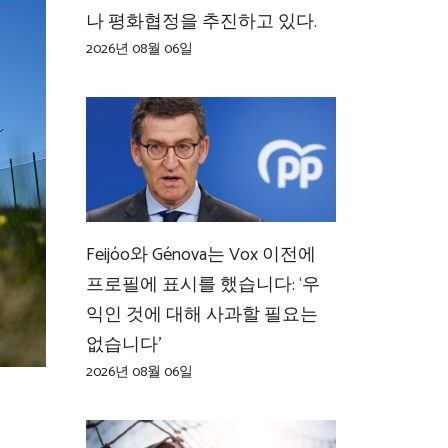
나 평화협정을 추진하고 있다.
2026년 08월 06일
Feijóo와 Génova는 Vox 이전에
프로필에 표시를 했습니다: ‘우
익인 것에 대해 사과할 필요는
없습니다’
2026년 08월 06일