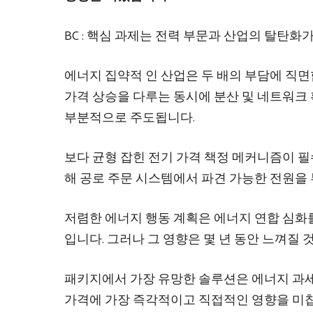
BC : 핵심 과제는 전력 부문과 산업의 탈탄화
에너지 집약적 인 산업은 두 배의 부담에 직
가격 상승을 다루는 동시에 분산 및 네트워크 
부분적으로 주도됩니다.
보다 균형 잡힌 전기 가격 책정 메커니즘이 
해 공로 주문 시스템에서 파견 가능한 전원을
저렴한 에너지 행동 계획은 에너지 연합 심화를
입니다. 그러나 그 영향은 몇 년 동안 느껴질
패키지에서 가장 유망한 솔루션은 에너지 과세
가격에 가장 즉각적이고 직접적인 영향을 미