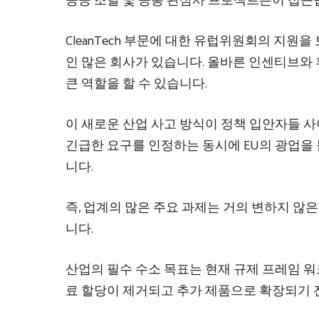
공공 조달 및 공통 관심사 프로젝트는이 접근
CleanTech 부문에 대한 유럽위원회의 지원
인 많은 회사가 있습니다. 올바른 인센티브와
큰 역할을 할 수 있습니다.
이 새로운 산업 사고 방식이 정책 입안자들 
긴급한 요구를 인정하는 동시에 EU의 광업을
니다.
즉, 업계의 많은 주요 과제는 거의 변하지 않은 
니다.
산업의 필수 수소 목표는 현재 규제 프레임 워
료 할당이 제거되고 추가 제품으로 확장되기 