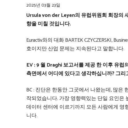
2025년 03월 23일
Ursula von der Leyen의 유럽위원회 회장의 
향을 미칠 것입니다.
Euractiv와의 대화
BARTEK CZYCZERSKI, Bu
호이지만 산업 문제는 지속된다고 말합니다.
EV : 9 월 Draghi 보고서를 제공 한 이
측면에서 어디에 있다고 생각하십니까? 그리
BC : 진단은 한동안 그곳에서 나왔는데, 많은 
작되었습니다. 가장 영향력있는 단일 요인은 
데이터 센터에 이르기까지 모든 사람에게 영향을
니다.