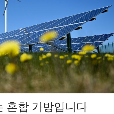
는 혼합 가방입니다