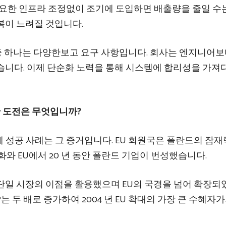
 필요한 인프라 조정없이 조기에 도입하면 배출량을 줄일 수
복이 느려질 것입니다.
 중 하나는 다양한보고 요구 사항입니다. 회사는 엔지니어보
습니다. 이제 단순화 노력을 통해 시스템에 합리성을 가져
한 도전은 무엇입니까?
 경제 성공 사례는 그 증거입니다. EU 회원국은 폴란드의 잠
화와 EU에서 20 년 동안 폴란드 기업이 번성했습니다.
단일 시장의 이점을 활용했으며 EU의 국경을 넘어 확장
GDP는 두 배로 증가하여 2004 년 EU 확대의 가장 큰 수혜자