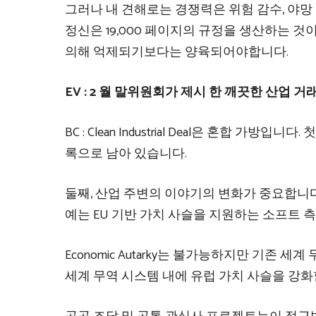
그러나 내 견해로는 경쟁력은 위험 감수, 야망 
정신은 19,000 페이지의 규정을 생산하는 
의해 억제되기보다는 양육되어야합니다.
EV : 2 월 말위원회가 제시 한 깨끗한 산업
BC : Clean Industrial Deal은 혼합 
록으로 남아 있습니다.
둘째, 산업 주변의 이야기의 변화가 중요합니다
예는 EU 기반 가치 사슬을 지원하는 소프트 
Economic Autarky는 불가능하지만 기존 
세계 무역 시스템 내에 유럽 가치 사슬을 강화