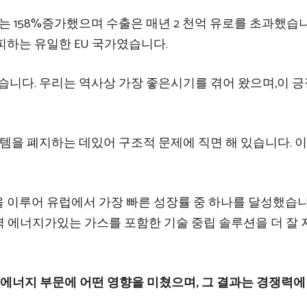
인당 GDP는 158%증가했으며 수출은 매년 2 천억 유로를 초과했습
피하는 유일한 EU 국가였습니다.
습니다. 우리는 역사상 가장 좋은시기를 겪어 왔으며,이 
스템을 폐지하는 데있어 구조적 문제에 직면 해 있습니다. 이
 이루어 유럽에서 가장 빠른 성장률 중 하나를 달성했습니
자력 에너지가있는 가스를 포함한 기술 중립 솔루션을 더 잘
책이 에너지 부문에 어떤 영향을 미쳤으며, 그 결과는 경쟁력에