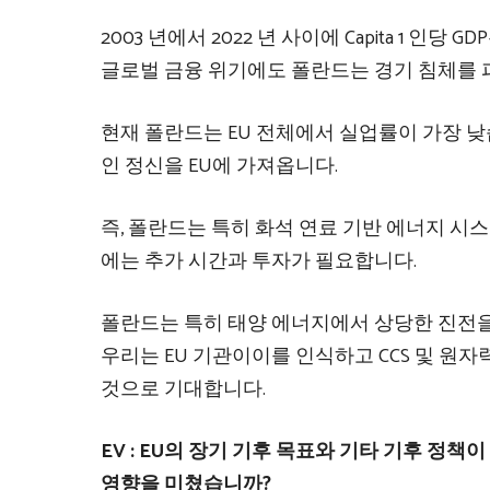
2003 년에서 2022 년 사이에 Capita 1 
글로벌 금융 위기에도 폴란드는 경기 침체를 
현재 폴란드는 EU 전체에서 실업률이 가장 낮
인 정신을 EU에 가져옵니다.
즉, 폴란드는 특히 화석 연료 기반 에너지 시
에는 추가 시간과 투자가 필요합니다.
폴란드는 특히 태양 에너지에서 상당한 진전을
우리는 EU 기관이이를 인식하고 CCS 및 원
것으로 기대합니다.
EV : EU의 장기 기후 목표와 기타 기후 정
영향을 미쳤습니까?