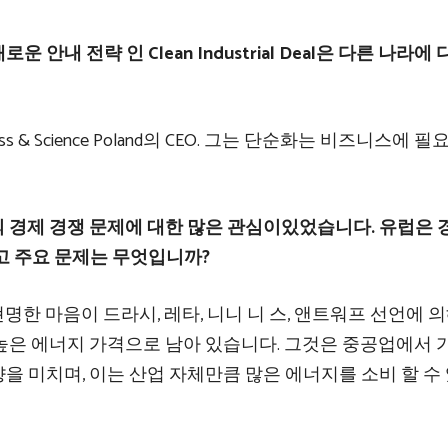
새로운 안내 전략 인 Clean Industrial Deal은 다른 나라에
siness & Science Poland의 CEO. 그는 단순화는 비즈니스에 
후 유럽의 경제 경쟁 문제에 대한 많은 관심이있었습니다. 유럽은
고 주요 문제는 무엇입니까?
현명한 마음이 드라시, 레타, 니니 니 스, 앤트워프 선언에 의
높은 에너지 가격으로 남아 있습니다. 그것은 중공업에서 가
 미치며, 이는 산업 자체만큼 많은 에너지를 소비 할 수