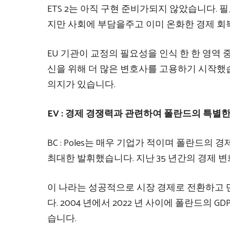
ETS 2는 아직 구현 준비가되지 않았습니다.
지만 사회에 부담을주고 이미 온화한 경제 회
EU 기관이 교정의 필요성을 인식 한 한 영역
신을 위해 더 많은 변호사를 고용하기 시작했
의지가 있습니다.
EV : 경제 경쟁력과 관련하여 폴란드의 특별
BC : Poles는 매우 기업가 적이며 폴란드의
최대한 발휘했습니다. 지난 35 년간의 경제 변
이 나라는 성공적으로 시장 경제로 전환하고 
다. 2004 년에서 2022 년 사이에 폴란드의 
습니다.