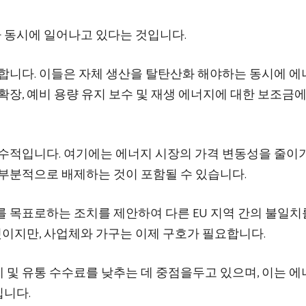
가 동시에 일어나고 있다는 것입니다.
면합니다. 이들은 자체 생산을 탈탄산화 해야하는 동시에 
확장, 예비 용량 유지 보수 및 재생 에너지에 대한 보조금에
필수적입니다. 여기에는 에너지 시장의 가격 변동성을 줄이
 부분적으로 배제하는 것이 포함될 수 있습니다.
 목표로하는 조치를 제안하여 다른 EU 지역 간의 불일치
 것이지만, 사업체와 가구는 이제 구호가 필요합니다.
 및 유통 수수료를 낮추는 데 중점을두고 있으며, 이는 
칩니다.