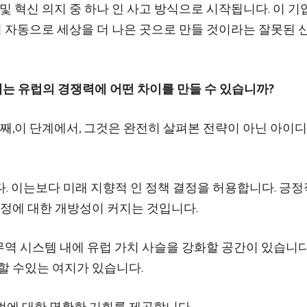
및 혁신 의지 중 하나 인 사고 방식으로 시작됩니다. 이 기
것이 자동으로 세상을 더 나은 곳으로 만들 것이라는 잘못된 
 거래는 유럽의 경쟁력에 어떤 차이를 만들 수 있습니까?
가방입니다. 첫째,이 단계에서, 그것은 완전히 살펴본 전략이 아닌 아이
. 이는보다 미래 지향적 인 정책 결정을 허용합니다. 긍정
측정에 대한 개방성이 커지는 것입니다.
세계 무역 시스템 내에 유럽 가치 사슬을 강화할 공간이 있습니다
할 수있는 여지가 있습니다.