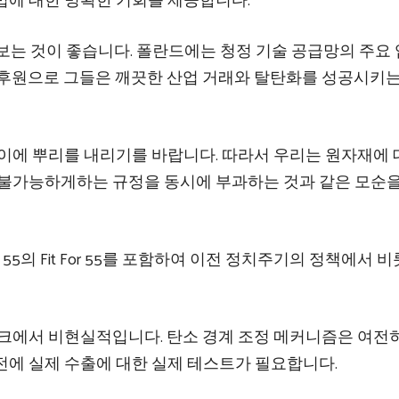
법에 대한 명확한 기회를 제공합니다.
을 보는 것이 좋습니다. 폴란드에는 청정 기술 공급망의 주요
 후원으로 그들은 깨끗한 산업 거래와 탈탄화를 성공시키는
사이에 뿌리를 내리기를 바랍니다. 따라서 우리는 원자재에
 불가능하게하는 규정을 동시에 부과하는 것과 같은 모순
55의 Fit For 55를 포함하여 이전 정치주기의 정책에서 
크에서 비현실적입니다. 탄소 경계 조정 메커니즘은 여전히 
전에 실제 수출에 대한 실제 테스트가 필요합니다.