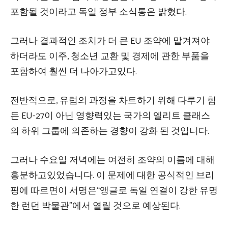
포함될 것이라고 독일 정부 소식통은 밝혔다.
그러나 결과적인 조치가 더 큰 EU 조약에 맡겨져야
하더라도 이주, 청소년 교환 및 경제에 관한 부품을
포함하여 훨씬 더 나아가고있다.
전반적으로, 유럽의 과정을 차트하기 위해 다루기 힘
든 EU-27이 아닌 영향력있는 국가의 엘리트 클래스
의 하위 그룹에 의존하는 경향이 강화 된 것입니다.
그러나 수요일 저녁에는 여전히 조약의 이름에 대해
흥분하고있었습니다. 이 문제에 대한 공식적인 브리
핑에 따르면이 서명은“앵글로 독일 연결이 강한 유명
한 런던 박물관”에서 열릴 것으로 예상된다.