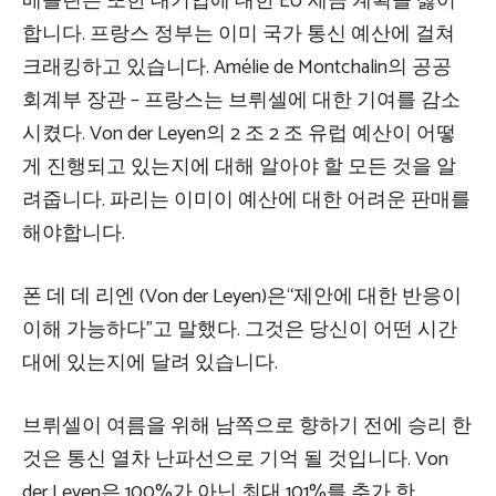
베를린은 또한 대기업에 대한 EU 세금 계획을 싫어
합니다. 프랑스 정부는 이미 국가 통신 예산에 걸쳐
크래킹하고 있습니다. Amélie de Montchalin의 공공
회계부 장관 – 프랑스는 브뤼셀에 대한 기여를 감소
시켰다. Von der Leyen의 2 조 2 조 유럽 예산이 어떻
게 진행되고 있는지에 대해 알아야 할 모든 것을 알
려줍니다. 파리는 이미이 예산에 대한 어려운 판매를
해야합니다.
폰 데 데 리엔 (Von der Leyen)은“제안에 대한 반응이
이해 가능하다”고 말했다. 그것은 당신이 어떤 시간
대에 있는지에 달려 있습니다.
브뤼셀이 여름을 위해 남쪽으로 향하기 전에 승리 한
것은 통신 열차 난파선으로 기억 될 것입니다. Von
der Leyen은 100%가 아닌 최대 101%를 추가 한