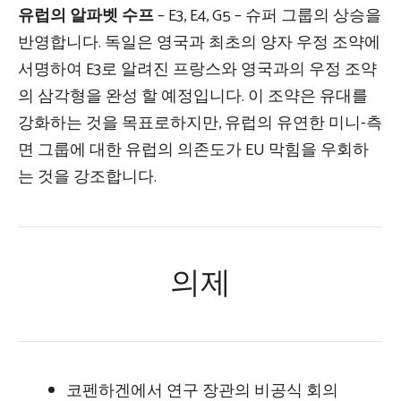
유럽의 알파벳 수프
– E3, E4, G5 – 슈퍼 그룹의 상승을
반영합니다. 독일은 영국과 최초의 양자 우정 조약에
서명하여 E3로 알려진 프랑스와 영국과의 우정 조약
의 삼각형을 완성 할 예정입니다. 이 조약은 유대를
강화하는 것을 목표로하지만, 유럽의 유연한 미니-측
면 그룹에 대한 유럽의 의존도가 EU 막힘을 우회하
는 것을 강조합니다.
의제
코펜하겐에서 연구 장관의 비공식 회의