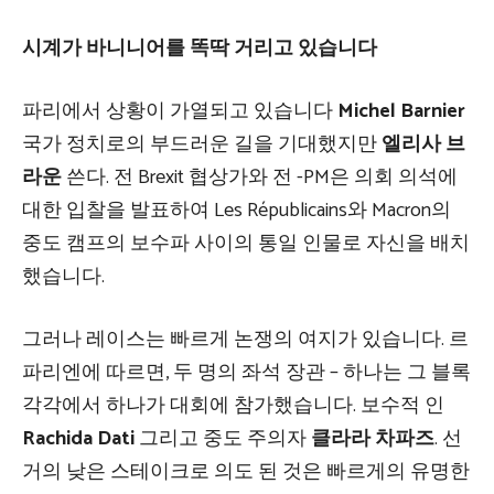
시계가 바니니어를 똑딱 거리고 있습니다
파리에서 상황이 가열되고 있습니다
Michel Barnier
국가 정치로의 부드러운 길을 기대했지만
엘리사 브
라운
쓴다. 전 Brexit 협상가와 전 -PM은 의회 의석에
대한 입찰을 발표하여 Les Républicains와 Macron의
중도 캠프의 보수파 사이의 통일 인물로 자신을 배치
했습니다.
그러나 레이스는 빠르게 논쟁의 여지가 있습니다. 르
파리엔에 따르면, 두 명의 좌석 장관 – 하나는 그 블록
각각에서 하나가 대회에 참가했습니다. 보수적 인
Rachida Dati
그리고 중도 주의자
클라라 차파즈
. 선
거의 낮은 스테이크로 의도 된 것은 빠르게의 유명한