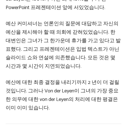
PowerPoint 프레젠테이션 앞에 서있었습니다.
예산 커미셔너는 언론인의 질문에 대답하고 자신의
예산을 제시해야 할 때 의회에 갇혀있었습니다. 한
대변인은 그녀가 그 한가운데 휴가를 가고 있다고 발
표했다. 그리고 프레젠테이션은 입법 텍스트가 아닌
슬라이드 쇼와 연설에 의존했습니다. 모든 것은 몇
시간과 몇 시간이 지연되었습니다.
예산에 대한 최종 결정을 내리기까지 2 년이 더 걸릴
것입니다. 그러나 Von der Leyen이 그녀의 가장 중요
한 의무에 대한 von der Leyen의 처리에 대한 평결은
이미 이미 있습니다.