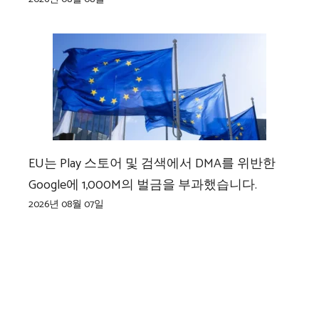
EU는 Play 스토어 및 검색에서 DMA를 위반한
Google에 1,000M의 벌금을 부과했습니다.
2026년 08월 07일