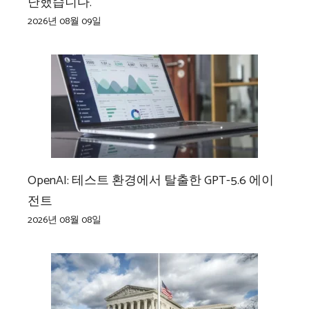
난했습니다.
2026년 08월 09일
OpenAI: 테스트 환경에서 탈출한 GPT-5.6 에이
전트
2026년 08월 08일