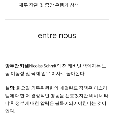
재무 장관 및 중앙 은행가 참석
entre nous
앙투안 카셀
Nicolas Schmit의 전 캐비닛 책임자는 노
동 이동성 및 국제 업무 이사로 돌아온다.
설명:
화요일 외무위원회의 네덜란드 직책은 이스라
엘에 대한 더 결정적인 행동을 선호했지만 비비 네타
냐후 정부에 대한 압력은 블록이되어야한다는 것이
었다.