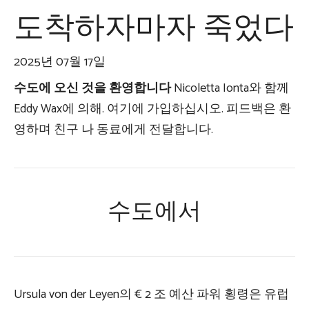
도착하자마자 죽었다
2025년 07월 17일
수도에 오신 것을 환영합니다
Nicoletta Ionta와 함께
Eddy Wax에 의해. 여기에 가입하십시오. 피드백은 환
영하며 친구 나 동료에게 전달합니다.
수도에서
Ursula von der Leyen의 € 2 조 예산 파워 횡령은 유럽