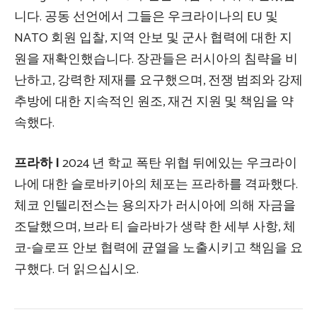
니다. 공동 선언에서 그들은 우크라이나의 EU 및
NATO 회원 입찰, 지역 안보 및 군사 협력에 대한 지
원을 재확인했습니다. 장관들은 러시아의 침략을 비
난하고, 강력한 제재를 요구했으며, 전쟁 범죄와 강제
추방에 대한 지속적인 원조, 재건 지원 및 책임을 약
속했다.
프라하 |
2024 년 학교 폭탄 위협 뒤에있는 우크라이
나에 대한 슬로바키아의 체포는 프라하를 격파했다.
체코 인텔리전스는 용의자가 러시아에 의해 자금을
조달했으며, 브라 티 슬라바가 생략 한 세부 사항, 체
코-슬로프 안보 협력에 균열을 노출시키고 책임을 요
구했다. 더 읽으십시오.