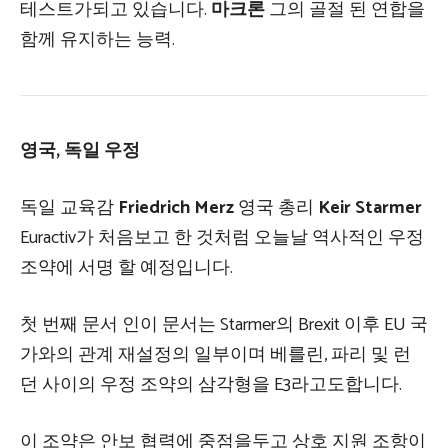
테스트가되고 있습니다.
마크론
그의 골절 된 연합을
함께 유지하는 능력.
영국, 독일 우정
독일 교육감
Friedrich Merz
영국 총리
Keir Starmer
Euractiv가 처음보고 한 것처럼 오늘날 역사적인 우정
조약에 서명 할 예정입니다.
첫 번째 문서 인이 문서는 Starmer의 Brexit 이후 EU 국
가와의 관계 재설정의 일부이며 베를린, 파리 및 런
던 사이의 우정 조약의 삼각형을 E3라고도합니다.
이 조약은 안보 협력에 중점을두고 상호 지원 조항이