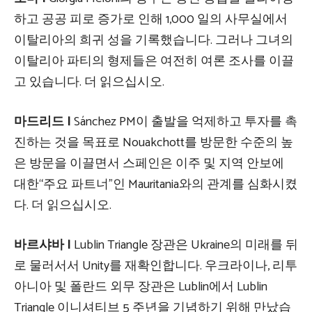
하고 공공 피로 증가로 인해 1,000 일의 사무실에서
이탈리아의 희귀 성을 기록했습니다. 그러나 그녀의
이탈리아 파티의 형제들은 여전히 여론 조사를 이끌
고 있습니다. 더 읽으십시오.
마드리드 |
Sánchez PM이 출발을 억제하고 투자를 촉
진하는 것을 목표로 Nouakchott를 방문한 수준의 높
은 방문을 이끌면서 스페인은 이주 및 지역 안보에
대한“주요 파트너”인 Mauritania와의 관계를 심화시켰
다. 더 읽으십시오.
바르샤바 |
Lublin Triangle 장관은 Ukraine의 미래를 뒤
로 물러서서 Unity를 재확인합니다. 우크라이나, 리투
아니아 및 폴란드 외무 장관은 Lublin에서 Lublin
Triangle 이니셔티브 5 주년을 기념하기 위해 만났습