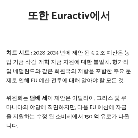
또한 Euractiv에서
치트 시트 :
2028-2034 년에 제안 된 € 2 조 예산은 농
업 기금 삭감, 개혁 자금 지원에 대한 불일치, 헝가리
및 네덜란드와 같은 회원국의 저항을 포함한 주요 문
제로 인해 EU 예산 전투에 대해 알아야 할 모든 것.
위원회는
담배 세
이 제안은 이탈리아, 그리스 및 루
마니아의 야당에 직면하지만, 다음 EU 예산에 자금
을 지원하는 수정 된 소비세에서 150 억 유로가 나옵
니다.