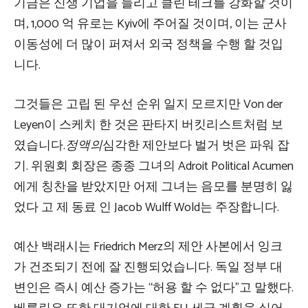
기금은 신생 기업을 늘리고 클린 테크를 강화할 것이
며, 1,000 억 유로는 Kyiv에 주어질 것이며, 이는 군사
이동성에 더 많이 퍼져서 외국 정책을 수행 할 것입
니다.
그것들은 고립 된 우선 순위 일지 모르지만 Von der
Leyen이 스케치 한 것은 판타지 버킷리스트처럼 보
였습니다.
정액의
심각한 제안보다 벌거 벗은 파워 잡
기. 위원회 회장은 종종 그녀의 Adroit Political Acumen
에게 칭찬을 받았지만 어제 그녀는 음모를 분명히 잃
었다 고 제 동료 인 Jacob Wulff Wold는 주장합니다.
예산 백래시는 Friedrich Merz의 제안 사본에서 잉크
가 건조되기 전에 잘 진행되었습니다. 독일 정부 대
변인은 즉시 예산 증가는 “허용 할 수 없다”고 말했다.