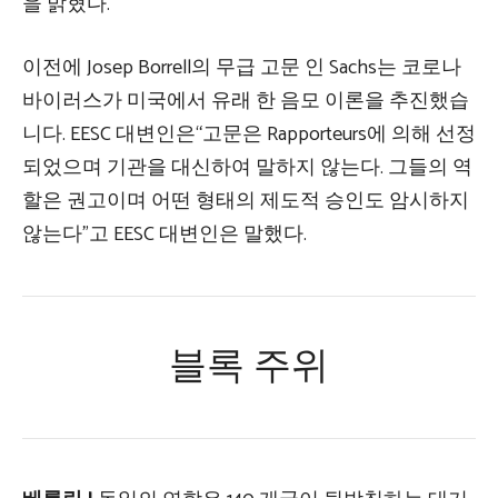
을 밝혔다.
이전에 Josep Borrell의 무급 고문 인 Sachs는 코로나
바이러스가 미국에서 유래 한 음모 이론을 추진했습
니다. EESC 대변인은“고문은 Rapporteurs에 의해 선정
되었으며 기관을 대신하여 말하지 않는다. 그들의 역
할은 권고이며 어떤 형태의 제도적 승인도 암시하지
않는다”고 EESC 대변인은 말했다.
블록 주위