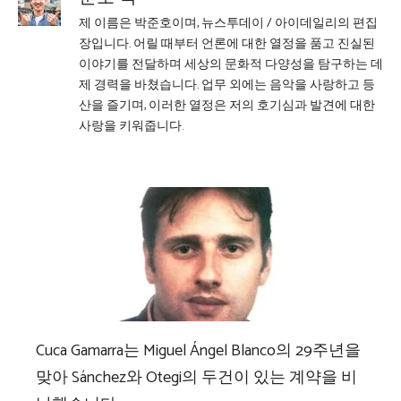
제 이름은 박준호이며, 뉴스투데이 / 아이데일리의 편집
장입니다. 어릴 때부터 언론에 대한 열정을 품고 진실된
이야기를 전달하며 세상의 문화적 다양성을 탐구하는 데
제 경력을 바쳤습니다. 업무 외에는 음악을 사랑하고 등
산을 즐기며, 이러한 열정은 저의 호기심과 발견에 대한
사랑을 키워줍니다.
Cuca Gamarra는 Miguel Ángel Blanco의 29주년을
맞아 Sánchez와 Otegi의 두건이 있는 계약을 비