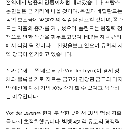
전역에서 냉증의 양동이처럼 내려갔습니다. 프랑스
농민들은 곧 거리에 나올 것이며, 독일과 네덜란드는
농업 보조금에 약 30%의 삭감을 일으킬 것이며, 폴란
드는 지출의 증가를 거부했으며, 폴란드는 응집력 정
책으로 인한 삭감을 휘두르고있다. MEP는 자금 관리
에서 삭감 될 것이라는 전망을보고 있으며 유럽의 지
역 당국이 연기하고 있습니다.
진짜 문제는 폰 데르 레인 (Von der Leyen)이 경제 정
체와 블록을 가로 지르는 금고가 긴장된 금고의 마지
막 예산에 대해 거의 70% 증가 할 수 있다고 생각하
는 이유입니다.
Von der Leyen은 현재 부족한 곳에서 EU의 핵심 지출
을 다시 초점화했습니다. 빅뱅 451 억 유로의 경쟁력