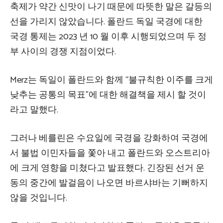
축제가 약간 신맛이 나기 때문에 따뜻한 말은 갈등의
선을 가리지 않았습니다. 폴란드 독일 국경에 대한
국경 통제는 2023 년 10 월 이후 시행되었으며 두 정
부 사이의 경쟁 지점이었다.
Merz는 독일이 폴란드와 함께 “불규칙한 이주를 크게
낮추는 공통의 목표”에 대한 해결책을 제시 할 것이
라고 말했다.
그러나 베를린은 수요일에 국경을 강화하여 국경에
서 불법 이민자들을 쫓아 내고 폴란드와 오스트리아
에 크게 영향을 미쳤다고 발표했다.
긴장된 선거 운
동의 중간에 발걸음이 나오면 바르샤바는 기뻐하지
않을 것입니다.