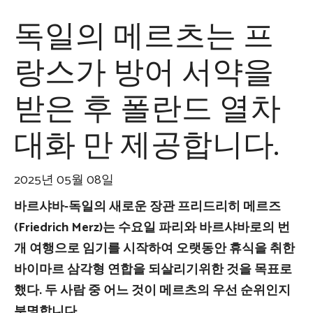
독일의 메르츠는 프
랑스가 방어 서약을
받은 후 폴란드 열차
대화 만 제공합니다.
2025년 05월 08일
바르샤바-독일의 새로운 장관 프리드리히 메르즈
(Friedrich Merz)는 수요일 파리와 바르샤바로의 번
개 여행으로 임기를 시작하여 오랫동안 휴식을 취한
바이마르 삼각형 연합을 되살리기위한 것을 목표로
했다. 두 사람 중 어느 것이 메르츠의 우선 순위인지
분명합니다.