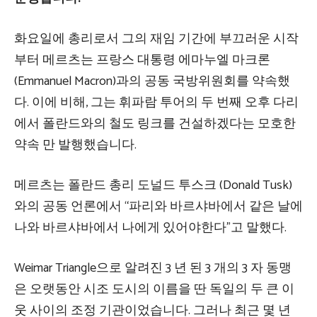
화요일에 총리로서 그의 재임 기간에 부끄러운 시작
부터 메르츠는 프랑스 대통령 에마누엘 마크론
(Emmanuel Macron)과의 공동 국방위원회를 약속했
다. 이에 비해, 그는 휘파람 투어의 두 번째 오후 다리
에서 폴란드와의 철도 링크를 건설하겠다는 모호한
약속 만 발행했습니다.
메르츠는 폴란드 총리 도널드 투스크 (Donald Tusk)
와의 공동 언론에서 “파리와 바르샤바에서 같은 날에
나와 바르샤바에서 나에게 있어야한다”고 말했다.
Weimar Triangle으로 알려진 3 년 된 3 개의 3 자 동맹
은 오랫동안 시조 도시의 이름을 딴 독일의 두 큰 이
웃 사이의 조정 기관이었습니다. 그러나 최근 몇 년