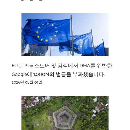
EU는 Play 스토어 및 검색에서 DMA를 위반한
Google에 1,000M의 벌금을 부과했습니다.
2026년 08월 07일