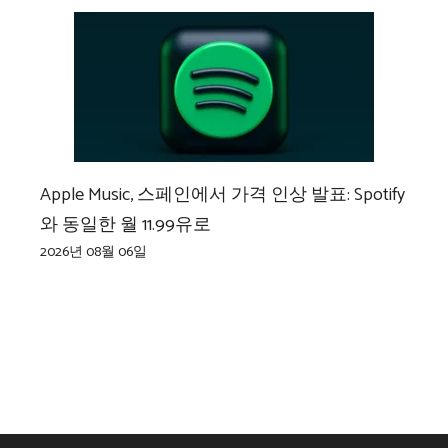
Apple Music, 스페인에서 가격 인상 발표: Spotify
와 동일한 월 11.99유로
2026년 08월 06일