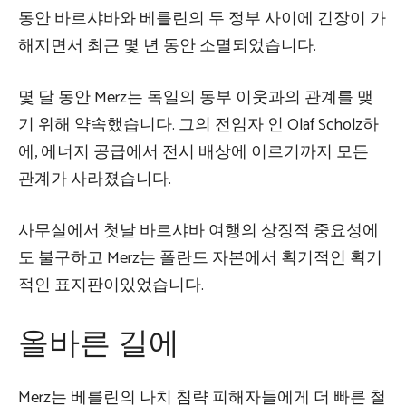
동안 바르샤바와 베를린의 두 정부 사이에 긴장이 가
해지면서 최근 몇 년 동안 소멸되었습니다.
몇 달 동안 Merz는 독일의 동부 이웃과의 관계를 맺
기 위해 약속했습니다. 그의 전임자 인 Olaf Scholz하
에, 에너지 공급에서 전시 배상에 이르기까지 모든
관계가 사라졌습니다.
사무실에서 첫날 바르샤바 여행의 상징적 중요성에
도 불구하고 Merz는 폴란드 자본에서 획기적인 획기
적인 표지판이있었습니다.
올바른 길에
Merz는 베를린의 나치 침략 피해자들에게 더 빠른 철