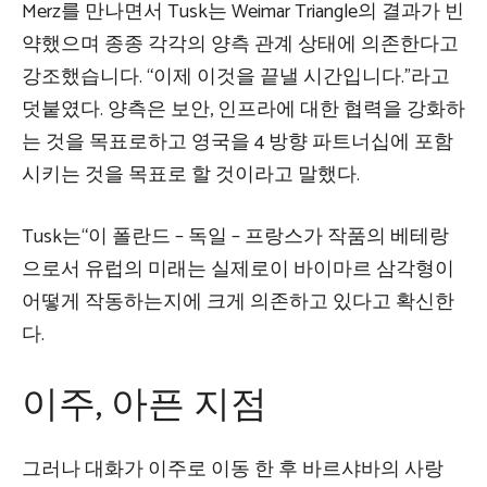
Merz를 만나면서 Tusk는 Weimar Triangle의 결과가 빈
약했으며 종종 각각의 양측 관계 상태에 의존한다고
강조했습니다. “이제 이것을 끝낼 시간입니다.”라고
덧붙였다. 양측은 보안, 인프라에 대한 협력을 강화하
는 것을 목표로하고 영국을 4 방향 파트너십에 포함
시키는 것을 목표로 할 것이라고 말했다.
Tusk는“이 폴란드 – 독일 – 프랑스가 작품의 베테랑
으로서 유럽의 미래는 실제로이 바이마르 삼각형이
어떻게 작동하는지에 크게 의존하고 있다고 확신한
다.
이주, 아픈 지점
그러나 대화가 이주로 이동 한 후 바르샤바의 사랑