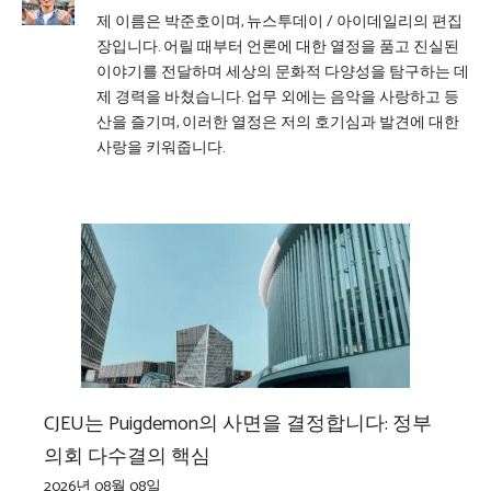
제 이름은 박준호이며, 뉴스투데이 / 아이데일리의 편집
장입니다. 어릴 때부터 언론에 대한 열정을 품고 진실된
이야기를 전달하며 세상의 문화적 다양성을 탐구하는 데
제 경력을 바쳤습니다. 업무 외에는 음악을 사랑하고 등
산을 즐기며, 이러한 열정은 저의 호기심과 발견에 대한
사랑을 키워줍니다.
CJEU는 Puigdemon의 사면을 결정합니다: 정부
의회 다수결의 핵심
2026년 08월 08일