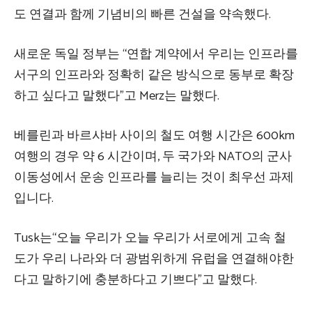
도 연결과 함께 기념비의 빠른 건설을 약속했다.
새로운 독일 정부는 “연합 계약에서 우리는 인프라를
서구의 인프라와 정확히 같은 방식으로 동부로 확장
하고 싶다고 말했다”고 Merz는 말했다.
베를린과 바르샤바 사이의 철도 여행 시간은 600km
여행의 경우 약 6 시간이며, 두 국가와 NATO의 군사
이동성에서 운송 인프라를 늘리는 것이 최우선 과제
입니다.
Tusk는“오늘 우리가 오늘 우리가 서로에게 고속 철
도가 우리 나라와 더 광범위하게 유럽을 연결해야한
다고 말하기에 충분하다고 기쁘다”고 말했다.