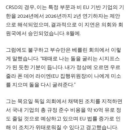
CRSD의 경우, 이는 특정 부문과 비 EU 기반 기업의 기
한을 2024년에서 2026년까지 2년 연기하자는 제안
으로 해석되었으며, 결과적으로 이 지연은 의회와 회
원국에서 승인되었습니다. 8월에.
그럼에도 불구하고 부슈만은 베를린 회의에서 이렇
게 말했습니다. “때때로 나는 돌을 굴리는 시지프스
가 된 듯한 기분이 듭니다. 내가 정상에 오르면 우르
줄라 폰 데어 라이엔(EU 집행위원장)이 나에게 미소
를 지으며 돌을 다시 굴려준다.”
그는 목요일 독일 의회에서 채택된 조치를 지적하면
서 국내 기업의 총 규정 준수 비용을 약 10억 유로 정
도 줄일 것으로 예상하고 있으며 EU 법률 증가로 인
해 이 조치가 위태로워질 수 있다고 경고했습니다.