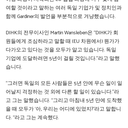
여할 것이라고 말하는 여러 독일 기업가 및 정치인과
함께 Gardiner의 발언을 부분적으로 겨냥했습니다.
DIHK의 전무이사인 Martin Wansleben은 “DIHK가 회
원들에게 조심하라고 말할 때 (EU 차원에서) 뭔가가
다가오고 있다는 것을 모두가 알고 있습니다. 독일
기업에 도달하려면 5년이 걸릴 것입니다.”라고 말했
습니다.
“그러면 독일의 모든 사람들은 5년 안에 무슨 일이 일
어날지 걱정하는 것 외에 다른 할 일이 있습니다.”라
고 그는 말했습니다. “그리고 마침내 5년 만에 도착했
을 때 모두가 ‘아, 우리는 어디에 있었지?’라고 말합니
다. “라고 그는 계속했다.