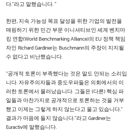
다.”라고 말했습니다. ”
한편, 지속 가능성 목표 달성을 위한 기업의 발전을
매핑하기 위한 민간 부문 이니셔티브인 세계 벤치마
킹 연합(World Benchmarking Alliance)의 EU 정책 책임
자인 Richard Gardiner는 Buschmann의 주장이 지지될
수 없다고 비난했습니다.
“공개적 토론이 부족했다는 것은 말도 안되는 소리입
니다. 자유주의자들과 중도우파들은 의회에서의 이
러한 토론에서 물러났습니다. 그들은 (다른) 핵심 파
일들과 마찬가지로 공개적으로 토론하는 것을 거부
했고 이제는 그렇게 하지 않는다고 울고 있습니다.”
결과가 마음에 들지 않습니다.”라고 Gardiner는
Euractiv에 말했습니다.