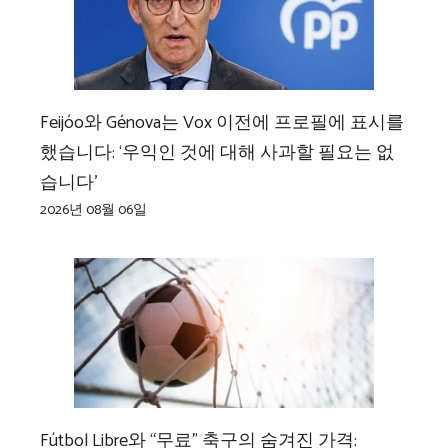
Feijóo와 Génova는 Vox 이전에 프로필에 표시를
했습니다: ‘우익인 것에 대해 사과할 필요는 없
습니다’
2026년 08월 06일
Fútbol Libre와 “무료” 축구의 숨겨진 가격: