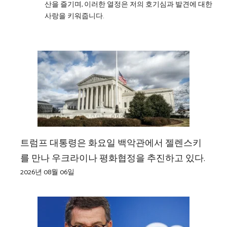
산을 즐기며, 이러한 열정은 저의 호기심과 발견에 대한
사랑을 키워줍니다.
트럼프 대통령은 화요일 백악관에서 젤렌스키
를 만나 우크라이나 평화협정을 추진하고 있다.
2026년 08월 06일