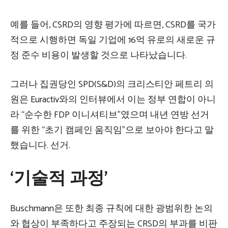
예를 들어, CSRD의 영향 평가에 따르면, CSRD를 국가
적으로 시행하면 독일 기업에 16억 유로의 새로운 규
정 준수 비용이 발생할 것으로 나타났습니다.
그러나 집권당인 SPD(S&D)의 크리스티안 페트리 의
원은 Euractiv와의 인터뷰에서 이는 정부 연합이 아니
라 “순수한 FDP 이니셔티브”였으며 내년 연방 선거
를 위한 “초기 캠페인 움직임”으로 보아야 한다고 말
했습니다. 선거.
‘기술적 과정’
Buschmann은 또한 최종 규칙에 대한 광범위한 논의
와 협상이 부족하다고 주장되는 CRSD의 부과를 비판