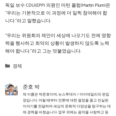
독일 보수 CDU(EPP) 의원인 마틴 플럼(Martin Plum)은
“우리는 기본적으로 이 과정에 더 일찍 참여해야 합
니다.”라고 말했습니다.
“우리는 위원회의 제안이 세상에 나오기도 전에 영향
력을 행사하고 최악의 상황이 발생하지 않도록 노력
해야 합니다.”라고 그는 덧붙였습니다.
Categories
경제
준호 박
제 이름은 박준호이며, 뉴스투데이 / 아이데일리의 편집
장입니다. 어릴 때부터 언론에 대한 열정을 품고 진실된
이야기를 전달하며 세상의 문화적 다양성을 탐구하는 데
제 경력을 바쳤습니다. 업무 외에는 음악을 사랑하고 등