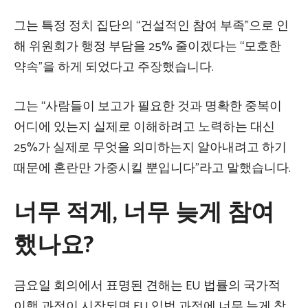
그는 특정 정치 집단의 “건설적인 참여 부족”으로 인
해 위원회가 행정 부담을 25% 줄이겠다는 “모호한
약속”을 하게 되었다고 주장했습니다.
그는 “사람들이 보고가 필요한 것과 명확한 중복이
어디에 있는지 실제로 이해하려고 노력하는 대신
25%가 실제로 무엇을 의미하는지 알아내려고 하기
때문에 혼란만 가중시킬 뿐입니다”라고 말했습니다.
너무 적게, 너무 늦게 참여
했나요?
금요일 회의에서 표명된 견해는 EU 법률의 국가적
이행 과정이 시작되면 EU 입법 과정에 너무 늦게 참