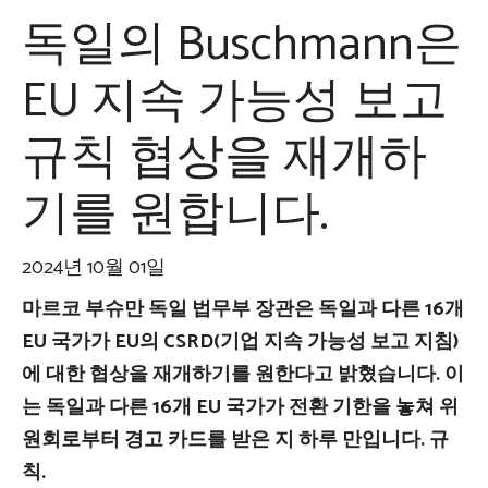
독일의 Buschmann은
EU 지속 가능성 보고
규칙 협상을 재개하
기를 원합니다.
2024년 10월 01일
마르코 부슈만 독일 법무부 장관은 독일과 다른 16개
EU 국가가 EU의 CSRD(기업 지속 가능성 보고 지침)
에 대한 협상을 재개하기를 원한다고 밝혔습니다. 이
는 독일과 다른 16개 EU 국가가 전환 기한을 놓쳐 위
원회로부터 경고 카드를 받은 지 하루 만입니다. 규
칙.