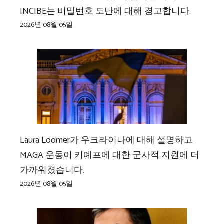
INCIBE는 비밀번호 도난에 대해 경고합니다.
2026년 08월 05일
Laura Loomer가 우크라이나에 대해 설명하고
MAGA 운동이 키예프에 대한 군사적 지원에 더
가까워졌습니다.
2026년 08월 05일