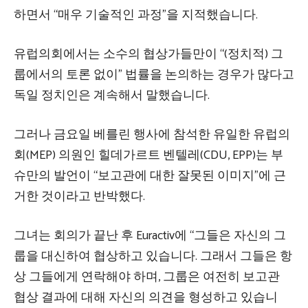
하면서 “매우 기술적인 과정”을 지적했습니다.
유럽의회에서는 소수의 협상가들만이 “(정치적) 그
룹에서의 토론 없이” 법률을 논의하는 경우가 많다고
독일 정치인은 계속해서 말했습니다.
그러나 금요일 베를린 행사에 참석한 유일한 유럽의
회(MEP) 의원인 힐데가르트 벤텔레(CDU, EPP)는 부
슈만의 발언이 “보고관에 대한 잘못된 이미지”에 근
거한 것이라고 반박했다.
그녀는 회의가 끝난 후 Euractiv에 “그들은 자신의 그
룹을 대신하여 협상하고 있습니다. 그래서 그들은 항
상 그들에게 연락해야 하며, 그룹은 여전히 ​​보고관
협상 결과에 대해 자신의 의견을 형성하고 있습니