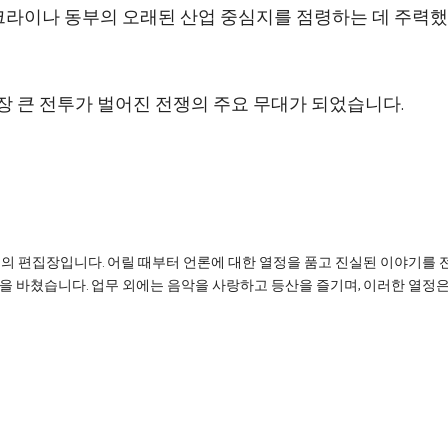
크라이나 동부의 오래된 산업 중심지를 점령하는 데 주력
가장 큰 전투가 벌어진 전쟁의 주요 무대가 되었습니다.
리의 편집장입니다. 어릴 때부터 언론에 대한 열정을 품고 진실된 이야기를 
을 바쳤습니다. 업무 외에는 음악을 사랑하고 등산을 즐기며, 이러한 열정