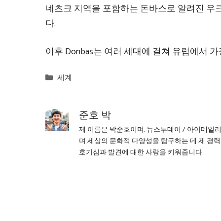
네츠크 지역을 포함하는 돈바스로 알려진 우
다.
이후 Donbas는 여러 세대에 걸쳐 유럽에서 
Categories
세계
준호 박
제 이름은 박준호이며, 뉴스투데이 / 아이데일
며 세상의 문화적 다양성을 탐구하는 데 제 경력
호기심과 발견에 대한 사랑을 키워줍니다.