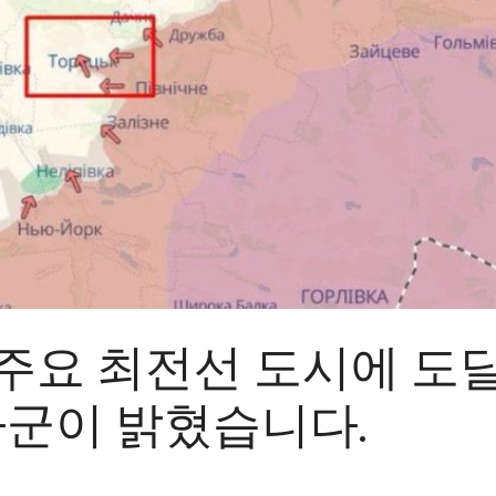
 주요 최전선 도시에 도
군이 밝혔습니다.