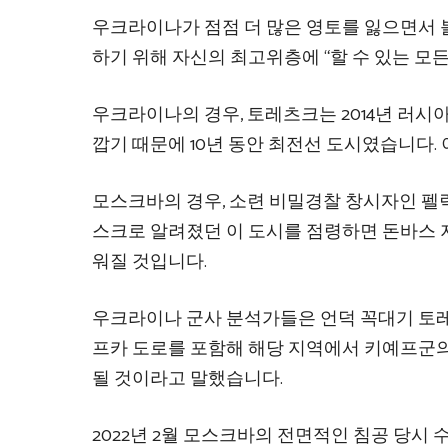
우크라이나가 점점 더 많은 영토를 잃으면서
하기 위해 자신의 최고위층에 “할 수 있는 모
우크라이나의 경우, 토레츠크는 2014년 러
깝기 때문에 10년 동안 최전선 도시였습니다.
모스크바의 경우, 소련 비밀경찰 창시자인 펠
스크로 알려졌던 이 도시를 점령하면 돈바스 
워질 것입니다.
우크라이나 군사 분석가들은 언덕 꼭대기 토
프카 도로를 포함해 해당 지역에서 키예프군의
될 것이라고 말했습니다.
2022년 2월 모스크바의 전면적인 침공 당시