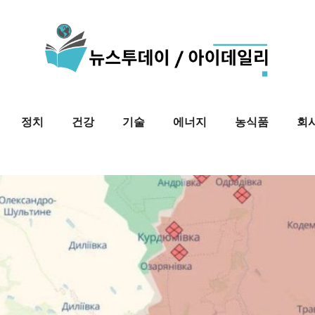
정치
건강
기술
에너지
농식품
회