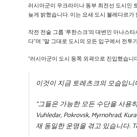
러시아군이 우크라이나 동부 최전선 도시인 토
늦게 밝혔습니다. 이는 요새 도시 불레다르가 
작전 전술 그룹 ‘루한스크’의 대변인 아나스
다”며 “말 그대로 도시의 모든 입구에서 전투가
“러시아군이 도시 동쪽 외곽으로 진입했습니다
이것이 지금 토레츠크의 모습입니다
“그들은 가능한 모든 수단을 사용하
Vuhledar, Pokrovsk, Myrnohrad
재 동일한 운명을 겪고 있습니다. To