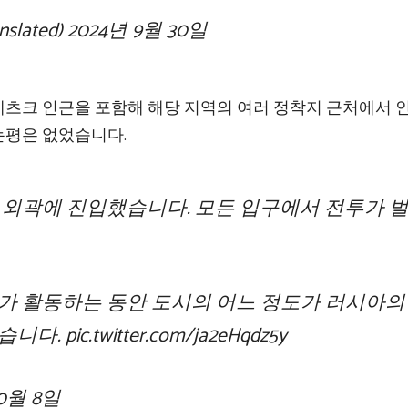
slated)
2024년 9월 30일
츠크 인근을 포함해 해당 지역의 여러 정착지 근처에서 
논평은 없었습니다.
 외곽에 진입했습니다. 모든 입구에서 전투가 
가 활동하는 동안 도시의 어느 정도가 러시아의
습니다.
pic.twitter.com/ja2eHqdz5y
10월 8일