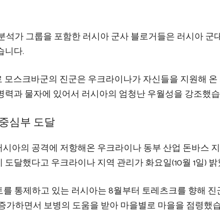
 군사 분석가 그룹을 포함한 러시아 군사 블로거들은 러시아 군
습니다.
찬가지로 모스크바군의 진군은 우크라이나가 자신들을 지원해 온
병력과 물자에 있어서 러시아의 엄청난 우월성을 강조했습
 중심부 도달
러시아의 공격에 저항해온 우크라이나 동부 산업 돈바스 
도달했다고 우크라이나 지역 관리가 화요일(10월 1일) 밝
영토를 통제하고 있는 러시아는 8월부터 토레츠크를 향해 
 증가하면서 보병의 도움을 받아 마을별로 마을을 점령했습