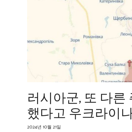
러시아군, 또 다른
했다고 우크라이나
2024년 10월 21일