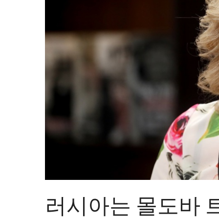
러시아는 몰도바 