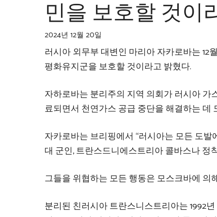
민을 보호할 것이
2024년 12월 20일
러시아 외무부 대변인 마리아 자카로바는 12
평화유지군을 보호할 것이라고 밝혔다.
자하로바는 분리주의 지역 의회가 러시아 가스
료되면서 천연가스 공급 중단을 해결하는 데
자카로바는 브리핑에서 “러시아는 모든 도발에
대 군인, 트란스드니에스트리아 콜바스나 정착
그들을 위협하는 모든 행동은 모스크바에 의해
분리된 친러시아 트란스니스트리아는 1992년