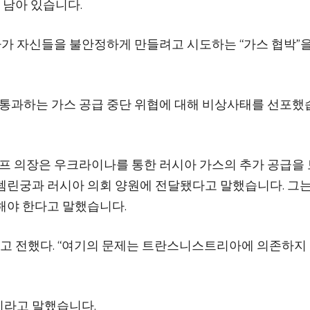
에 남아 있습니다.
가 자신들을 불안정하게 만들려고 시도하는 “가스 협박”을
과하는 가스 공급 중단 위협에 대해 비상사태를 선포했
 의장은 우크라이나를 통한 러시아 가스의 추가 공급을
렘린궁과 러시아 의회 양원에 전달됐다고 말했습니다. 그는
해야 한다고 말했습니다.
다고 전했다. “여기의 문제는 트란스니스트리아에 의존하지
이라고 말했습니다.