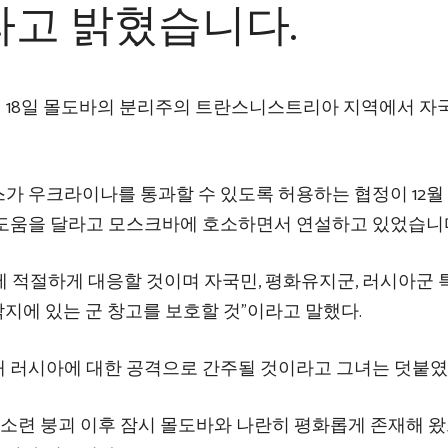
라고 밝혔습니다.
월 18일 몰도바의 분리주의 트란스니스트리아 지역에서 자
가 우크라이나를 통과할 수 있도록 허용하는 협정이 12월 
 도움을 달라고 모스크바에 호소하면서 연설하고 있었습니
 적절하게 대응할 것이며 자국민, 평화유지군, 러시아군
지에 있는 군 창고를 보호할 것”이라고 말했다.
 러시아에 대한 공격으로 간주될 것이라고 그녀는 덧붙였
 소련 붕괴 이후 잠시 몰도바와 나란히 평화롭게 존재해 