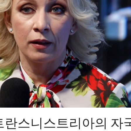
트란스니스트리아의 자