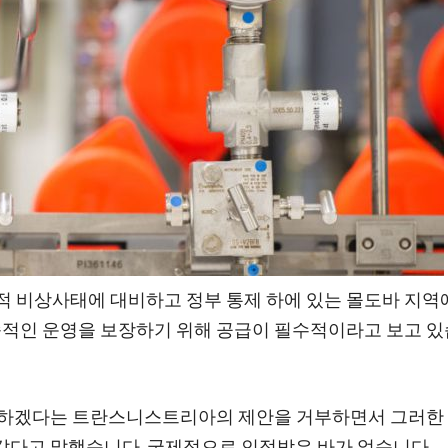
비상사태에 대비하고 정부 통제 하에 있는 몰도바 지역
적인 운영을 보장하기 위해 공급이 필수적이라고 보고 
를 하겠다는 트란스니스트리아의 제안을 거부하면서 그러한
같다고 말했습니다. 국제적으로 인정받은 바가 없습니다.