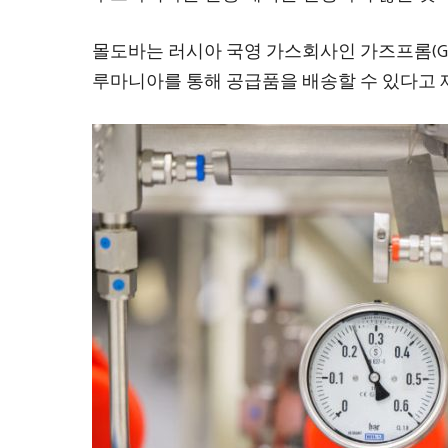
몰도바는 러시아 국영 가스회사인 가즈프롬(Gaz
루마니아를 통해 공급품을 배송할 수 있다고 