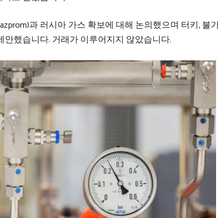
prom)과 러시아 가스 확보에 대해 논의했으며 터키, 불
제안했습니다. 거래가 이루어지지 않았습니다.