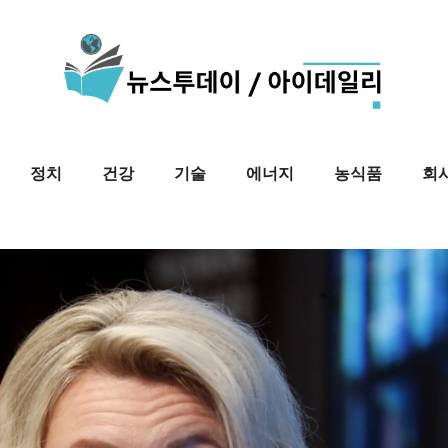
정치
건강
기술
에너지
농식품
회