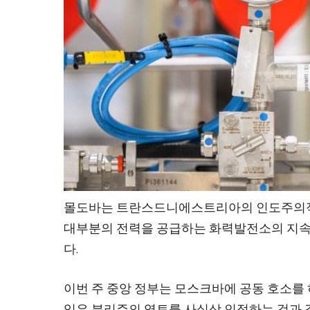
몰도바는 트란스드니에스트리아의 인도주의적 
대부분의 전력을 공급하는 화력발전소의 지속
다.
이번 주 중앙 정부는 모스크바에 공동 호소
임은 분리주의 영토를 사실상 인정하는 것과 