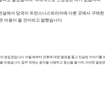
 연설에서 당국이 트란스니스트리아에 다른 곳에서 구매한
은 비용이 들 것이라고 말했습니다.
리의 편집장입니다. 어릴 때부터 언론에 대한 열정을 품고 진실된 이야기를 
을 바쳤습니다. 업무 외에는 음악을 사랑하고 등산을 즐기며, 이러한 열정