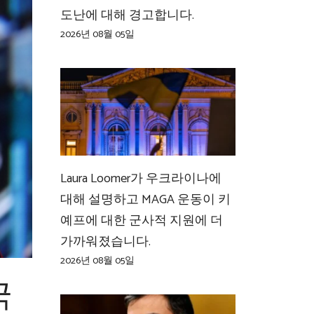
도난에 대해 경고합니다.
2026년 08월 05일
Laura Loomer가 우크라이나에
대해 설명하고 MAGA 운동이 키
예프에 대한 군사적 지원에 더
가까워졌습니다.
2026년 08월 05일
국