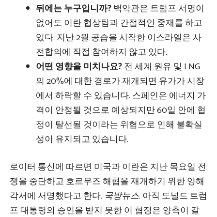
뒤에는 누구입니까?
백악관은 트럼프 서명이
없어도 이란 협상팀과 간접적인 중재를 하고
있다. 지난 2월 공습을 시작한 이스라엘은 사
전합의에 직접 참여하지 않고 있다.
어떤 영향을 미치나요?
전 세계 원유 및 LNG
의 20%에 대한 경로가 재개되면 유가가 시장
에서 하락할 수 있습니다. 스페인은 에너지 가
격이 안정될 것으로 예상되지만 60일 안에 협
정이 탈선될 것이라는 위협으로 인해 불확실
성이 유지되고 있습니다.
로이터 통신에 따르면 미국과 이란은 지난 목요일 전
쟁을 중단하고 호르무즈 해협을 재개하기 위한 양해
각서에 서명했다고 한다.
국방뉴스
. 아직 도널드 트럼
프 대통령의 승인을 받지 못한 이 협정은 양측이 갈