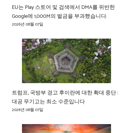
EU는 Play 스토어 및 검색에서 DMA를 위반한
Google에 1,000M의 벌금을 부과했습니다.
2026년 08월 07일
트럼프, 국방부 경고 후이란에 대한 확대 중단 :
대공 무기고는 최소 수준입니다
2026년 08월 07일