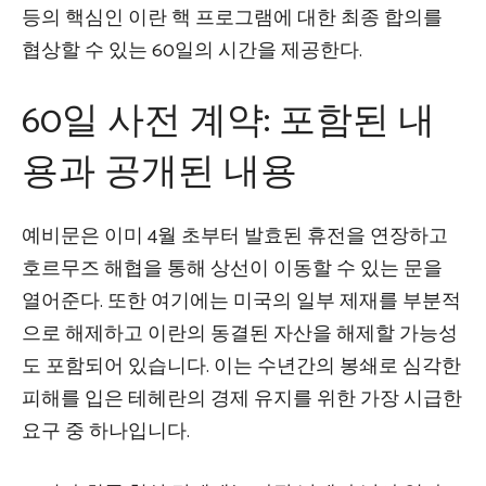
등의 핵심인 이란 핵 프로그램에 대한 최종 합의를
협상할 수 있는 60일의 시간을 제공한다.
60일 사전 계약: 포함된 내
용과 공개된 내용
예비문은 이미 4월 초부터 발효된 휴전을 연장하고
호르무즈 해협을 통해 상선이 이동할 수 있는 문을
열어준다. 또한 여기에는 미국의 일부 제재를 부분적
으로 해제하고 이란의 동결된 자산을 해제할 가능성
도 포함되어 있습니다. 이는 수년간의 봉쇄로 심각한
피해를 입은 테헤란의 경제 유지를 위한 가장 시급한
요구 중 하나입니다.