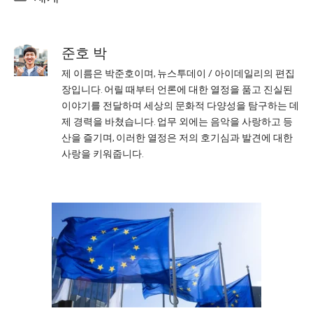
준호 박
제 이름은 박준호이며, 뉴스투데이 / 아이데일리의 편집
장입니다. 어릴 때부터 언론에 대한 열정을 품고 진실된
이야기를 전달하며 세상의 문화적 다양성을 탐구하는 데
제 경력을 바쳤습니다. 업무 외에는 음악을 사랑하고 등
산을 즐기며, 이러한 열정은 저의 호기심과 발견에 대한
사랑을 키워줍니다.