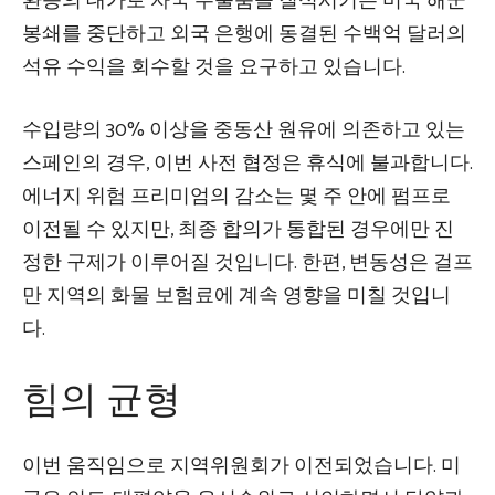
환승의 대가로 자국 수출품을 질식시키는 미국 해군
봉쇄를 중단하고 외국 은행에 동결된 수백억 달러의
석유 수익을 회수할 것을 요구하고 있습니다.
수입량의 30% 이상을 중동산 원유에 의존하고 있는
스페인의 경우, 이번 사전 협정은 휴식에 불과합니다.
에너지 위험 프리미엄의 감소는 몇 주 안에 펌프로
이전될 수 있지만, 최종 합의가 통합된 경우에만 진
정한 구제가 이루어질 것입니다. 한편, 변동성은 걸프
만 지역의 화물 보험료에 계속 영향을 미칠 것입니
다.
힘의 균형
이번 움직임으로 지역위원회가 이전되었습니다. 미