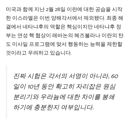
미국과 함께 지난 2월 28일 이란에 대한 공습을 시작
한 이스라엘은 이번 양해각서에서 제외됐다. 최종 해
결에서 네타냐후의 역할은 핵심이지만 네타냐후 정
부는 연성 핵 협상이 레바논의 헤즈볼라나 이란의 탄
도 미사일 프로그램에 맞서 행동하는 능력을 제한할
것이라고 우려하고 있습니다.
진짜 시험은 각서의 서명이 아니라, 60
일이 10년 동안 확고히 자리잡은 원심
분리기와 우라늄에 대한 차이를 봉쇄
하기에 충분한지 여부입니다.