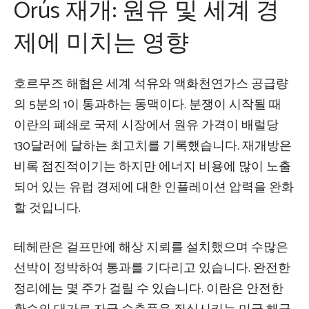
Orús 재개: 원유 및 세계 경
제에 미치는 영향
호르무즈 해협은 세계 석유와 액화천연가스 공급량
의 5분의 1이 통과하는 동맥이다. 분쟁이 시작될 때
이란의 폐쇄로 국제 시장에서 원유 가격이 배럴당
130달러에 달하는 최고치를 기록했습니다. 재개방은
비록 점진적이기는 하지만 에너지 비용에 많이 노출
되어 있는 유럽 경제에 대한 인플레이션 압력을 완화
할 것입니다.
테헤란은 걸프만에 해상 지뢰를 설치했으며 수많은
선박이 정박하여 통과를 기다리고 있습니다. 완전한
정리에는 몇 주가 걸릴 수 있습니다. 이란은 안전한