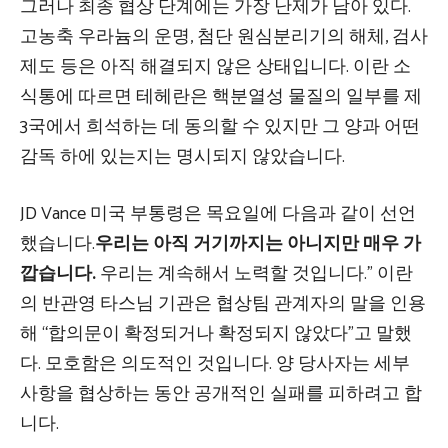
그러나 최종 협상 단계에는 가장 난제가 남아 있다.
고농축 우라늄의 운명, 첨단 원심분리기의 해체, 검사
제도 등은 아직 해결되지 않은 상태입니다. 이란 소
식통에 따르면 테헤란은 핵분열성 물질의 일부를 제
3국에서 희석하는 데 동의할 수 있지만 그 양과 어떤
감독 하에 있는지는 명시되지 않았습니다.
JD Vance 미국 부통령은 목요일에 다음과 같이 선언
했습니다.
우리는 아직 거기까지는 아니지만 매우 가
깝습니다.
우리는 계속해서 노력할 것입니다.” 이란
의 반관영 타스님 기관은 협상팀 관계자의 말을 인용
해 “합의문이 확정되거나 확정되지 않았다”고 말했
다. 모호함은 의도적인 것입니다. 양 당사자는 세부
사항을 협상하는 동안 공개적인 실패를 피하려고 합
니다.