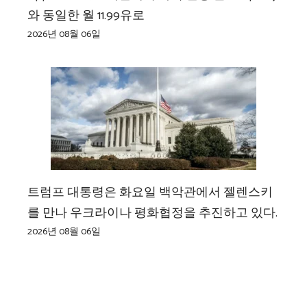
와 동일한 월 11.99유로
2026년 08월 06일
트럼프 대통령은 화요일 백악관에서 젤렌스키
를 만나 우크라이나 평화협정을 추진하고 있다.
2026년 08월 06일