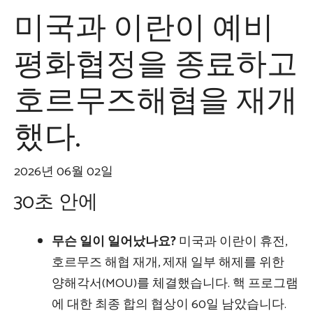
미국과 이란이 예비
평화협정을 종료하고
호르무즈해협을 재개
했다.
2026년 06월 02일
30초 안에
무슨 일이 일어났나요?
미국과 이란이 휴전,
호르무즈 해협 재개, 제재 일부 해제를 위한
양해각서(MOU)를 체결했습니다. 핵 프로그램
에 대한 최종 합의 협상이 60일 남았습니다.