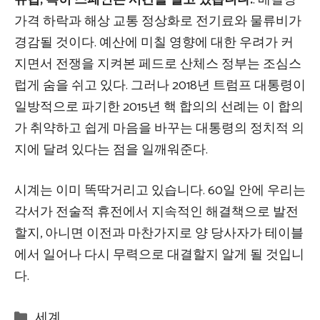
가격 하락과 해상 교통 정상화로 전기료와 물류비가
경감될 것이다. 예산에 미칠 영향에 대한 우려가 커
지면서 전쟁을 지켜본 페드로 산체스 정부는 조심스
럽게 숨을 쉬고 있다. 그러나 2018년 트럼프 대통령이
일방적으로 파기한 2015년 핵 합의의 선례는 이 합의
가 취약하고 쉽게 마음을 바꾸는 대통령의 정치적 의
지에 달려 있다는 점을 일깨워준다.
시계는 이미 똑딱거리고 있습니다. 60일 안에 우리는
각서가 전술적 휴전에서 지속적인 해결책으로 발전
할지, 아니면 이전과 마찬가지로 양 당사자가 테이블
에서 일어나 다시 무력으로 대결할지 알게 될 것입니
다.
Categories
세계