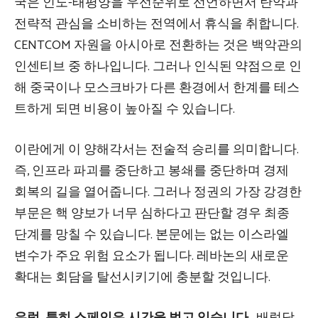
국은 인도-태평양을 우선순위로 선언하면서 탄약과
전략적 관심을 소비하는 전역에서 휴식을 취합니다.
CENTCOM 자원을 아시아로 전환하는 것은 백악관의
인센티브 중 하나입니다. 그러나 인식된 약점으로 인
해 중국이나 모스크바가 다른 환경에서 한계를 테스
트하게 되면 비용이 높아질 수 있습니다.
이란에게 이 양해각서는 전술적 승리를 의미합니다.
즉, 인프라 파괴를 중단하고 봉쇄를 중단하며 경제
회복의 길을 열어줍니다. 그러나 정권의 가장 강경한
부문은 핵 양보가 너무 심하다고 판단할 경우 최종
단계를 망칠 수 있습니다. 본문에는 없는 이스라엘
변수가 주요 위험 요소가 됩니다. 레바논의 새로운
확대는 회담을 탈선시키기에 충분할 것입니다.
유럽, 특히 스페인은 시간을 벌고 있습니다.
. 배럴당