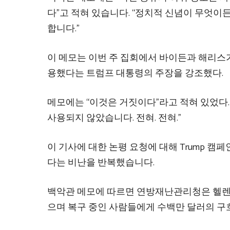
다”고 적혀 있습니다. “정치적 신념이 무엇이
합니다.”
이 메모는 이번 주 집회에서 바이든과 해리스가
용했다는 트럼프 대통령의 주장을 강조했다.
메모에는 “이것은 거짓이다”라고 적혀 있었다.
사용되지 않았습니다. 전혀. 전혀.”
이 기사에 대한 논평 요청에 대해 Trump 캠
다는 비난을 반복했습니다.
백악관 메모에 따르면 연방재난관리청은 헬렌에
으며 복구 중인 사람들에게 수백만 달러의 구