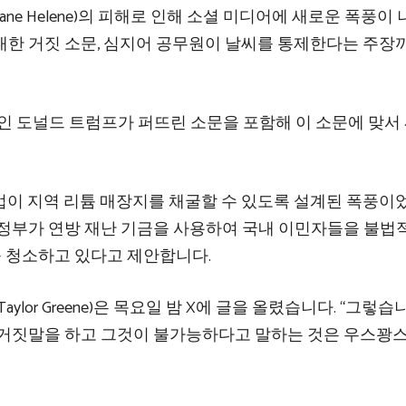
ane Helene)의 피해로 인해 소셜 미디어에 새로운 폭풍이
대한 거짓 소문, 심지어 공무원이 날씨를 통제한다는 주장
인 도널드 트럼프가 퍼뜨린 소문을 포함해 이 소문에 맞서
 기업이 지역 리튬 매장지를 채굴할 수 있도록 설계된 폭풍
행정부가 연방 재난 기금을 사용하여 국내 이민자들을 불법
 청소하고 있다고 제안합니다.
aylor Greene)은 목요일 밤 X에 글을 올렸습니다. “그렇습
 거짓말을 하고 그것이 불가능하다고 말하는 것은 우스꽝