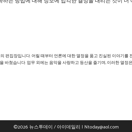
화하는 방법에 대해 정보에 입각한 결정을 내리는 것이 더
리의 편집장입니다. 어릴 때부터 언론에 대한 열정을 품고 진실된 이야기를 
을 바쳤습니다. 업무 외에는 음악을 사랑하고 등산을 즐기며, 이러한 열정
©2026 뉴스투데이 / 아이데일리 |
Ntoday@aol.com