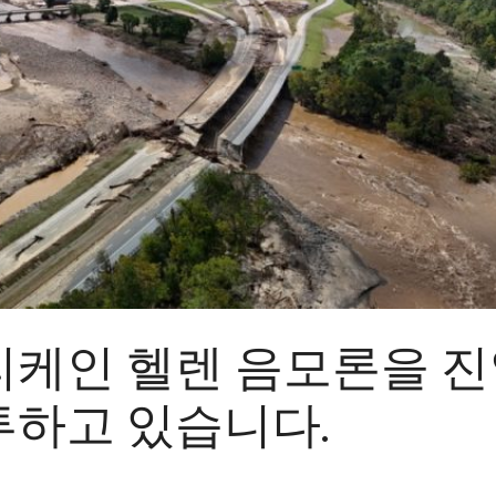
리케인 헬렌 음모론을 
투하고 있습니다.