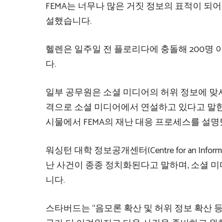
FEMA는 너무나 많은 거짓 정보의 표적이 되
설했습니다.
헬렌은 일주일 전 플로리다에 충돌해 200명
다.
일부 공무원은 소셜 미디어의 허위 정보에 맞서
격으로 소셜 미디어에서 연설하고 있다고 말한 Kat
시물에서 FEMA의 재난 대응 프로세스를 설명
워싱턴 대학 정보공개센터(Centre for an Infor
난 사건이 종종 정치화된다고 말하며, 소셜 
니다.
스타버드는 “음모론 확산 및 허위 정보 확산 