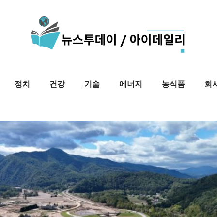
정치
건강
기술
에너지
농식품
회