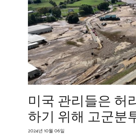
미국 관리들은 허
하기 위해 고군분
2024년 10월 06일