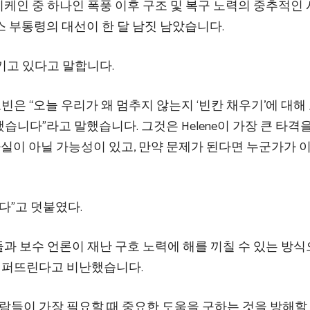
케인 중 하나인 폭풍 이후 구조 및 복구 노력의 중추적인
 부통령의 대선이 한 달 남짓 남았습니다.
키고 있다고 말합니다.
 “오늘 우리가 왜 멈추지 않는지 ‘빈칸 채우기’에 대해
습니다”라고 말했습니다. 그것은 Helene이 가장 큰 타격
사실이 아닐 가능성이 있고, 만약 문제가 된다면 누군가가 
다”고 덧붙였다.
과 보수 언론이 재난 구호 노력에 해를 끼칠 수 있는 방
 퍼뜨린다고 비난했습니다.
람들이 가장 필요할 때 중요한 도움을 구하는 것을 방해할 