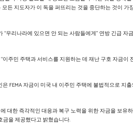
든 모든 지도자가 이 독을 퍼뜨리는 것을 중단하는 것이 가
 “우리나라에 있으면 안 되는 사람들에게” 연방 긴급 자금
 “이주민 주택과 서비스를 지원하는 데 재난 구호 자금이 
페인은 FEMA 자금이 미국 내 이주민 주택에 불법적으로 지
 대한 즉각적인 대응과 복구 노력을 위한 자금을 보유하
호금을 제공했다고 밝혔습니다.