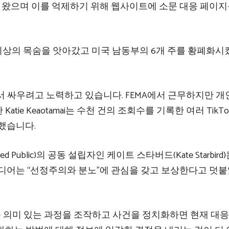
어 왔으며 이를 억제하기 위해 웹사이트에 소문 대응 페이지
 이상의 목숨을 앗아갔고 미국 남동부의 6개 주를 황폐화
 싸우려고 노력하고 있습니다. FEMA에서 근무하지만 개
ie Keaotamai는 수천 건의 조회수를 기록한 여러 TikTo
했습니다.
med Public)의 공동 설립자인 케이트 스타버드(Kate Starbird
미디어는 “선정주의와 분노”에 관심을 갖고 보상한다고 덧
등 의미 있는 과정을 조작하고 사건을 정치화하면 현재 대응