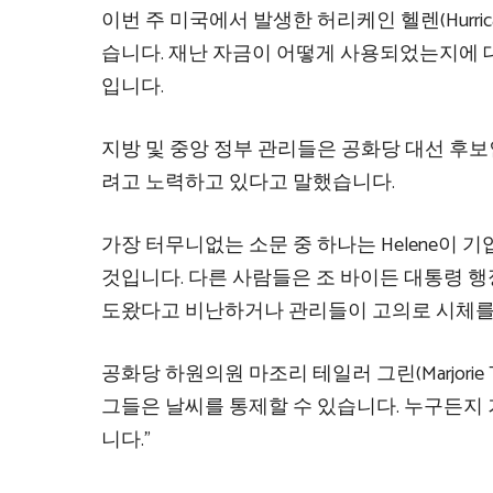
이번 주 미국에서 발생한 허리케인 헬렌(Hurric
습니다. 재난 자금이 어떻게 사용되었는지에 
입니다.
지방 및 중앙 정부 관리들은 공화당 대선 후보
려고 노력하고 있다고 말했습니다.
가장 터무니없는 소문 중 하나는 Helene이
것입니다. 다른 사람들은 조 바이든 대통령 
도왔다고 비난하거나 관리들이 고의로 시체를
공화당 하원의원 마조리 테일러 그린(Marjorie T
그들은 날씨를 통제할 수 있습니다. 누구든지
니다.”