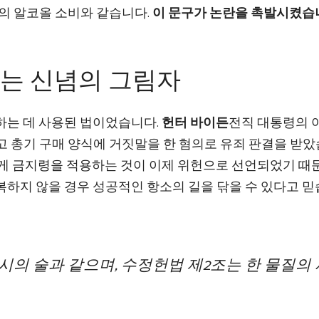
시의 알코올 소비와 같습니다.
이 문구가 논란을 촉발시켰습
는 신념의 그림자
하는 데 사용된 법이었습니다.
헌터 바이든
전직 대통령의 
기고 총기 구매 양식에 거짓말을 한 혐의로 유죄 판결을 받
게 금지령을 적용하는 것이 이제 위헌으로 선언되었기 때
복하지 않을 경우 성공적인 항소의 길을 닦을 수 있다고 
의 술과 같으며, 수정헌법 제2조는 한 물질의 