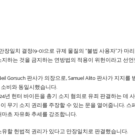
만장일치 결정(9-0)으로 규제 물질의 “불법 사용자”가 마
소지하는 것을 금지하는 연방법의 적용이 위헌이라고 선
il Gorsuch 판사가 의장으로, Samuel Alito 판사가 지지를
올 소비와 동일시했습니다.
024년 헌터 바이든을 총기 소지 혐의로 유죄 판결하는 데 
이 무기 소지 권리를 주장할 수 있는 문을 열어줍니다. 스
대마초 자유화 추세를 강조합니다.
소유할 헌법적 권리가 있다고 만장일치로 판결했습니다.