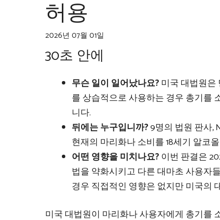
허용
2026년 07월 01일
30초 안에
무슨 일이 일어났나요?
미국 대법원은 
를 상습적으로 사용하는 경우 총기를 
니다.
뒤에는 누구입니까?
9명의 법원 판사, Ne
현재의 마리화나 소비를 18세기 알코
어떤 영향을 미치나요?
이번 판결은 2
법을 약화시키고 다른 대마초 사용자들
경우 직접적인 영향은 없지만 미국의 
미국 대법원이 마리화나 사용자에게 총기를 