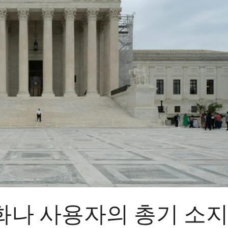
화나 사용자의 총기 소