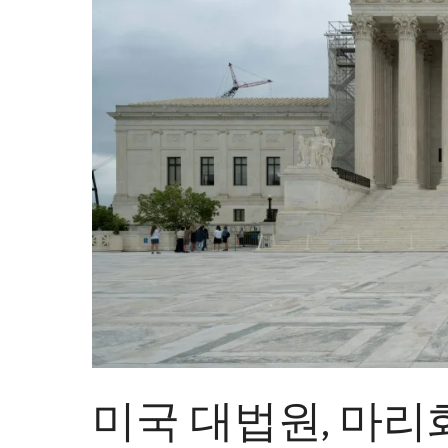
미국 대법원, 마리