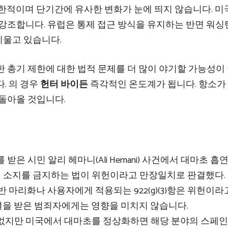
 제한적이며 단기간에 유사한 변화가 눈에 띄지 않습니다. 
 강조합니다. 유럽은 통제 접근 방식을 유지하는 반면 워
기울고 있습니다.
 총기 제한에 대한 법적 문제를 더 많이 야기할 가능성이
. 의 경우
헌터 바이든
즉각적인 온도계가 됩니다. 항소가
 돌아올 것입니다.
은 시민 알리 헤마니(Ali Hemani) 사건에서 대마초 흡
 소지를 금지하는 법이 위헌이라고 만장일치로 판결했다.
표; 일반 마리화나 사용자에게 적용되는 922(g)(3)항은 위헌이라
결을 받은 범죄자에게는 영향을 미치지 않습니다.
없지만 미국에서 대마초를 정상화하면 해당 분야의 스페인