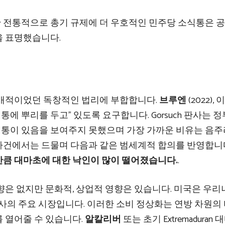
전통적으로 총기 규제에 더 우호적인 민주당 소식통은 공
을 표명했습니다.
지배적이었던 독창적인 법리에 부합합니다.
브루엔
(2022),
통에 뿌리를 두고” 있도록 요구합니다. Gorsuch 판사는 
통이 있음을 보여주지 못했으며 가장 가까운 비유는 음
 사건에서는 드물며 다음과 같은 범세계적 합의를 반영합니
큼 대마초에 대한 낙인이 많이 떨어졌습니다.
.
향은 없지만 문화적, 상업적 영향은 있습니다. 미국은 우
사의 주요 시장입니다. 이러한 소비 정상화는 연방 차원의
 열어줄 수 있습니다.
알칼리버
또는 초기 Extremaduran 