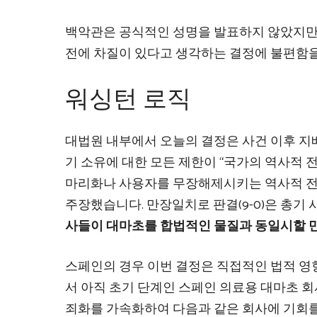
백악관은 공식적인 성명을 발표하지 않았지만 
전에 차질이 있다고 생각하는 결정에 불편함
워싱턴 로직
대법원 내부에서 오늘의 결정은 사건 이후 
기 소유에 대한 모든 제한이 “국가의 역사적 전
마리화나 사용자를 무장해제시키는 역사적 전
주장했습니다. 만장일치로 판결(9-0)은 총기
사들이 대마초를 합법적인 물질과 동일시할 만
스페인의 경우 이번 결정은 직접적인 법적 영
서 아직 초기 단계인 스페인 의료용 대마초 회
죄화를 가속화하여 다음과 같은 회사에 기회를