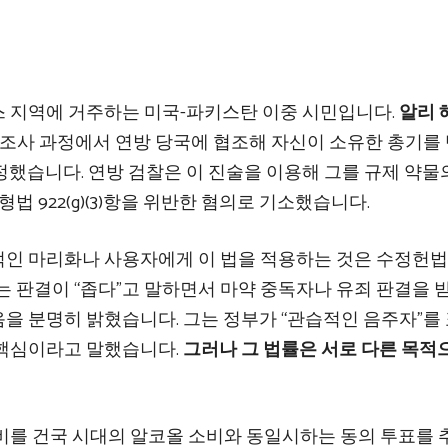
 지역에 거주하는 미국-파키스탄 이중 시민입니다.
알리 
 조사 과정에서 연방 당국에 협조해 자신이 소유한 총기를
했습니다. 연방 검찰은 이 진술을 이용해 그를 규제 약물의
법 922(g)(3)항을 위반한 혐의로 기소했습니다.
인 마리화나 사용자에게 이 법을 적용하는 것은 수정헌법
h는 판결이 “좁다”고 말하면서 마약 중독자나 유죄 판결을 
을 분명히 밝혔습니다. 그는 정부가 “관습적인 음주자”를
 핵심이라고 말했습니다.
그러나 그 법률은 서로 다른 목적
비를 건국 시대의 알코올 소비와 동일시하는 동의 투표를 