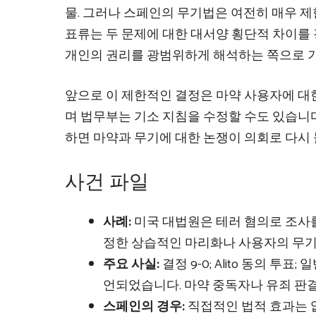
물. 그러나 스페인의 무기법은 여전히 ​​매우
표류는 두 문제에 대한 대서양 횡단적 차이를
개인의 권리를 광범위하게 해석하는 쪽으로 
앞으로 이 제한적인 결정은 마약 사용자에 대한
며 법무부는 기소 지침을 수정할 수도 있습니다
하면 마약과 무기에 대한 논쟁이 의회로 다시
사건 파일
사례:
미국 대법원은 테러 혐의로 조사를 받
정한 상습적인 마리화나 사용자의 무기
주요 사실:
결정 9-0; Alito 동의 투
언되었습니다. 마약 중독자나 유죄 판
스페인의 경우:
직접적인 법적 효과는 