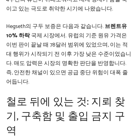
이고 있는 극도로 취약한 시기에 나왔습니다.
Hegseth의 구두 보증은 다음과 같습니다.
브렌트유
10% 하락
국제 시장에서. 유럽의 기준 원유 가격은
이번 판이 끝날 때 78달러 범위에 있었으며, 이는 적
대 행위가 시작되기 전 이후 가장 낮은 수준이었습니
다. 매도 압력은 시장의 명확한 판단을 반영합니다.
즉, 안전한 채널이 있으면 공급 중단 위험이 대폭 줄
어듭니다.
철로 뒤에 있는 것: 지뢰 찾
기, 구축함 및 출입 금지 구
역