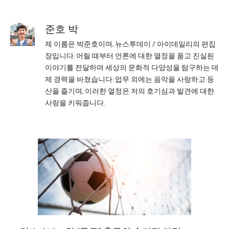
준호 박
제 이름은 박준호이며, 뉴스투데이 / 아이데일리의 편집
장입니다. 어릴 때부터 언론에 대한 열정을 품고 진실된
이야기를 전달하며 세상의 문화적 다양성을 탐구하는 데
제 경력을 바쳤습니다. 업무 외에는 음악을 사랑하고 등
산을 즐기며, 이러한 열정은 저의 호기심과 발견에 대한
사랑을 키워줍니다.