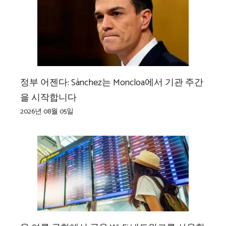
정부 어젠다: Sánchez는 Moncloa에서 기관 주간
을 시작합니다
2026년 08월 05일