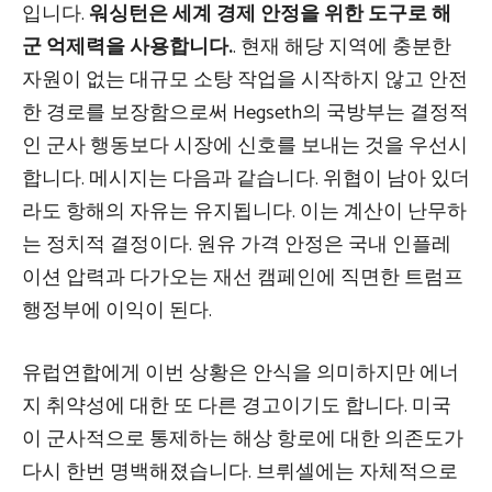
입니다.
워싱턴은 세계 경제 안정을 위한 도구로 해
군 억제력을 사용합니다.
. 현재 해당 지역에 충분한
자원이 없는 대규모 소탕 작업을 시작하지 않고 안전
한 경로를 보장함으로써 Hegseth의 국방부는 결정적
인 군사 행동보다 시장에 신호를 보내는 것을 우선시
합니다. 메시지는 다음과 같습니다. 위협이 남아 있더
라도 항해의 자유는 유지됩니다. 이는 계산이 난무하
는 정치적 결정이다. 원유 가격 안정은 국내 인플레
이션 압력과 다가오는 재선 캠페인에 직면한 트럼프
행정부에 이익이 된다.
유럽연합에게 이번 상황은 안식을 의미하지만 에너
지 취약성에 대한 또 다른 경고이기도 합니다. 미국
이 군사적으로 통제하는 해상 항로에 대한 의존도가
다시 한번 명백해졌습니다. 브뤼셀에는 자체적으로