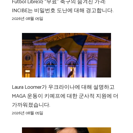
Fútbol Libre와 “무료” 축구의 숨겨진 가격:
INCIBE는 비밀번호 도난에 대해 경고합니다.
2026년 08월 05일
Laura Loomer가 우크라이나에 대해 설명하고
MAGA 운동이 키예프에 대한 군사적 지원에 더
가까워졌습니다.
2026년 08월 05일