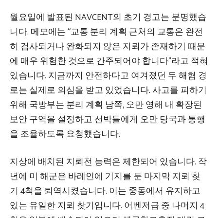
월요일에 발표된 NAVCENT의 초기 경고는 분명했습
니다. 메모에는 “교통 분리 계획 근처의 교통은 완전
히 검사되거나 완화되지 않은 지뢰가 존재하기 때문
에 매우 위험한 것으로 간주되어야 합니다”라고 적혀
있습니다. 지금까지 안전하다고 여겨졌던 두 해협 경
로는 실제로 의심을 받고 있었습니다. 사고를 피하기
위해 국방부는 분리 계획 남쪽, 오만 영해 내 확장된
보안 구역을 설정하고 선박들에게 오만 당국과 통행
을 조율하도록 요청했습니다.
지상에 배치된 지뢰전 능력은 제한되어 있습니다. 작
년에 미 해군은 바레인에 기지를 둔 마지막 지뢰 찾
기 4척을 퇴역시켰습니다. 이는 중동에서 유지하고
있는 유일한 지뢰 찾기입니다. 어벤저급 중 나머지 4