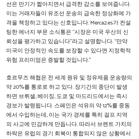
선은 만기가 짧아지면서 급격한 감소를 보여줍니다.
이는 거래자들이 유조선 운송의 급속한 정상화에 가
격을 책정하고 있다는 신호입니다. Merca2.es가 컨설
팅한 에너지 부문 소식통은 “시장은 미국 우산의 신
뢰성을 평가하고 있습니다”라고 설명합니다. “만약
미국이 안정적인 속도를 보장할 수 있다면 지정학적
위험 프리미엄은 증발할 것입니다.”
호르무즈 해협은 전 세계 원유 및 정유제품 운송량의
약 20%를 통로로 하고 있다. 장기간의 중단이 발생
하면 브뤼셀, 베이징, 도쿄 및 마드리드에서는 즉시
경보가 발령됩니다. 스페인은 석유의 약 12%를 중동
에서 수입하는데, 이는 국가 경제를 특히 걸프 지역
의 사고에 민감하게 만듭니다. 따라서 브렌트 가치의
하락은 유럽의 경기 회복이 통합되지 않은 상황에서