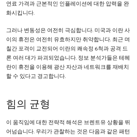
연료 가격과 근본적인 인플레이션에 대한 압력을 완
화시킵니다.
그러나 변동성은 여전히 ​​극심합니다. 미국과 이란 사
이의 휴전은 여전히 ​​유효하지만 취약합니다. 최근 며
칠간 포격이 교전되어 이란의 쾌속정 6척과 공격 드
론 여러 대가 파괴되었습니다. 정보 분석가들은 테헤
란이 휴전을 이용해 광산 자산과 네트워크를 재배치
할 수 있다고 경고합니다.
힘의 균형
이 움직임에 대한 전략적 해석은 브렌트유 상황을 뛰
어넘습니다. 우리가 관찰하는 것은 다음과 같은 패턴