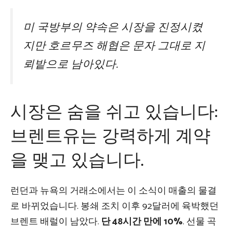
미 국방부의 약속은 시장을 진정시켰
지만 호르무즈 해협은 문자 그대로 지
뢰밭으로 남아있다.
시장은 숨을 쉬고 있습니다:
브렌트유는 강력하게 계약
을 맺고 있습니다.
런던과 뉴욕의 거래소에서는 이 소식이 매출의 물결
로 바뀌었습니다. 봉쇄 조치 이후 92달러에 육박했던
브렌트 배럴이 남았다.
단 48시간 만에 10%
. 선물 곡