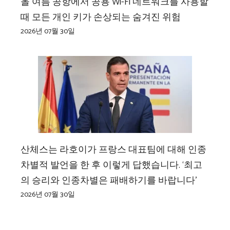
올 여름 공항에서 공용 Wi-Fi 네트워크를 사용할
때 모든 개인 키가 손상되는 숨겨진 위험
2026년 07월 30일
산체스는 라호이가 프랑스 대표팀에 대해 인종
차별적 발언을 한 후 이렇게 답했습니다. ‘최고
의 승리와 인종차별은 패배하기를 바랍니다’
2026년 07월 30일