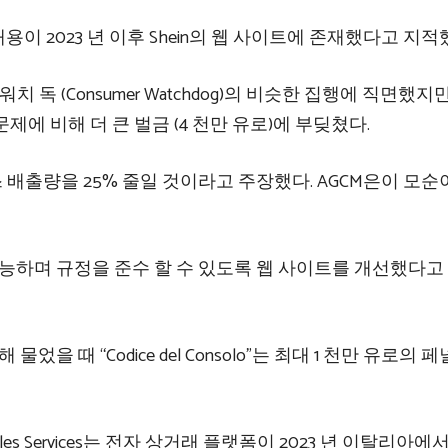
 2023 년 이후 Shein의 웹 사이트에 존재했다고 지적
 독 (Consumer Watchdog)의 비슷한 집행에 직면했지
에 비해 더 큰 벌금 (4 천만 유로)에 부딪쳤다.
 가스 배출량을 25% 줄일 것이라고 주장했다. AGCM은이 모
능하며 규정을 준수 할 수 있도록 웹 사이트를 개선했다고
을 때 “Codice del Consolo”는 최대 1 천만 유로의 
tyles Services는 전자 상거래 플랫폼이 2023 년 이탈리아에서