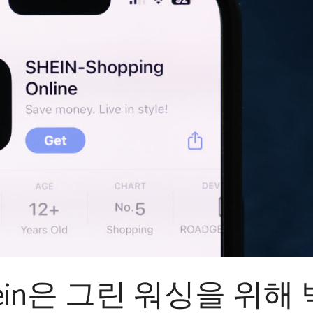
ein은 그린 워싱을 위해 