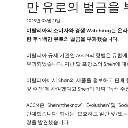
만 유로의 벌금을
2025년 08월 21일
이탈리아의 소비자와 경쟁
Watchdog는 온
한 후 1 백만 유로의 벌금을 부과했습니다.
이탈리아 규제 기관인 AGCM의 형벌은 유럽에서 Shein의
부과되었습니다. 지난 달 프랑스의 Shein에 
이탈리아에서 Shein의 제품을 홍보하고 판매 
및 주장”에 관여했다고 Shein의 가짜 “녹색 주
AGCM은 “Sheinintheknow”, “Evolushein”및
반대했습니다. 회사는 “모호하고 일반 및/또는 
장을 발견했습니다.