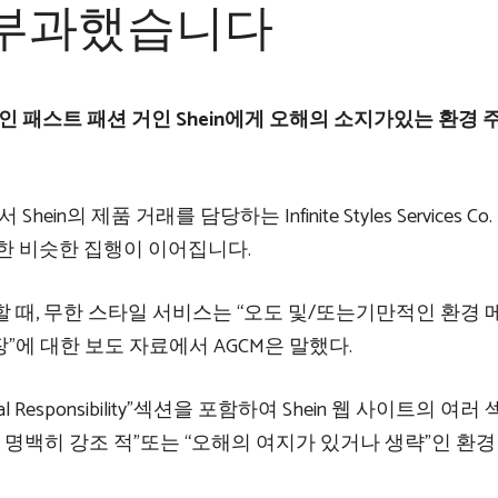
 부과했습니다
라인 패스트 ​​패션 거인 Shein에게 오해의 소지가있는 환경
 제품 거래를 담당하는 Infinite Styles Services Co. 
대한 비슷한 집행이 이어집니다.
할 때, 무한 스타일 서비스는 “오도 및/또는기만적인 환경
장”에 대한 보도 자료에서 AGCM은 말했다.
 “Social Responsibility”섹션을 포함하여 Shein 웹 사이트의 여
명백히 강조 적”또는 “오해의 여지가 있거나 생략”인 환경