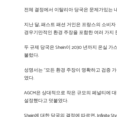
전체 결정에서 이탈리아 당국은 문제가있는 내용이
지난 달, 패스트 패션 거인은 프랑스의 소비자 워치
경우기만적인 환경 주장을 포함한 여러 가지 문제
두 규제 당국은 Shein이 2030 년까지 온실
불렀다.
성명서는 “모든 환경 주장이 명확하고 검증 가
였다.
AGCM은 상대적으로 작은 규모의 페널티에 대해 물었
설정했다고 덧붙였다.
Shein에 대한 당국의 결정에 따르면, Infinite S