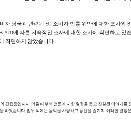
비자 당국과 관련된 EU 소비자 법률 위반에 대한 조사와 B
ervices Act)에 따른 지속적인 조사에 대한 조사에 직면하고 있
금에 직면하지 않았습니다.
리의 편집장입니다. 어릴 때부터 언론에 대한 열정을 품고 진실된 이야기를 
을 바쳤습니다. 업무 외에는 음악을 사랑하고 등산을 즐기며, 이러한 열정