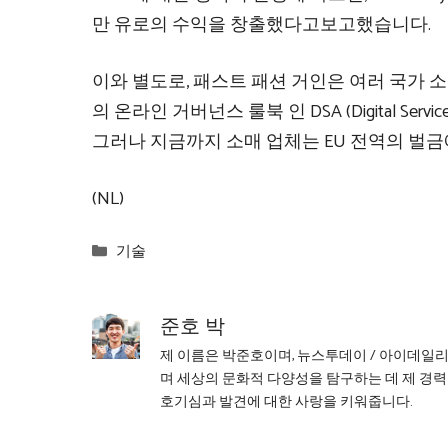
만 유로의 수익을 창출했다고보고했습니다.
이와 별도로, 패스트 패션 거인은 여러 국가 소
의 온라인 거버넌스 룰북 인 DSA (Digital S
그러나 지금까지 소매 업체는 EU 전역의 벌
(NL)
Categories
기술
준호 박
제 이름은 박준호이며, 뉴스투데이 / 아이데일
며 세상의 문화적 다양성을 탐구하는 데 제 경력
호기심과 발견에 대한 사랑을 키워줍니다.