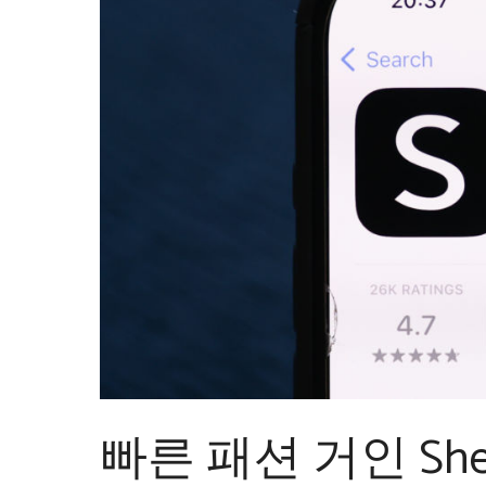
빠른 패션 거인 Sh