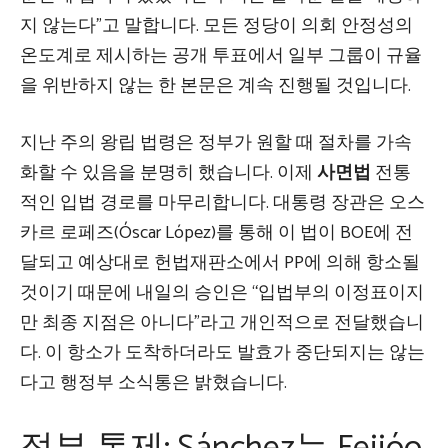
지 않는다”고 말합니다. 모든 정당이 의회 안정성의
온도계로 제시하는 공개 투표에서 일부 그룹이 규율
을 위반하지 않는 한 본문은 계속 진행될 것입니다.
지난 주의 왕립 법령은 정부가 원할 때 절차를 가속
화할 수 있음을 분명히 했습니다. 이제
사면법
전통
적인 입법 경로를 마무리합니다. 대통령 장관은 오스
카르 로페즈(Óscar López)를 통해 이 법이 BOE에 전
달되고 예상대로 헌법재판소에서 PP에 의해 항소될
것이기 때문에 내일의 승인은 “입법부의 이정표이지
만 최종 지점은 아니다”라고 개인적으로 전달했습니
다. 이 항소가 도착하더라도 발효가 중단되지는 않는
다고 행정부 소식통은 밝혔습니다.