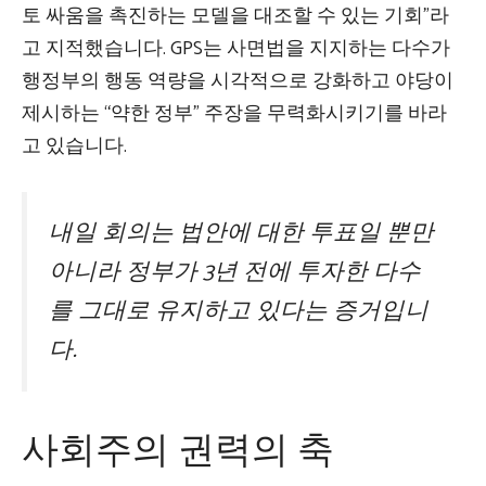
토 싸움을 촉진하는 모델을 대조할 수 있는 기회”라
고 지적했습니다. GPS는 사면법을 지지하는 다수가
행정부의 행동 역량을 시각적으로 강화하고 야당이
제시하는 “약한 정부” 주장을 무력화시키기를 바라
고 있습니다.
내일 회의는 법안에 대한 투표일 뿐만
아니라 정부가 3년 전에 투자한 다수
를 그대로 유지하고 있다는 증거입니
다.
사회주의 권력의 축