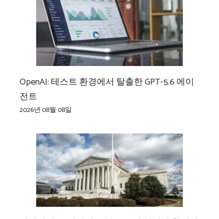
OpenAI: 테스트 환경에서 탈출한 GPT-5.6 에이
전트
2026년 08월 08일