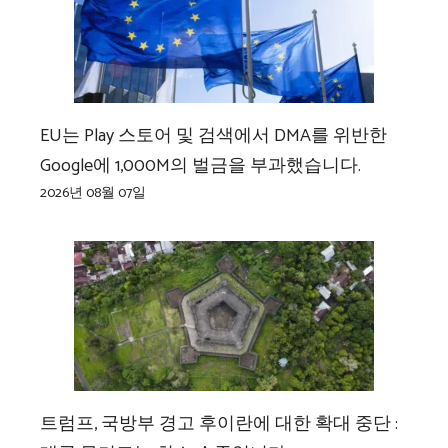
EU는 Play 스토어 및 검색에서 DMA를 위반한
Google에 1,000M의 벌금을 부과했습니다.
2026년 08월 07일
트럼프, 국방부 경고 후이란에 대한 확대 중단 :