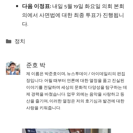
다음 이정표:
내일 5월 19일 화요일 의회 본회
의에서 사면법에 대한 최종 투표가 진행됩니
다.
Categories
정치
준호 박
제 이름은 박준호이며, 뉴스투데이 / 아이데일리의 편집
장입니다. 어릴 때부터 언론에 대한 열정을 품고 진실된
이야기를 전달하며 세상의 문화적 다양성을 탐구하는 데
제 경력을 바쳤습니다. 업무 외에는 음악을 사랑하고 등
산을 즐기며, 이러한 열정은 저의 호기심과 발견에 대한
사랑을 키워줍니다.