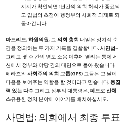
지지가 확인되면 1년간의 의회 처리가 종료되
고 입법의 초점이 행정부의 사회적 의제로 되
돌아갑니다.
마드리드, 하원의원.
그
의회 총회
내일은 정치적 순
간을 정의하는 두 가지 기록을 결합합니다.
사면법
—
그리고 몇 주 간의 영토 소음 이후에 열리는 통제 세
션에서 정부와 야당 간의 대면으로 돌아 왔습니다.
페라즈와
사회주의 의회 그룹(GPS)
그들은 그 날이
다음을 보여주는 역할을 할 것이라고 믿습니다.
응집
력 있는 다수
그리고 정부의 대통령은,
페드로 산체
스
유용한 정치 분야에 이야기를 배치하십시오.
사면법: 의회에서 최종 투표