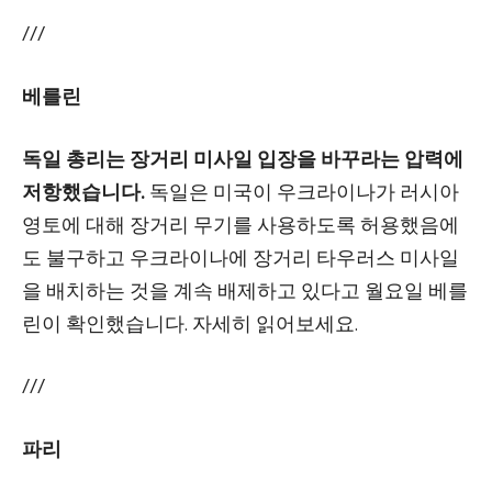
///
베를린
독일 총리는 장거리 미사일 입장을 바꾸라는 압력에
저항했습니다.
독일은 미국이 우크라이나가 러시아
영토에 대해 장거리 무기를 사용하도록 허용했음에
도 불구하고 우크라이나에 장거리 타우러스 미사일
을 배치하는 것을 계속 배제하고 있다고 월요일 베를
린이 확인했습니다. 자세히 읽어보세요.
///
파리