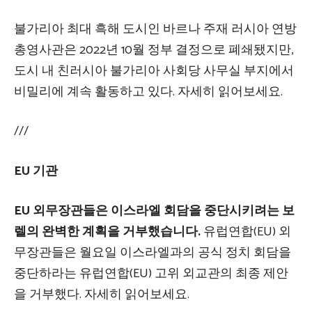
불가리아 최대 흑해 도시인 바르나 주재 러시아 연방
총영사관은 2022년 10월 정부 결정으로 폐쇄됐지만,
도시 내 친러시아 불가리아 사회당 사무실 부지에서
비밀리에 계속 활동하고 있다. 자세히 읽어보세요.
///
EU 기관
EU 외무장관들은 이스라엘 회담을 중단시키려는 보
렐의 완벽한 계획을 거부했습니다.
유럽연합(EU) 외
무장관들은 월요일 이스라엘과의 공식 정치 회담을
중단하라는 유럽연합(EU) 고위 외교관의 최종 제안
을 거부했다. 자세히 읽어보세요.