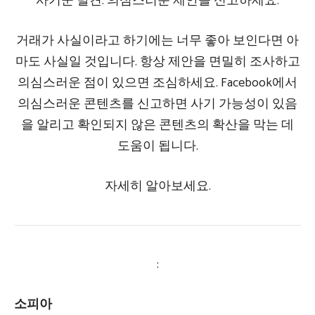
사기꾼 발견: 의심스러운 제안을 신고하세요.
거래가 사실이라고 하기에는 너무 좋아 보인다면 아
마도 사실일 것입니다. 항상 제안을 면밀히 조사하고
의심스러운 점이 있으면 조심하세요. Facebook에서
의심스러운 콘텐츠를 신고하면 사기 가능성이 있음
을 알리고 확인되지 않은 콘텐츠의 확산을 막는 데
도움이 됩니다.
자세히 알아보세요.
:
소피아