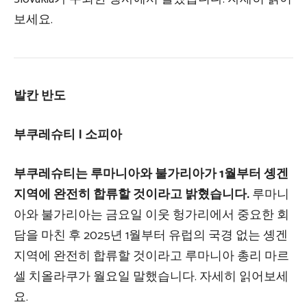
보세요.
발칸 반도
부쿠레슈티 | 소피아
부쿠레슈티는 루마니아와 불가리아가 1월부터 솅겐
지역에 완전히 합류할 것이라고 밝혔습니다.
루마니
아와 불가리아는 금요일 이웃 헝가리에서 중요한 회
담을 마친 후 2025년 1월부터 유럽의 국경 없는 솅겐
지역에 완전히 합류할 것이라고 루마니아 총리 마르
셀 치올라쿠가 월요일 말했습니다. 자세히 읽어보세
요.