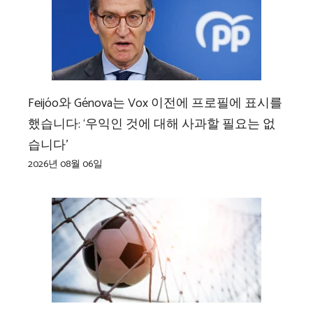
Feijóo와 Génova는 Vox 이전에 프로필에 표시를
했습니다: ‘우익인 것에 대해 사과할 필요는 없
습니다’
2026년 08월 06일