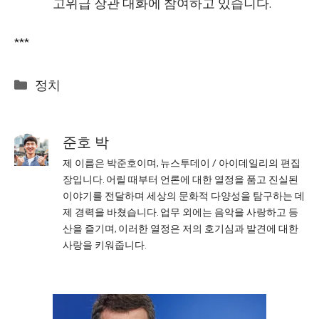
고위급 장관 대화에 참여하고 있습니다.
***
Categories
정치
준호 박
제 이름은 박준호이며, 뉴스투데이 / 아이데일리의 편집
장입니다. 어릴 때부터 언론에 대한 열정을 품고 진실된
이야기를 전달하며 세상의 문화적 다양성을 탐구하는 데
제 경력을 바쳤습니다. 업무 외에는 음악을 사랑하고 등
산을 즐기며, 이러한 열정은 저의 호기심과 발견에 대한
사랑을 키워줍니다.