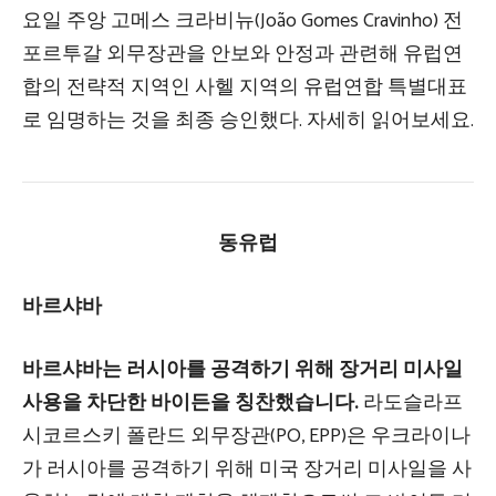
요일 주앙 고메스 크라비뉴(João Gomes Cravinho) 전
포르투갈 외무장관을 안보와 안정과 관련해 유럽연
합의 전략적 지역인 사헬 지역의 유럽연합 특별대표
로 임명하는 것을 최종 승인했다. 자세히 읽어보세요.
동유럽
바르샤바
바르샤바는 러시아를 공격하기 위해 장거리 미사일
사용을 차단한 바이든을 칭찬했습니다.
라도슬라프
시코르스키 폴란드 외무장관(PO, EPP)은 우크라이나
가 러시아를 공격하기 위해 미국 장거리 미사일을 사