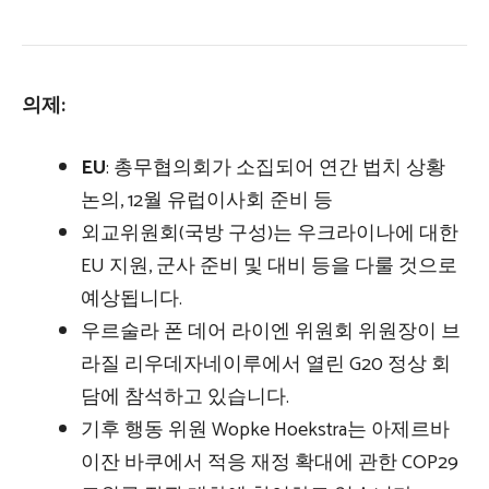
의제:
EU
: 총무협의회가 소집되어 연간 법치 상황
논의, 12월 유럽이사회 준비 등
외교위원회(국방 구성)는 우크라이나에 대한
EU 지원, 군사 준비 및 대비 등을 다룰 것으로
예상됩니다.
우르술라 폰 데어 라이엔 위원회 위원장이 브
라질 리우데자네이루에서 열린 G20 정상 회
담에 참석하고 있습니다.
기후 행동 위원 Wopke Hoekstra는 아제르바
이잔 바쿠에서 적응 재정 확대에 관한 COP29