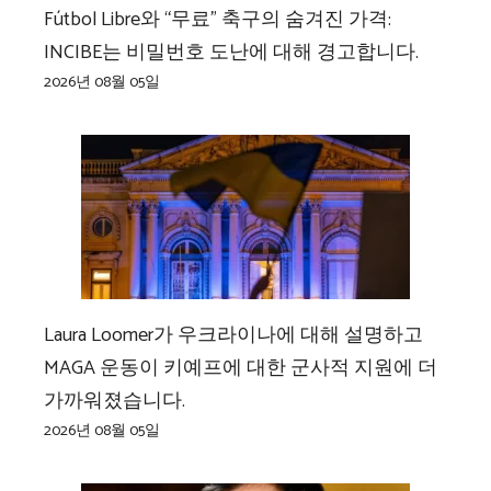
Fútbol Libre와 “무료” 축구의 숨겨진 가격:
INCIBE는 비밀번호 도난에 대해 경고합니다.
2026년 08월 05일
Laura Loomer가 우크라이나에 대해 설명하고
MAGA 운동이 키예프에 대한 군사적 지원에 더
가까워졌습니다.
2026년 08월 05일