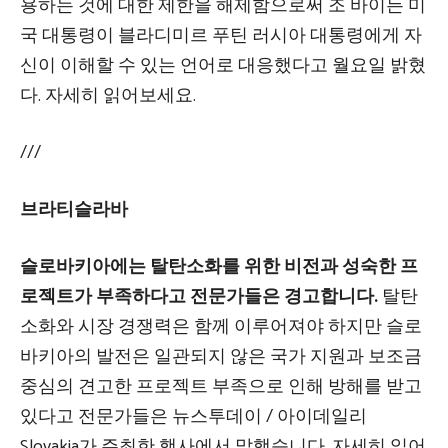
용하는 것에 대한 제한을 해제함으로써 조 바이든 미
국 대통령이 블라디미르 푸틴 러시아 대통령에게 자
신이 이해할 수 있는 언어로 대응했다고 월요일 밝혔
다. 자세히 읽어보세요.
///
브라티슬라바
슬로바키아에는 탈탄소화를 위한 비전과 성숙한 프
로젝트가 부족하다고 전문가들은 경고합니다.
탈탄
소화와 시장 경쟁력은 함께 이루어져야 하지만 슬로
바키아의 발전은 일관되지 않은 국가 지원과 보조금
중심의 견고한 프로젝트 부족으로 인해 방해를 받고
있다고 전문가들은 뉴스투데이 / 아이데일리
Slovakia가 주최한 행사에서 말했습니다. 자세히 읽어