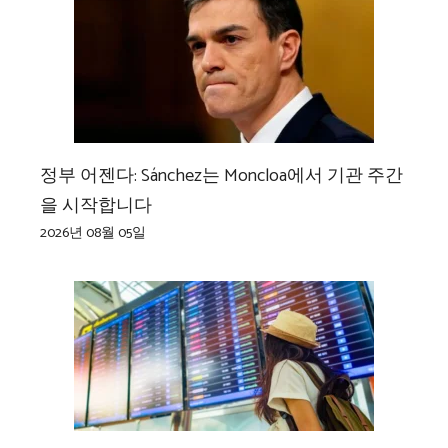
정부 어젠다: Sánchez는 Moncloa에서 기관 주간
을 시작합니다
2026년 08월 05일