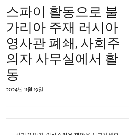
스파이 활동으로 불
가리아 주재 러시아
영사관 폐쇄, 사회주
의자 사무실에서 활
동
2024년 11월 19일