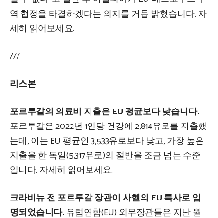
역 협정을 타결하겠다는 의지를 거듭 밝혔습니다. 자
세히 읽어보세요.
///
리스본
포르투갈의 의료비 지출은 EU 평균보다 낮습니다.
포르투갈은 2022년 1인당 건강에 2,814유로를 지출했
는데, 이는 EU 평균인 3,533유로보다 낮고, 가장 높은
지출을 한 독일(5,317유로)의 절반을 조금 넘는 수준
입니다. 자세히 읽어보세요.
크라비뉴 전 포르투갈 장관이 사헬의 EU 특사로 임
명되었습니다.
유럽연합(EU) 외무장관들은 지난 월