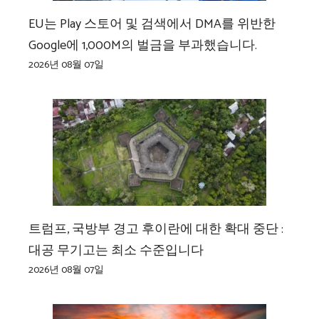
EU는 Play 스토어 및 검색에서 DMA를 위반한
Google에 1,000M의 벌금을 부과했습니다.
2026년 08월 07일
트럼프, 국방부 경고 후이란에 대한 확대 중단 :
대공 무기고는 최소 수준입니다
2026년 08월 07일