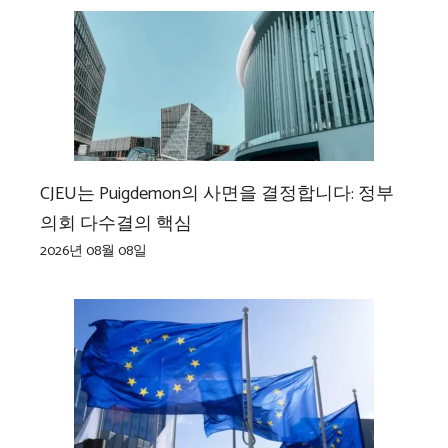
CJEU는 Puigdemon의 사면을 결정합니다: 정부
의회 다수결의 핵심
2026년 08월 08일