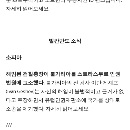
운 초보수적이고 오르반의 추종자인 JD 밴스입니다.
자세히 읽어보세요.
발칸반도 소식
소피아
해임된 검찰총장이 불가리아를 스트라스부르 인권
법원에 고소했다.
불가리아의 전 검사 이반 게셰프
(Ivan Geshev)는 자신의 해임이 불법적이고 근거가 없
다고 주장하면서 유럽인권재판소에 국가를 상대로
소송을 제기했다. 자세히 읽어보세요.
///