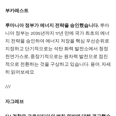
부카레스트
루마니아 정부가 에너지 전략을 승인했습니다.
루마
니아 정부는 2035년까지 17년 만에 국가 최초의 에너
지 전략을 승인하여 에너지 저장을 핵심 우선순위로
지정하고 단기적으로는 석탄 화력 발전소에서 청정
천연가스로, 중장기적으로는 원자력 발전으로 점진
적으로 전환하는 것을 구상하고 있습니다. 용어. 자세
히 읽어보세요.
///
자그레브