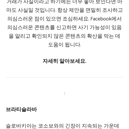
거래가 사실이라고 하기에는 너무 좋아 보인다면 아
마도 사실일 것입니다. 항상 제안을 면밀히 조사하고
의심스러운 점이 있으면 조심하세요. Facebook에서
의심스러운 콘텐츠를 신고하면 사기 가능성이 있음
을 알리고 확인되지 않은 콘텐츠의 확산을 막는 데
도움이 됩니다.
자세히 알아보세요.
:
브라티슬라바
슬로바키아는 코소보와의 긴장이 지속되는 가운데