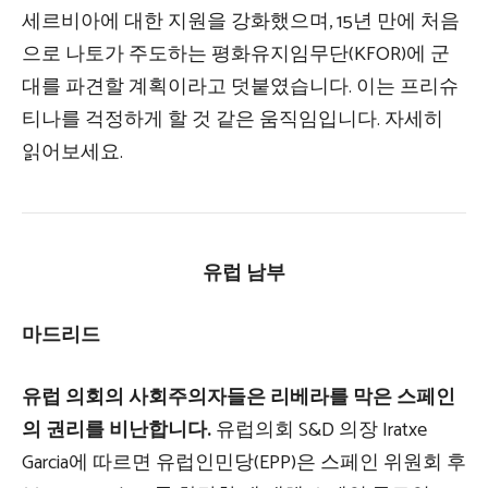
세르비아에 대한 지원을 강화했으며, 15년 만에 처음
으로 나토가 주도하는 평화유지임무단(KFOR)에 군
대를 파견할 계획이라고 덧붙였습니다. 이는 프리슈
티나를 걱정하게 할 것 같은 움직임입니다.
자세히
읽어보세요.
유럽 ​​남부
마드리드
유럽 ​​의회의 사회주의자들은 리베라를 막은 스페인
의 권리를 비난합니다.
유럽의회 S&D 의장 Iratxe
Garcia에 따르면 유럽인민당(EPP)은 스페인 위원회 후