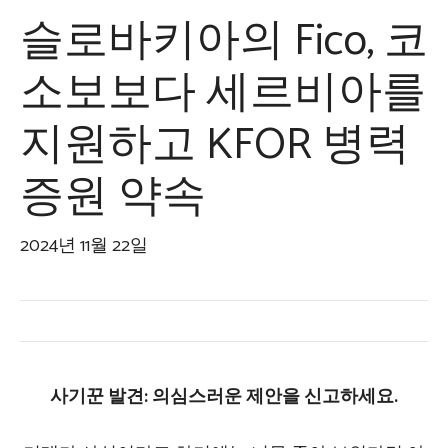
슬로바키아의 Fico, 코
소보보다 세르비아를
지원하고 KFOR 병력
증원 약속
2024년 11월 22일
사기꾼 발견: 의심스러운 제안을 신고하세요.