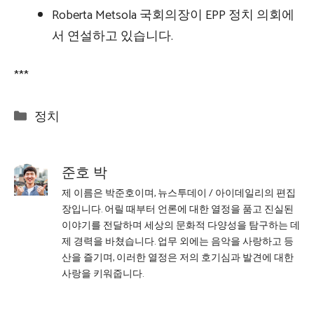
Roberta Metsola 국회의장이 EPP 정치 의회에
서 연설하고 있습니다.
***
Categories
정치
준호 박
제 이름은 박준호이며, 뉴스투데이 / 아이데일리의 편집
장입니다. 어릴 때부터 언론에 대한 열정을 품고 진실된
이야기를 전달하며 세상의 문화적 다양성을 탐구하는 데
제 경력을 바쳤습니다. 업무 외에는 음악을 사랑하고 등
산을 즐기며, 이러한 열정은 저의 호기심과 발견에 대한
사랑을 키워줍니다.