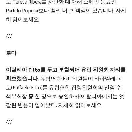
보 Teresa Ribera를 차단한 데 대해 스페인 동료인
Partido Popular보다 훨씬 더 큰 책임이 있습니다. 자세
히 읽어보세요.
///
로마
이탈리아
Fitto를 두고 분할되어 유럽 위원회 자리를
확보했습니다.
유럽연합(EU) 의원들이 라파엘레 피
토(Raffaele Fitto)를 유럽연합 집행위원회의 신임 수
석부회장 중 한 명으로 승인하자 이탈리아에서는 엇
갈린 반응이 일어났다.
자세히 읽어보세요.
///