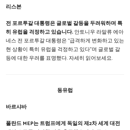
리스본
전 포르투갈 대통령은 글로벌 갈등을 두려워하며 특
히 유럽을 걱정하고 있습니다.
안토니우 라말류 에아
네스 전 포르투갈 대통령은 “급격하게 변화하고 있는
현 상황이 특히 유럽을 걱정하고 있다”며 글로벌 갈
등에 대한 우려를 표명했다. 자세히 읽어보세요.
동유럽
바르샤바
폴란드 MEP는 트럼프에게 독일의 제2차 세계 대전