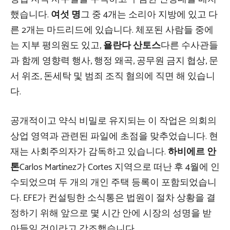
했습니다.
여섯 명
그 중 4개는 소리아 지방에 있고 다
른 2개는 마드리드에 있습니다. 체포된 사람들 중에
는 지부 평의원도 있고,
욜란다 산토스
다른 수사관들
과 함께 영향력 행사, 행정 왜곡, 공무원 금지 협상, 문
서 위조, 돈세탁 및 범죄 조직 혐의에 직면 해 있습니
다.
공개적이고 약식 비밀로 유지되는 이 작업은 의회의
상업 영역과 관련된 파일에 초점을 맞추었습니다. 현
재는 사회주의자가 감독하고 있습니다.
하비에르 안
톤
Carlos Martínez가 Cortes 지역으로 떠난 후 4월에 인
수되었으며 두 개의 개인 주택 등록이 포함되었습니
다. EFE가 컨설팅한 소식통은 법원이 절차 상황을 결
정하기 위해 앞으로 몇 시간 안에 시장의 성명을 받
아들일 것이라고 강조했습니다.