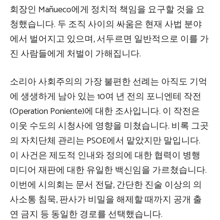
회장인 Mañueco에게 정치적 책임을 요구할 것을 요
청했습니다. 두 조직 사이의 싸움은 현재 사법 분야
에서 벌어지고 있으며, 서두르면 일반적으로 이를 가
진 사람들에게 처벌이 가해집니다.
소리아 사회주의의 가장 불편한 선례는 아직도 기억
에 생생하게 남아 있는 10여 년 전의 포니엔테 작전
(Operation Poniente)에 대한 조사입니다. 이 작전은
이웃 수도의 시청사에 영향을 미쳤습니다. 비록 그곳
의 자치단체 관리는 PSOE에서 맡았지만 말입니다.
이 사건은 제도적 인내와 정의에 대한 협력이 병행
미디어 재판에 대한 유일한 백신임을 가르쳤습니다.
이번에 시의회는 문서 전달, 간단한 진술 이상의 의
사소통 침묵, 판사가 비밀을 해제할 때까지 공개 출
연 금지 등 동일한 경로를 선택했습니다.