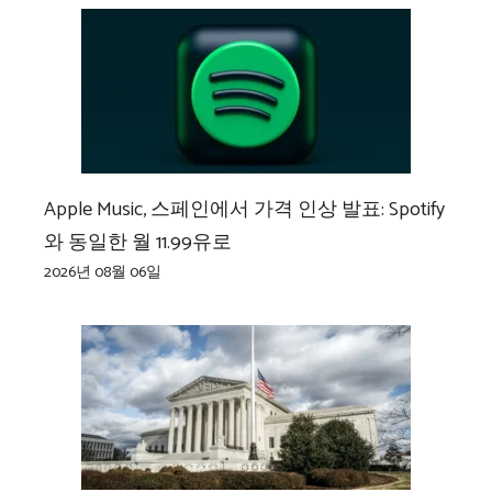
Apple Music, 스페인에서 가격 인상 발표: Spotify
와 동일한 월 11.99유로
2026년 08월 06일