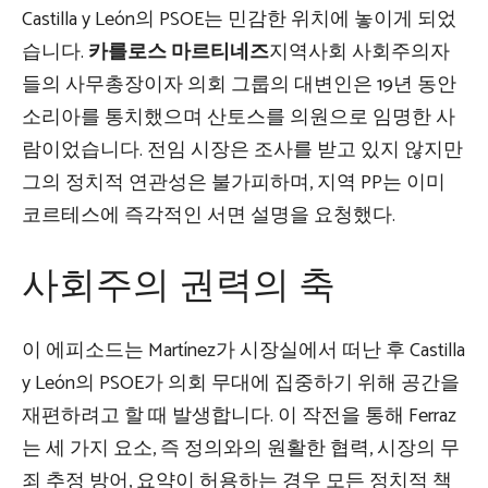
Castilla y León의 PSOE는 민감한 위치에 놓이게 되었
습니다.
카를로스 마르티네즈
지역사회 사회주의자
들의 사무총장이자 의회 그룹의 대변인은 19년 동안
소리아를 통치했으며 산토스를 의원으로 임명한 사
람이었습니다. 전임 시장은 조사를 받고 있지 않지만
그의 정치적 연관성은 불가피하며, 지역 PP는 이미
코르테스에 즉각적인 서면 설명을 요청했다.
사회주의 권력의 축
이 에피소드는 Martínez가 시장실에서 떠난 후 Castilla
y León의 PSOE가 의회 무대에 집중하기 위해 공간을
재편하려고 할 때 발생합니다. 이 작전을 통해 Ferraz
는 세 가지 요소, 즉 정의와의 원활한 협력, 시장의 무
죄 추정 방어, 요약이 허용하는 경우 모든 정치적 책