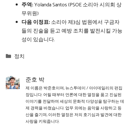
주역:
Yolanda Santos (PSOE 소리아 시의회 상
무위원)
다음 이정표:
소리아 제3심 법원에서 구금자
들의 진술을 듣고 예방 조치를 발전시킬 가능
성이 있습니다.
Categories
정치
준호 박
제 이름은 박준호이며, 뉴스투데이 / 아이데일리의 편집
장입니다. 어릴 때부터 언론에 대한 열정을 품고 진실된
이야기를 전달하며 세상의 문화적 다양성을 탐구하는 데
제 경력을 바쳤습니다. 업무 외에는 음악을 사랑하고 등
산을 즐기며, 이러한 열정은 저의 호기심과 발견에 대한
사랑을 키워줍니다.