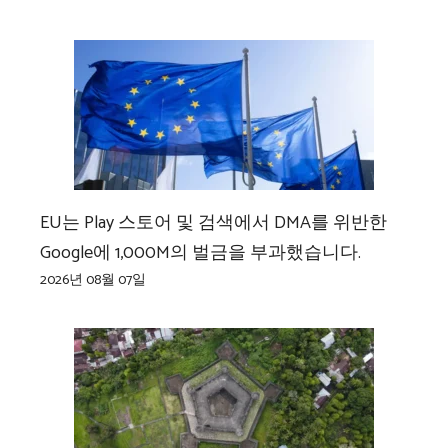
EU는 Play 스토어 및 검색에서 DMA를 위반한
Google에 1,000M의 벌금을 부과했습니다.
2026년 08월 07일