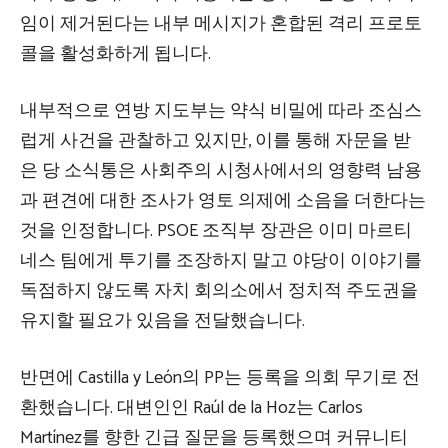
임이 제거된다는 내부 메시지가 혼합된 격리 프로토
콜을 활성화하게 됩니다.
내부적으로 연방 지도부는 약식 비밀에 따라 조심스
럽게 사건을 관찰하고 있지만, 이를 통해 자문을 받
은 당 소식통은 사회주의 시청사에서의 영향력 남용
과 편견에 대한 조사가 영토 의제에 소음을 더한다는
것을 인정합니다. PSOE 조직부 장관은 이미 마르티
네스 팀에게 투기를 조장하지 말고 야당이 이야기를
독점하지 않도록 자치 회의소에서 정치적 주도권을
유지할 필요가 있음을 전달했습니다.
반면에 Castilla y León의 PP는 등록을 의회 무기로 전
환했습니다. 대변인인 Raúl de la Hoz는 Carlos
Martínez를 향한 긴급 질문을 등록했으며 커뮤니티