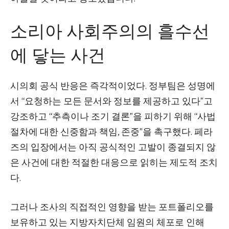
소리아 사회주의의 흘수선
에 닿는 사건
시의회 공식 반응은 즉각적이었다. 정부팀은 성명에
서 “요청하는 모든 문서와 정보를 제공하고 있다”고
강조하고 “추측이나 조기 결론”을 피하기 위해 “사법
절차에 대한 신중함과 책임, 존중”을 촉구했다. 페라
즈의 입장에서는 아직 공식적인 고발이 종결되지 않
은 사건에 대한 적절한 대응으로 읽히는 제도적 조치
다.
그러나 조사의 직접적인 영향을 받는 포트폴리오를
보유하고 있는 지방자치단체 임원의 체포로 인해