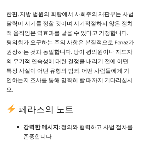
한편, 지방 법원의 회랑에서 사회주의 재판부는 사법
달력이 시기를 정할 것이며 시기적절하지 않은 정치
적 움직임은 역효과를 낳을 수 있다고 가정합니다.
평의회가 요구하는 주의 사항은 본질적으로 Ferraz가
권장하는 것과 동일합니다. 당이 평의원이나 지도자
의 유기적 연속성에 대한 결정을 내리기 전에 어떤
특정 사실이 어떤 유형의 범죄, 어떤 사람들에게 기
인하는지 조사를 통해 명확히 할 때까지 기다리십시
오.
페라즈의 노트
강력한 메시지:
정의와 협력하고 사법 절차를
존중합니다.