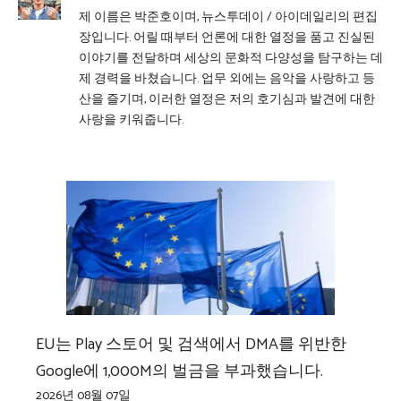
제 이름은 박준호이며, 뉴스투데이 / 아이데일리의 편집
장입니다. 어릴 때부터 언론에 대한 열정을 품고 진실된
이야기를 전달하며 세상의 문화적 다양성을 탐구하는 데
제 경력을 바쳤습니다. 업무 외에는 음악을 사랑하고 등
산을 즐기며, 이러한 열정은 저의 호기심과 발견에 대한
사랑을 키워줍니다.
EU는 Play 스토어 및 검색에서 DMA를 위반한
Google에 1,000M의 벌금을 부과했습니다.
2026년 08월 07일