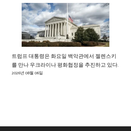
트럼프 대통령은 화요일 백악관에서 젤렌스키
를 만나 우크라이나 평화협정을 추진하고 있다.
2026년 08월 06일