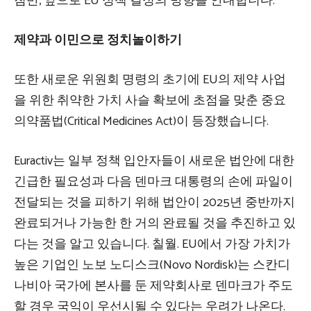
침반,
앞으로 EU 정책 결정의 방향을 안내합니다.
제약과 이민으로 정치놀이하기
또한 새로운 위원회 명령의 초기에 EU의 제약 사업
을 위한 취약한 가치 사슬 확보에 초점을 맞춘 중요
의약품법(Critical Medicines Act)이 등장했습니다.
Euractiv는 일부 정책 입안자들이 새로운 법안에 대한
긴급한 필요성과 다음 덴마크 대통령의 손에 파일이
전달되는 것을 피하기 위해 법안이 2025년 중반까지
완료되거나 가능한 한 거의 완료될 것을 추진하고 있
다는 것을 알고 있습니다. 칠월. EU에서 가장 가치가
높은 기업인 노보 노디스크(Novo Nordisk)는 스칸디
나비아 국가에 본사를 둔 제약회사로 덴마크가 주도
할 경우 국익이 우선시될 수 있다는 우려가 나온다.