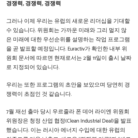
경쟁력, 경쟁력, 경쟁력
그러나 이제 우리는 유럽의 새로운 리더십을 기대할
수 있습니다. 위원회는 가까운 미래와 그리 멀지 않
은 미래에 대한 우선순위를 설명하는 작업 프로그램
을 곧 발표할 예정입니다. Euractiv가 확인한 내부 위
원회 문서에 따르면 현재로서는 2월 11일이 출시 날짜
로 지정되어 있습니다.
우리는 또한 프로그램의 초안을 보았으며 당연히 경
쟁력이 초점인 것 같습니다.
7월 재선 출마 당시 우르줄라 폰 데어 라이엔 위원회
위원장은 청정 산업 협정(Clean Industrial Deal)을 발표
했습니다. 이는 러시아 에너지 수입에 대한 유럽의