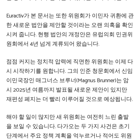
Euractiv가 본 문서는 또한 위원회가 이민자 귀환에 관
한 새로운 법안을 제안할 것이라는 오랜 의혹을 확인
시켜 줍니다. 현행 법안의 개정안은 유럽의회 민권위
원회에서 4년 넘게 계류되어 왔습니다.
점점 커지는 정치적 압력에 직면한 위원회는 이제 다
시 시작하기를 원합니다. 그의 인준 청문회에서 신임
이민국장인 매그너스 브루너(Magnus Brunner)는
암
시
2025년 여름까지 발표될 새로운 제안이 있지만
재편성 폐지는 더 빨리 이루어질 것으로 예상됩니다.
해야 할 일이 많지만 새 위원회는 여전히 느린 출발
을 보일 수 있습니다. 다가오는 두 가지 사건은 초기
단계에서 주요 정책 계획을 억누르거나 적어도 위원