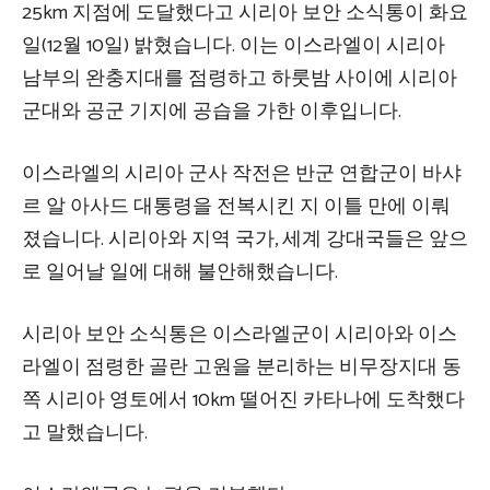
25km 지점에 도달했다고 시리아 보안 소식통이 화요
일(12월 10일) 밝혔습니다. 이는 이스라엘이 시리아
남부의 완충지대를 점령하고 하룻밤 사이에 시리아
군대와 공군 기지에 공습을 가한 이후입니다.
이스라엘의 시리아 군사 작전은 반군 연합군이 바샤
르 알 아사드 대통령을 전복시킨 지 이틀 만에 이뤄
졌습니다. 시리아와 지역 국가, 세계 강대국들은 앞으
로 일어날 일에 대해 불안해했습니다.
시리아 보안 소식통은 이스라엘군이 시리아와 이스
라엘이 점령한 골란 고원을 분리하는 비무장지대 동
쪽 시리아 영토에서 10km 떨어진 카타나에 도착했다
고 말했습니다.