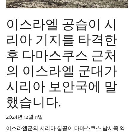
이스라엘 공습이 시
리아 기지를 타격한
후 다마스쿠스 근처
의 이스라엘 군대가
시리아 보안국에 말
했습니다.
2024년 12월 11일
이스라엘군의 시리아 침공이 다마스쿠스 남서쪽 약