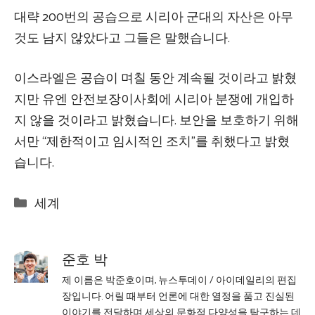
대략 200번의 공습으로 시리아 군대의 자산은 아무
것도 남지 않았다고 그들은 말했습니다.
이스라엘은 공습이 며칠 동안 계속될 것이라고 밝혔
지만 유엔 안전보장이사회에 시리아 분쟁에 개입하
지 않을 것이라고 밝혔습니다. 보안을 보호하기 위해
서만 “제한적이고 임시적인 조치”를 취했다고 밝혔
습니다.
Categories
세계
준호 박
제 이름은 박준호이며, 뉴스투데이 / 아이데일리의 편집
장입니다. 어릴 때부터 언론에 대한 열정을 품고 진실된
이야기를 전달하며 세상의 문화적 다양성을 탐구하는 데