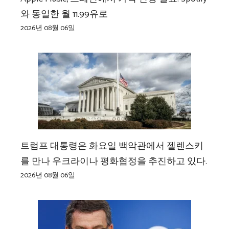
와 동일한 월 11.99유로
2026년 08월 06일
트럼프 대통령은 화요일 백악관에서 젤렌스키
를 만나 우크라이나 평화협정을 추진하고 있다.
2026년 08월 06일