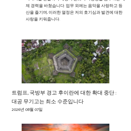
제 경력을 바쳤습니다. 업무 외에는 음악을 사랑하고 등
산을 즐기며, 이러한 열정은 저의 호기심과 발견에 대한
사랑을 키워줍니다.
트럼프, 국방부 경고 후이란에 대한 확대 중단 :
대공 무기고는 최소 수준입니다
2026년 08월 07일