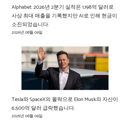
Alphabet: 2026년 2분기 실적은 1,198억 달러로
사상 최대 매출을 기록했지만 AI로 인해 현금이
소진되었습니다.
2026년 08월 09일
Tesla와 SpaceX의 몰락으로 Elon Musk의 자산이
6,500억 달러 급락했습니다.
2026년 08월 09일