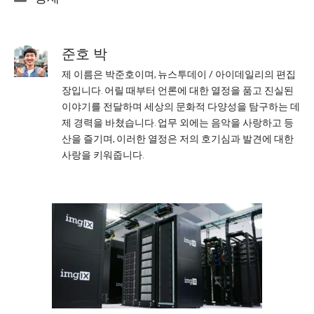
준호 박
제 이름은 박준호이며, 뉴스투데이 / 아이데일리의 편집
장입니다. 어릴 때부터 언론에 대한 열정을 품고 진실된
이야기를 전달하며 세상의 문화적 다양성을 탐구하는 데
제 경력을 바쳤습니다. 업무 외에는 음악을 사랑하고 등
산을 즐기며, 이러한 열정은 저의 호기심과 발견에 대한
사랑을 키워줍니다.