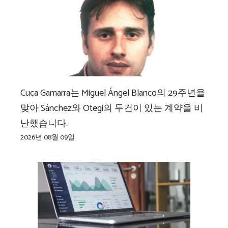
Cuca Gamarra는 Miguel Ángel Blanco의 29주년을
맞아 Sánchez와 Otegi의 두건이 있는 계약을 비
난했습니다.
2026년 08월 09일