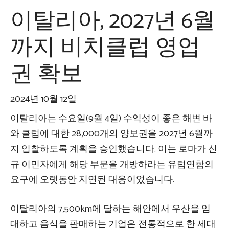
이탈리아, 2027년 6월
까지 비치클럽 영업
권 확보
2024년 10월 12일
이탈리아는 수요일(9월 4일) 수익성이 좋은 해변 바
와 클럽에 대한 28,000개의 양보권을 2027년 6월까
지 입찰하도록 계획을 승인했습니다. 이는 로마가 신
규 이민자에게 해당 부문을 개방하라는 유럽연합의
요구에 오랫동안 지연된 대응이었습니다.
이탈리아의 7,500km에 달하는 해안에서 우산을 임
대하고 음식을 판매하는 기업은 전통적으로 한 세대