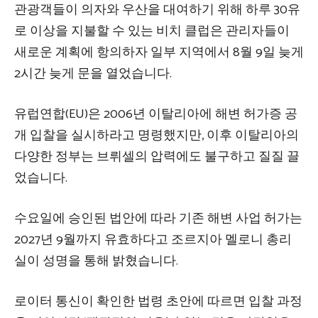
관광객들이 의자와 우산을 대여하기 위해 하루 30유
로 이상을 지불할 수 있는 비치 클럽은 관리자들이
새로운 계획에 항의하자 일부 지역에서 8월 9일 늦게
2시간 늦게 문을 열었습니다.
유럽연합(EU)은 2006년 이탈리아에 해변 허가증 공
개 입찰을 실시하라고 명령했지만, 이후 이탈리아의
다양한 정부는 브뤼셀의 압력에도 불구하고 질질 끌
었습니다.
수요일에 승인된 법안에 따라 기존 해변 사업 허가는
2027년 9월까지 유효하다고 조르지아 멜로니 총리
실이 성명을 통해 밝혔습니다.
로이터 통신이 확인한 법령 초안에 따르면 입찰 과정