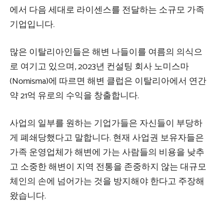
에서 다음 세대로 라이센스를 전달하는 소규모 가족
기업입니다.
많은 이탈리아인들은 해변 나들이를 여름의 의식으
로 여기고 있으며, 2023년 컨설팅 회사 노미스마
(Nomisma)에 따르면 해변 클럽은 이탈리아에서 연간
약 21억 유로의 수익을 창출합니다.
사업의 일부를 원하는 기업가들은 자신들이 부당하
게 폐쇄당했다고 말합니다. 현재 사업권 보유자들은
가족 운영업체가 해변에 가는 사람들의 비용을 낮추
고 소중한 해변이 지역 전통을 존중하지 않는 대규모
체인의 손에 넘어가는 것을 방지해야 한다고 주장해
왔습니다.