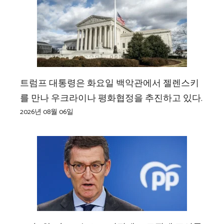
트럼프 대통령은 화요일 백악관에서 젤렌스키
를 만나 우크라이나 평화협정을 추진하고 있다.
2026년 08월 06일