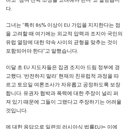
하고 “참여 전략 조정을 고려해야 한다”고 말했습니
다.
그녀는 “특히 85% 이상이 EU 가입을 지지한다는 점
을 고려할 때 여기에는 외교적 압력과 조지아 국민의
유럽 열망에 대한 약속 사이의 균형을 맞추는 것이
포함되어야 한다”고 말했습니다.
이달 초 EU 지도자들은 집권 조지아 드림 정부에 경
고했다.
‘반전하지 말라’
현재의 친유럽적 과정을 따
르고 토요일 여론조사가 자유롭고 공정하도록 보장
합니다. 유권자 협박과 폭력에 대한 주장이 널리 퍼
져 있기 때문에 그들이 그랬다고 주장하기는 어려울
것입니다.
에 대한 응답으로
일련의 러시아식 법률
EU는 이에