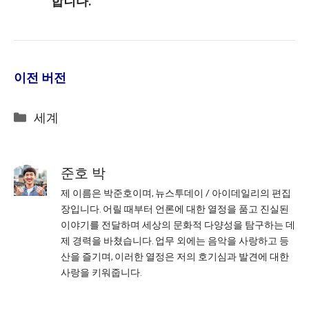
합니다.
이전 버전
Categories
세계
준호 박
제 이름은 박준호이며, 뉴스투데이 / 아이데일리의 편집
장입니다. 어릴 때부터 언론에 대한 열정을 품고 진실된
이야기를 전달하며 세상의 문화적 다양성을 탐구하는 데
제 경력을 바쳤습니다. 업무 외에는 음악을 사랑하고 등
산을 즐기며, 이러한 열정은 저의 호기심과 발견에 대한
사랑을 키워줍니다.