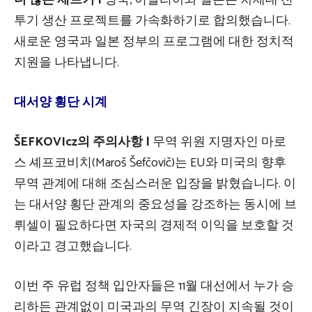
투기 생산 프로젝트를 가속화하기로 합의했습니다.
새로운 영국과 일본 정부의 프로그램에 대한 정치적
지원을 나타냅니다.
대서양 횡단 시계
ŠEFKOVIcz의 주의사항 |
무역 위원 지명자인 마로
스 셰프코비치(Maroš Šefčovič)는 EU와 미국의 향후
무역 관계에 대해 조심스러운 입장을 밝혔습니다. 이
는 대서양 횡단 관계의 중요성을 강조하는 동시에 브
뤼셀이 필요하다면 자국의 경제적 이익을 보호할 것
이라고 경고했습니다.
이번 주 유럽 정책 입안자들은 11월 대선에서 누가 승
리하든 관계없이 미국과의 무역 긴장이 지속될 것이