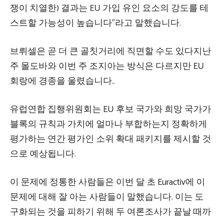
쟁이 치열한) 결과는 EU 가입 유인 요소의 강도를 테
스트할 가능성이 높습니다”라고 말했습니다.
브뤼셀은 곧 더 큰 골칫거리에 직면할 수도 있다
지난
주 몰도바와 이번 주 조지아는 방식은 다르지만 EU
회랑에 경종을 울렸습니다.
.
유럽연합 집행위원회는 EU 후보 국가와 희망 국가가
블록의 규칙과 가치에 얼마나 부합하는지 정확하게
평가하는 연간 평가인 소위 확대 패키지를 제시할 것
으로 예상됩니다.
이 문제에 정통한 사람들은 이번 달 초 Euractiv에 이
문제에 대해 잘 아는 사람들이 말했습니다. 이는 도
구화되는 것을 피하기 위해 두 여론조사가 끝날 때까