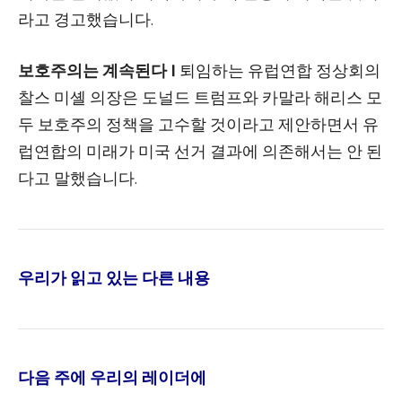
라고 경고했습니다.
보호주의는 계속된다 |
퇴임하는 유럽연합 정상회의
찰스 미셸 의장은 도널드 트럼프와 카말라 해리스 모
두 보호주의 정책을 고수할 것이라고 제안하면서 유
럽연합의 미래가 미국 선거 결과에 의존해서는 안 된
다고 말했습니다.
우리가 읽고 있는 다른 내용
다음 주에 우리의 레이더에