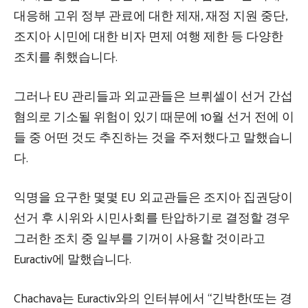
대응해 고위 정부 관료에 ​​대한 제재, 재정 지원 중단,
조지아 시민에 대한 비자 면제 여행 제한 등 다양한
조치를 취했습니다.
그러나 EU 관리들과 외교관들은 브뤼셀이 선거 간섭
혐의로 기소될 위험이 있기 때문에 10월 선거 전에 이
들 중 어떤 것도 추진하는 것을 주저했다고 말했습니
다.
익명을 요구한 몇몇 EU 외교관들은 조지아 집권당이
선거 후 시위와 시민사회를 탄압하기로 결정할 경우
그러한 조치 중 일부를 기꺼이 사용할 것이라고
Euractiv에 말했습니다.
Chachava는 Euractiv와의 인터뷰에서 “긴박한(또는 경