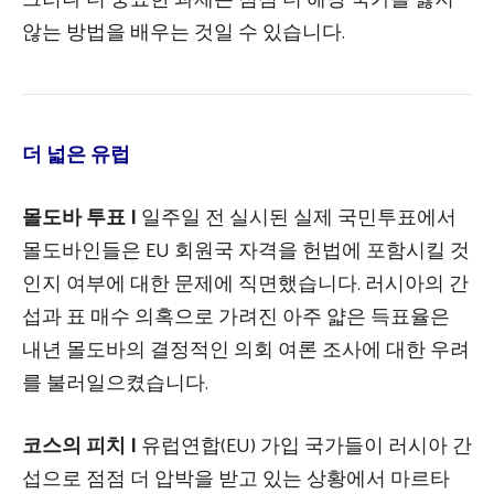
않는 방법을 배우는 것일 수 있습니다.
더 넓은 유럽
몰도바 투표 |
일주일 전 실시된 실제 국민투표에서
몰도바인들은 EU 회원국 자격을 헌법에 포함시킬 것
인지 여부에 대한 문제에 직면했습니다. 러시아의 간
섭과 표 매수 의혹으로 가려진 아주 얇은 득표율은
내년 몰도바의 결정적인 의회 여론 조사에 대한 우려
를 불러일으켰습니다.
코스의 피치 |
유럽연합(EU) 가입 국가들이 러시아 간
섭으로 점점 더 압박을 받고 있는 상황에서 마르타