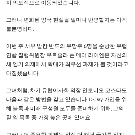
지 의도적으로 이동되었습니다.
그러나 변화된 양국 현실을 얼마나 반영할지는 아직
불분명하다.
이번 주 서부 발칸 반도의 유망주 6명을 순방한 유럽
연합 집행위원장 우르줄라 폰 데어 라이엔은 자신의
새 임기 의제에서 확대가 최우선 과제가 될 것이라고
다짐했습니다.
그녀처럼, 차기 유럽이사회 의장 안토니오 코스타도
다음과 같은 방법을 갖고 있습니다.
D-Day 가입을 위
해 블록과 미래 구성원 모두를 준비하기 위해,
그의
할 일 목록 중 가장 높은 곳에 있어요.
그러나 더 중요한 과제는 점점 더 해당 국가를 잃지