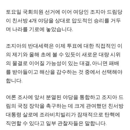
토요일 국회의원 선거에 이어 여당인 조지아 드림당
이 친서방 4개 야당을 상대로 압도적인 승리를 거두
며 나라를 기로에 놓았습니다.
조지아의 반대세력은 이제 투표에 대한 직접적인 이
의 제기와 올해 초에 볼 수 있듯이 새로운 대량 시위
의 물결로 이어질 가능성이 있는 대결, 아니면 패배
를 받아들이고 해산을 감수하는 것 중에서 선택해야
합니다.
여론 조사에 앞서 분열된 야당을 통합하고 조지아 드
림의 국정 장악을 촉구하는 데 크게 관여했던 친서방
대통령 살로메 조라비치빌리가 잠재적으로 탄핵에
직면할 수 있다고 일부 관찰자들은 말합니다.