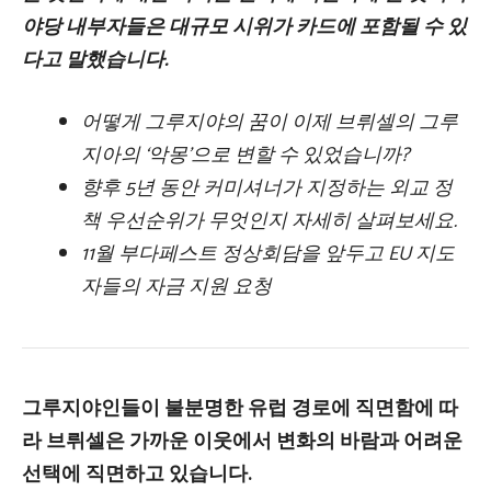
야당 내부자들은 대규모 시위가 카드에 포함될 수 있
다고 말했습니다.
어떻게 그루지야의 꿈이 이제 브뤼셀의 그루
지아의 ‘악몽’으로 변할 수 있었습니까?
향후 5년 동안 커미셔너가 지정하는 외교 정
책 우선순위가 무엇인지 자세히 살펴보세요.
11월 부다페스트 정상회담을 앞두고 EU 지도
자들의 자금 지원 요청
그루지야인들이 불분명한 유럽 경로에 직면함에 따
라 브뤼셀은 가까운 이웃에서 변화의 바람과 어려운
선택에 직면하고 있습니다.