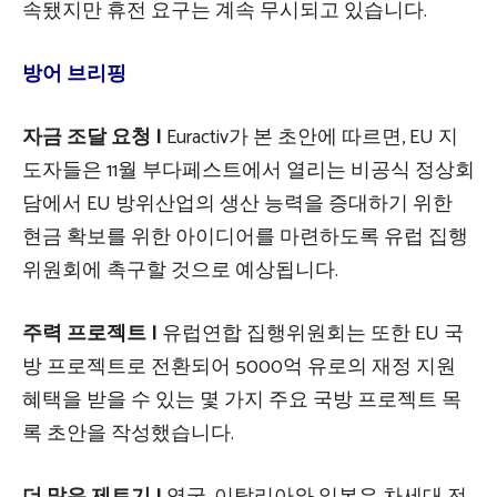
속됐지만 휴전 요구는 계속 무시되고 있습니다.
방어 브리핑
자금 조달 요청 |
Euractiv가 본 초안에 따르면, EU 지
도자들은 11월 부다페스트에서 열리는 비공식 정상회
담에서 EU 방위산업의 생산 능력을 증대하기 위한
현금 확보를 위한 아이디어를 마련하도록 유럽 집행
위원회에 촉구할 것으로 예상됩니다.
주력 프로젝트 |
유럽연합 집행위원회는 또한 EU 국
방 프로젝트로 전환되어 5000억 유로의 재정 지원
혜택을 받을 수 있는 몇 가지 주요 국방 프로젝트 목
록 초안을 작성했습니다.
더 많은 제트기 |
영국, 이탈리아
와 일본은 차세대 전