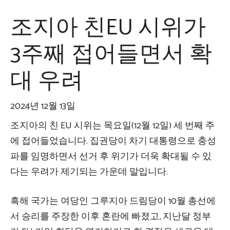
조지아 친EU 시위가
3주째 접어들면서 확
대 우려
2024년 12월 13일
조지아의 친 EU 시위는 목요일(12월 12일) 세 번째 주
에 접어들었습니다. 집권당이 차기 대통령으로 충성
파를 임명하면서 선거 후 위기가 더욱 확대될 수 있
다는 우려가 제기되는 가운데 말입니다.
흑해 국가는 여당인 그루지아 드림당이 10월 총선에
서 승리를 주장한 이후 혼란에 빠졌고, 지난달 정부