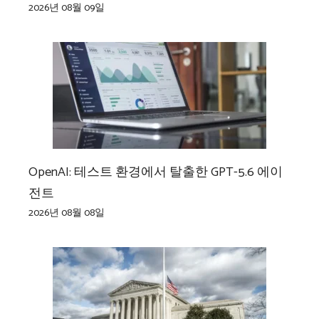
2026년 08월 09일
OpenAI: 테스트 환경에서 탈출한 GPT-5.6 에이
전트
2026년 08월 08일