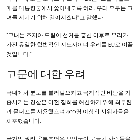
메를 대통령궁에서 쫓아내도록 하라. 우리 모두는 그
녀를 지키기 위해 일어서겠다”고 말했다.
“그녀는 조지아 드림이 선거를 훔친 이후로 우리가
가진 유일한 합법적인 지도자이며 우리를 EU로 이끌
것입니다.”
고문에 대한 우려
국내에서 분노를 불러일으키고 국제적인 비난을 가
중시키는 경찰은 이전 집회를 해산하기 위해 최루탄
과 물대포를 사용했으며 400명 이상의 시위자들을
체포했습니다.
국가의 권리 옴부즈맨은 보안군이 구금된 사람들을