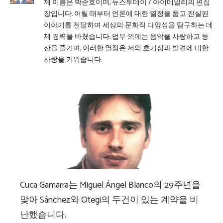
제 이름은 박준호이며, 뉴스투데이 / 아이데일리의 편집
장입니다. 어릴 때부터 언론에 대한 열정을 품고 진실된
이야기를 전달하며 세상의 문화적 다양성을 탐구하는 데
제 경력을 바쳤습니다. 업무 외에는 음악을 사랑하고 등
산을 즐기며, 이러한 열정은 저의 호기심과 발견에 대한
사랑을 키워줍니다.
Cuca Gamarra는 Miguel Ángel Blanco의 29주년을
맞아 Sánchez와 Otegi의 두건이 있는 계약을 비
난했습니다.