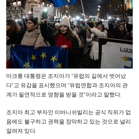
마크롱 대통령은 조지아가 “유럽의 길에서 벗어났
다”고 유감을 표시했으며 “유럽연합과 조지아의 관
계가 필연적으로 영향을 받을 것”이라고 말했다.
조지아 최고 부자인 이바니쉬빌리는 공식 직위가 없
음에도 불구하고 권력을 장악하고 있는 것으로 널리
알려져 있다.