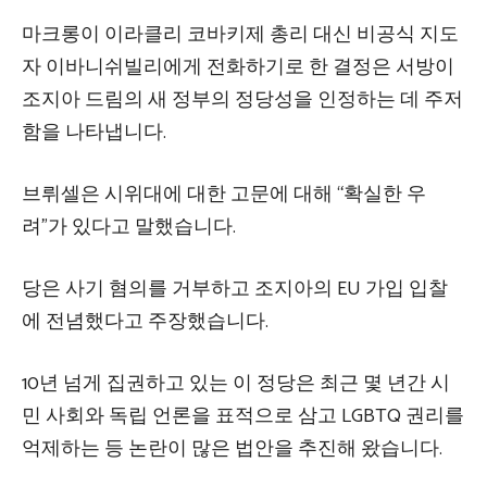
마크롱이 이라클리 코바키제 총리 대신 비공식 지도
자 이바니쉬빌리에게 전화하기로 한 결정은 서방이
조지아 드림의 새 정부의 정당성을 인정하는 데 주저
함을 나타냅니다.
브뤼셀은 시위대에 대한 고문에 대해 “확실한 우
려”가 있다고 말했습니다.
당은 사기 혐의를 거부하고 조지아의 EU 가입 입찰
에 전념했다고 주장했습니다.
10년 넘게 집권하고 있는 이 정당은 최근 몇 년간 시
민 사회와 독립 언론을 표적으로 삼고 LGBTQ 권리를
억제하는 등 논란이 많은 법안을 추진해 왔습니다.