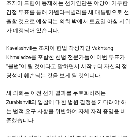
조지아 드림이 통제하는 선거인단은 야당이 거부한
간접 투표를 통해 카벨라쉬빌리를 새 대통령으로 선
출할 것으로 예상되는 의회 밖에서 토요일 아침 시위
가 예정되어 있습니다.
Kavelashvili는 조지아 헌법 작성자인 Vakhtang
Khmaladze를 포함한 헌법 전문가들이 이번 투표가
“불법”이 될 것이라고 말하면서 시작부터 자신의 정
당성이 훼손되는 것을 보게 될 것입니다.
새 의회는 이전 선거 결과를 무효화하려는
Zurabishvili의 입찰에 대한 법원 결정을 기다려야 하
는 법적 요구 사항을 위반하여 자체 자격 증명을 비
준했습니다.