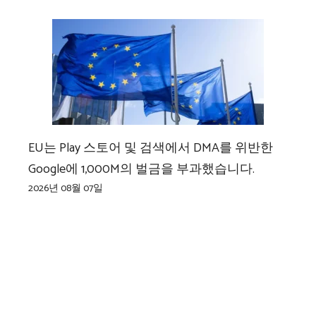
EU는 Play 스토어 및 검색에서 DMA를 위반한
Google에 1,000M의 벌금을 부과했습니다.
2026년 08월 07일