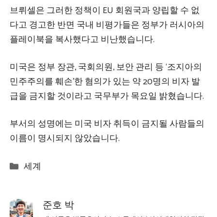
브뤼셀은 그러한 정책이 EU 회원국과 양립할 수 없
다고 경고한 반면 국내 비평가들은 정부가 러시아의
플레이북을 복사했다고 비난했습니다.
미국은 정부 장관, 국회의원, 보안 관리 등 ‘조지아의
민주주의를 훼손’한 혐의가 있는 약 20명의 비자 발
급을 금지할 것이라고 국무부가 목요일 밝혔습니다.
부서의 성명에는 미국 비자 취득이 금지될 사람들의
이름이 명시되지 않았습니다.
Categories
세계
준호 박