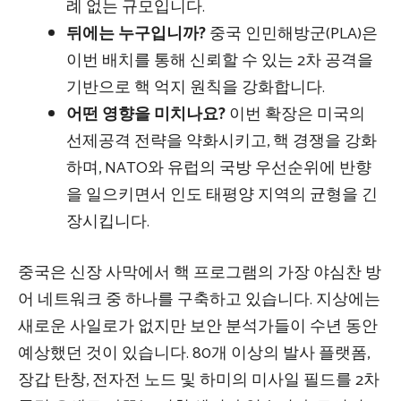
례 없는 규모입니다.
뒤에는 누구입니까?
중국 인민해방군(PLA)은
이번 배치를 통해 신뢰할 수 있는 2차 공격을
기반으로 핵 억지 원칙을 강화합니다.
어떤 영향을 미치나요?
이번 확장은 미국의
선제공격 전략을 약화시키고, 핵 경쟁을 강화
하며, NATO와 유럽의 국방 우선순위에 반향
을 일으키면서 인도 태평양 지역의 균형을 긴
장시킵니다.
중국은 신장 사막에서 핵 프로그램의 가장 야심찬 방
어 네트워크 중 하나를 구축하고 있습니다. 지상에는
새로운 사일로가 없지만 보안 분석가들이 수년 동안
예상했던 것이 있습니다. 80개 이상의 발사 플랫폼,
장갑 탄창, 전자전 노드 및 하미의 미사일 필드를 2차