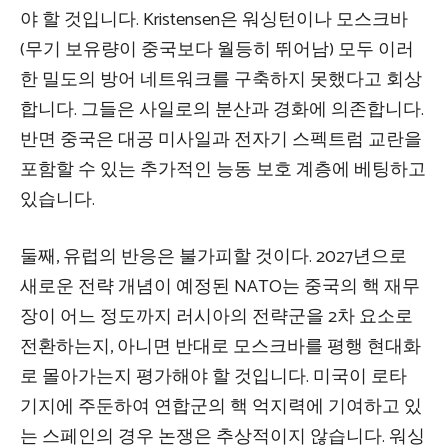
야 할 것입니다. Kristensen은 워싱턴이나 모스크바
(무기 보유량이 중국보다 월등히 뛰어남) 모두 이러
한 밀도의 방어 네트워크를 구축하지 못했다고 회상
합니다. 그들은 사일로의 분산과 경화에 의존합니다.
반면 중국은 대공 미사일과 전자기 스펙트럼 교란을
포함할 수 있는 추가적인 능동 보호 계층에 베팅하고
있습니다.
둘째, 유럽의 반응은 불가피할 것이다. 2027년으로
새로운 전략 개념이 예정된 NATO는 중국의 핵 재무
장이 어느 정도까지 러시아의 전략군을 2차 요소로
전환하는지, 아니면 반대로 모스크바를 평행 현대화
로 몰아가는지 평가해야 할 것입니다. 미국이 로타
기지에 주둔하여 연합군의 핵 억지력에 기여하고 있
는 스페인의 경우 논쟁은 추상적이지 않습니다. 워싱