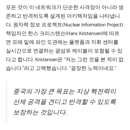
모든 것이 이 네트워크가 단순한 사격장이 아니라 생
존하고 반격하도록 설계된 아키텍처임을 나타냅니
다. 원자력 정보 프로젝트(Nuclear Information Project)
책임자인 한스 크리스텐슨(Hans Kristensen)에 따르
면 모래 밑에 파인 도관에는 플랫폼과 지휘 센터를
실시간으로 연결하는 광섬유 케이블이 포함될 수 있
다고 합니다. Kristensen은 “저는 그런 것을 본 적이 없
습니다.”라고 고백했습니다. “굉장한 노력이네요.”
중국의 가장 큰 목표는 지상 핵전력이
선제 공격을 견디고 반격할 수 있도록
보장하는 것입니다.