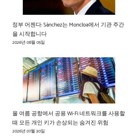
정부 어젠다: Sánchez는 Moncloa에서 기관 주간
을 시작합니다
2026년 08월 05일
올 여름 공항에서 공용 Wi-Fi 네트워크를 사용할
때 모든 개인 키가 손상되는 숨겨진 위험
2026년 07월 30일