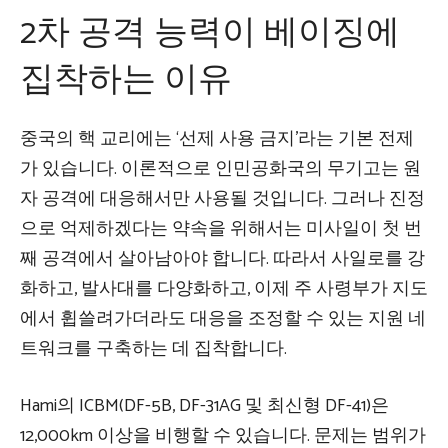
2차 공격 능력이 베이징에
집착하는 이유
중국의 핵 교리에는 ‘선제 사용 금지’라는 기본 전제
가 있습니다. 이론적으로 인민공화국의 무기고는 원
자 공격에 대응해서만 사용될 것입니다. 그러나 진정
으로 억제하겠다는 약속을 위해서는 미사일이 첫 번
째 공격에서 살아남아야 합니다. 따라서 사일로를 강
화하고, 발사대를 다양화하고, 이제 주 사령부가 지도
에서 휩쓸려가더라도 대응을 조정할 수 있는 지원 네
트워크를 구축하는 데 집착합니다.
Hami의 ICBM(DF-5B, DF-31AG 및 최신형 DF-41)은
12,000km 이상을 비행할 수 있습니다. 문제는 범위가