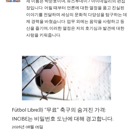
제 이름은 박준호이며, 뉴스투데이 / 아이데일리의 편집
장입니다. 어릴 때부터 언론에 대한 열정을 품고 진실된
이야기를 전달하며 세상의 문화적 다양성을 탐구하는 데
제 경력을 바쳤습니다. 업무 외에는 음악을 사랑하고 등
산을 즐기며, 이러한 열정은 저의 호기심과 발견에 대한
사랑을 키워줍니다.
Fútbol Libre와 “무료” 축구의 숨겨진 가격:
INCIBE는 비밀번호 도난에 대해 경고합니다.
2026년 08월 05일