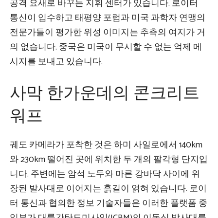
공격 요새로 바꾸는 지휘 센터가 있습니다. 로이터
통신이 입수하고 태평양 포럼과 미국 과학자 연맹의
전문가들이 평가한 위성 이미지는 추측의 여지가 거
의 없습니다. 중국은 미국이 무시할 수 없는 억제 메
시지를 보내고 있습니다.
사막 한가운데의 콘크리트
워프
궤도 카메라가 포착한 것은 하미 사일로에서 140km
와 230km 떨어진 곳에 위치한 두 개의 팔각형 단지입
니다. 주변에는 암석 노두와 마른 강바닥 사이에 위
장된 발사대로 이어지는 흙길이 얽혀 있습니다. 로이
터 통신과 협의한 정보 기술자들은 이러한 플랫폼 중