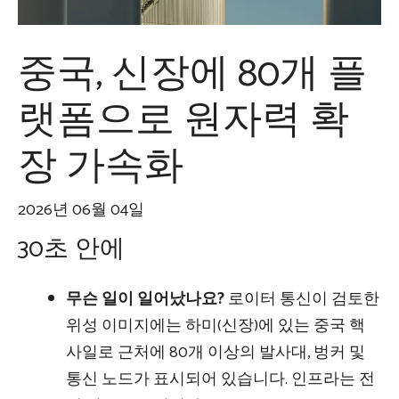
중국, 신장에 80개 플
랫폼으로 원자력 확
장 가속화
2026년 06월 04일
30초 안에
무슨 일이 일어났나요?
로이터 통신이 검토한
위성 이미지에는 하미(신장)에 있는 중국 핵
사일로 근처에 80개 이상의 발사대, 벙커 및
통신 노드가 표시되어 있습니다. 인프라는 전