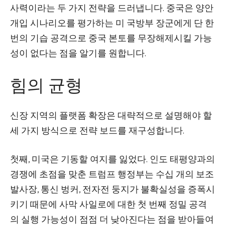
사력이라는 두 가지 전략을 드러냅니다. 중국은 양안
개입 시나리오를 평가하는 미 국방부 장군에게 단 한
번의 기습 공격으로 중국 본토를 무장해제시킬 가능
성이 없다는 점을 알기를 원합니다.
힘의 균형
신장 지역의 플랫폼 확장은 대략적으로 설명해야 할
세 가지 방식으로 전략 보드를 재구성합니다.
첫째, 미국은 기동할 여지를 잃었다. 인도 태평양과의
경쟁에 초점을 맞춘 트럼프 행정부는 수십 개의 보조
발사장, 통신 벙커, 전자전 둥지가 불확실성을 증폭시
키기 때문에 사막 사일로에 대한 첫 번째 정밀 공격
의 실행 가능성이 점점 더 낮아진다는 점을 받아들여