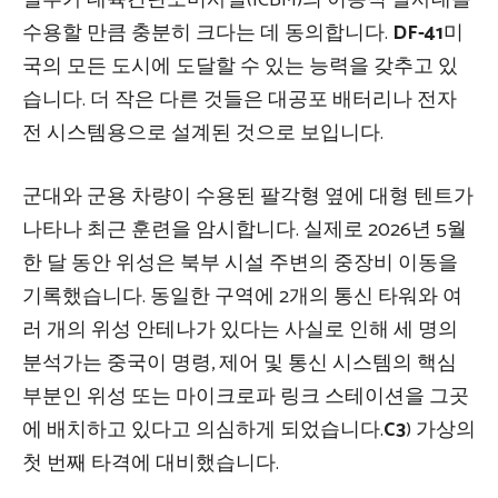
일부가 대륙간탄도미사일(ICBM)의 이동식 발사대를
수용할 만큼 충분히 크다는 데 동의합니다.
DF-41
미
국의 모든 도시에 도달할 수 있는 능력을 갖추고 있
습니다. 더 작은 다른 것들은 대공포 배터리나 전자
전 시스템용으로 설계된 것으로 보입니다.
군대와 군용 차량이 수용된 팔각형 옆에 대형 텐트가
나타나 최근 훈련을 암시합니다. 실제로 2026년 5월
한 달 동안 위성은 북부 시설 주변의 중장비 이동을
기록했습니다. 동일한 구역에 2개의 통신 타워와 여
러 개의 위성 안테나가 있다는 사실로 인해 세 명의
분석가는 중국이 명령, 제어 및 통신 시스템의 핵심
부분인 위성 또는 마이크로파 링크 스테이션을 그곳
에 배치하고 있다고 의심하게 되었습니다.
C3
) 가상의
첫 번째 타격에 대비했습니다.