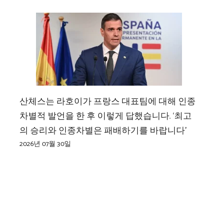
산체스는 라호이가 프랑스 대표팀에 대해 인종
차별적 발언을 한 후 이렇게 답했습니다. ‘최고
의 승리와 인종차별은 패배하기를 바랍니다’
2026년 07월 30일