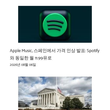
Apple Music, 스페인에서 가격 인상 발표: Spotify
와 동일한 월 11.99유로
2026년 08월 06일