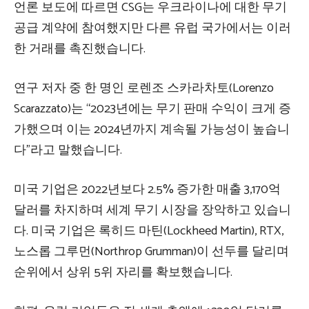
언론 보도에 따르면 CSG는 우크라이나에 대한 무기
공급 계약에 참여했지만 다른 유럽 국가에서는 이러
한 거래를 촉진했습니다.
연구 저자 중 한 명인 로렌조 스카라차토(Lorenzo
Scarazzato)는 “2023년에는 무기 판매 수익이 크게 증
가했으며 이는 2024년까지 계속될 가능성이 높습니
다”라고 말했습니다.
미국 기업은 2022년보다 2.5% 증가한 매출 3,170억
달러를 차지하며 세계 무기 시장을 장악하고 있습니
다. 미국 기업은 록히드 마틴(Lockheed Martin), RTX,
노스롭 그루먼(Northrop Grumman)이 선두를 달리며
순위에서 상위 5위 자리를 확보했습니다.