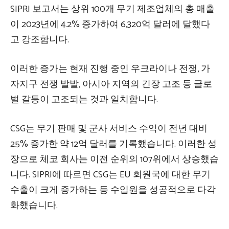
SIPRI 보고서는 상위 100개 무기 제조업체의 총 매출
이 2023년에 4.2% 증가하여 6,320억 달러에 달했다
고 강조합니다.
이러한 증가는 현재 진행 중인 우크라이나 전쟁, 가
자지구 전쟁 발발, 아시아 지역의 긴장 고조 등 글로
벌 갈등이 고조되는 것과 일치합니다.
CSG는 무기 판매 및 군사 서비스 수익이 전년 대비
25% 증가한 약 12억 달러를 기록했습니다. 이러한 성
장으로 체코 회사는 이전 순위의 107위에서 상승했습
니다. SIPRI에 따르면 CSG는 EU 회원국에 대한 무기
수출이 크게 증가하는 등 수입원을 성공적으로 다각
화했습니다.