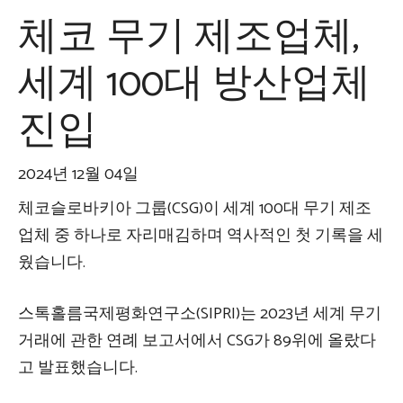
체코 무기 제조업체,
세계 100대 방산업체
진입
2024년 12월 04일
체코슬로바키아 그룹(CSG)이 세계 100대 무기 제조
업체 중 하나로 자리매김하며 역사적인 첫 기록을 세
웠습니다.
스톡홀름국제평화연구소(SIPRI)는 2023년 세계 무기
거래에 관한 연례 보고서에서 CSG가 89위에 올랐다
고 발표했습니다.