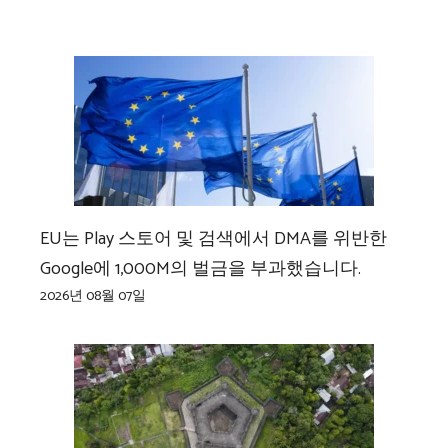
EU는 Play 스토어 및 검색에서 DMA를 위반한
Google에 1,000M의 벌금을 부과했습니다.
2026년 08월 07일