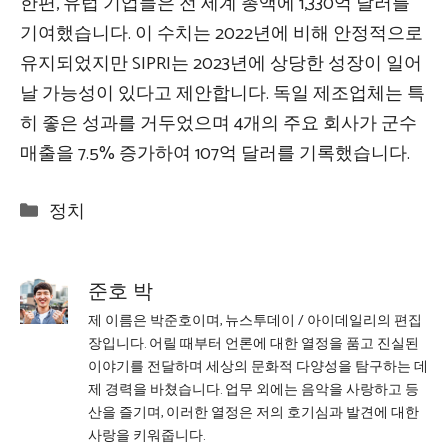
한편, 유럽 기업들은 전 세계 총액에 1,330억 달러를
기여했습니다. 이 수치는 2022년에 비해 안정적으로
유지되었지만 SIPRI는 2023년에 상당한 성장이 일어
날 가능성이 있다고 제안합니다. 독일 제조업체는 특
히 좋은 성과를 거두었으며 4개의 주요 회사가 군수
매출을 7.5% 증가하여 107억 달러를 기록했습니다.
Categories
정치
준호 박
제 이름은 박준호이며, 뉴스투데이 / 아이데일리의 편집
장입니다. 어릴 때부터 언론에 대한 열정을 품고 진실된
이야기를 전달하며 세상의 문화적 다양성을 탐구하는 데
제 경력을 바쳤습니다. 업무 외에는 음악을 사랑하고 등
산을 즐기며, 이러한 열정은 저의 호기심과 발견에 대한
사랑을 키워줍니다.