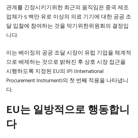
관계를 긴장시키기위한 최근의 움직임은 중국 제조
업체가 5 백만 유로 이상의 의료 기기에 대한 공공 조
달 입찰에 참여하는 것을 막기위한위원회의 결정입
니다.
이는 베이징의 공공 조달 시장이 유럽 기업을 체계적
으로 배제하는 것으로 밝혀진 후 상호 시장 접근을
시행하도록 지정된 EU의 IPI (International
Procurement Instrument)의 첫 번째 적용을 나타냅니
다.
EU는 일방적으로 행동합니
다