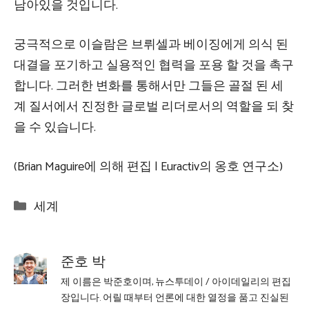
남아있을 것입니다.
궁극적으로 이슬람은 브뤼셀과 베이징에게 의식 된
대결을 포기하고 실용적인 협력을 포용 할 것을 촉구
합니다. 그러한 변화를 통해서만 그들은 골절 된 세
계 질서에서 진정한 글로벌 리더로서의 역할을 되 찾
을 수 있습니다.
(Brian Maguire에 의해 편집 | Euractiv의 옹호 연구소)
Categories
세계
준호 박
제 이름은 박준호이며, 뉴스투데이 / 아이데일리의 편집
장입니다. 어릴 때부터 언론에 대한 열정을 품고 진실된