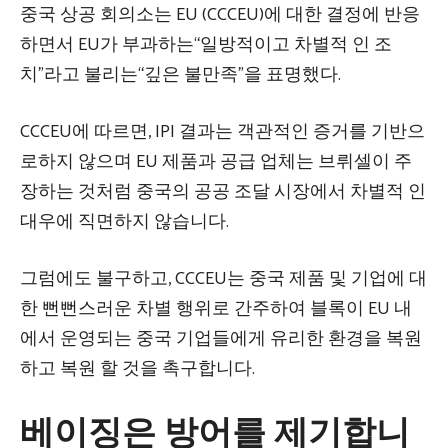
중국 상공 회의소는 EU (CCCEU)에 대한 결정에 반응
하면서 EU가 부과하는“일방적이고 차별적 인 조
치”라고 불리는“깊은 불만족”을 표명했다.
CCCEU에 따르면, IPI 결과는 객관적인 증거를 기반으
로하지 않으며 EU 제품과 공급 업체는 브뤼셀이 주
장하는 것처럼 중국의 공공 조달 시장에서 차별적 인
대우에 직면하지 않습니다.
그럼에도 불구하고, CCCEU는 중국 제품 및 기업에 대
한 뻔뻔스러운 차별 행위로 간주하여 블록이 EU 내
에서 운영되는 중국 기업들에게 유리한 환경을 복원
하고 복원 할 것을 촉구합니다.
베이징은 방어를 제기합니