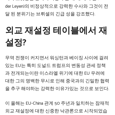
der Leyen)의 비정상적으로 강력한 수사와 그것이 전
달 된 분위기는 브뤼셀의 긴급 성을 강조했다.
외교 재설정 테이블에서 재
설정?
무역 전쟁이 커지면서 워싱턴과 베이징 사이에 걸려
있는 EU는 특히 도널드 트럼프의 변동성 관세 정책
과 전개되는이란 이스라엘 위기에 대한 EU 우려에
대한 그의 명백한 무시로 인해 중국과의 긴밀한 협력
을 추구 해야하는 강력한 이유가있는 것으로 보인다.
이 올해는 EU-China 관계 50 주년과 일치하는 잠재적
외교 재설정에 대한 신중한 낙관론으로 시작되었습