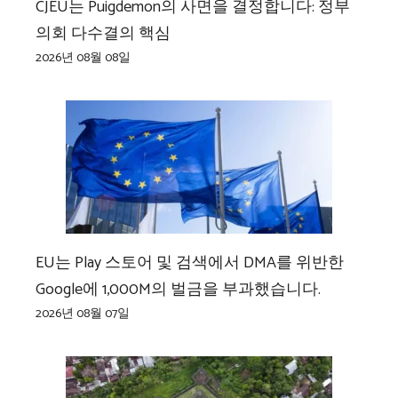
CJEU는 Puigdemon의 사면을 결정합니다: 정부
의회 다수결의 핵심
2026년 08월 08일
EU는 Play 스토어 및 검색에서 DMA를 위반한
Google에 1,000M의 벌금을 부과했습니다.
2026년 08월 07일