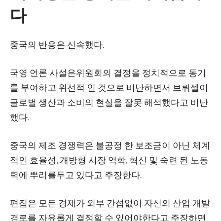
다
중국의 반응은 신속했다.
국영 언론 사설은위원회의 결정을 정치적으로 동기
를 부여하고 위선적 인 것으로 비난하면서 브뤼셀이
글로벌 생산과 소비의 현실을 잘못 해석했다고 비난
했다.
중국의 제조 경쟁력은 불공정 한 보조금이 아닌 체계
적인 효율성, 개방형 시장 역학, 혁신 및 숙련 된 노동
력에 뿌리를두고 있다고 주장한다.
편집은 모든 경제가 외부 간섭없이 자신의 산업 개발
경로를 자유롭게 결정할 수 있어야한다고 주장하면