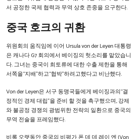
서 공정한 국제 협력과 무역 상호 존중을 요구한다.
중국 호크의 귀환
위원회의 움직임에 이어 Ursula von der Leyen 대통령
은 캐나다 G7 회의에서 베이징의 헛소리를 맡았습니
다. 그녀는 중국이 희토류에 대한 수출 제한을 통해
서쪽을“지배”하고“협박”하려고했다고 비난했다.
Von der Leyen은 서구 동맹국들에게 베이징과의“결
정적인 경제 대립”을 준비 할 것을 촉구했으며, 강제
와 불공정 경쟁의 광범위한 전략의 일환으로 중국의
무역 전술을 프레임했다.
비록 오랫동안 중국의 비평가 폰 데 데 레이 엔 (Von