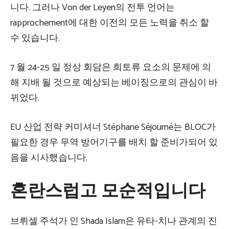
니다. 그러나 Von der Leyen의 전투 언어는
rapprochement에 대한 이전의 모든 노력을 취소 할
수 있습니다.
7 월 24-25 일 정상 회담은 희토류 요소의 문제에 의
해 지배 될 것으로 예상되는 베이징으로의 관심이 바
뀌었다.
EU 산업 전략 커미셔너 Stéphane Séjourné는 BLOC가
필요한 경우 무역 방어기구를 배치 할 준비가되어 있
음을 시사했습니다.
혼란스럽고 모순적입니다
브뤼셀 주석가 인 Shada Islam은 유타-치나 관계의 진