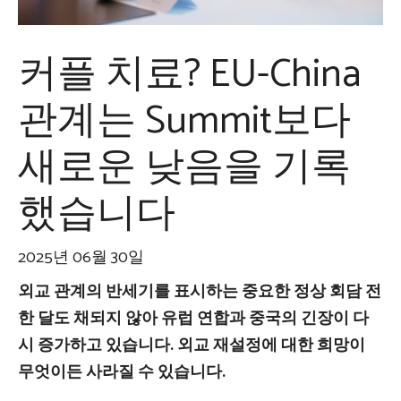
커플 치료? EU-China
관계는 Summit보다
새로운 낮음을 기록
했습니다
2025년 06월 30일
외교 관계의 반세기를 표시하는 중요한 정상 회담 전
한 달도 채되지 않아 유럽 연합과 중국의 긴장이 다
시 증가하고 있습니다. 외교 재설정에 대한 희망이
무엇이든 사라질 수 있습니다.