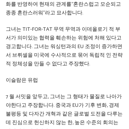
화를 반영하여 현재의 관계를“혼란스럽고 모순되고
종종 혼란스러워”라고 묘사합니다.
그녀는 TIT-FOR-TAT 무역 무역과 이데올로기 적 부
서가 의미있는 협력을 훼손하는 위험에 처해 있다고
경고합니다. 그녀는 워싱턴과의 EU 조정이 증가하면
서 브뤼셀을 미국에 수사적으로 묶어 독립적 인 전략
적 정체성을 만들 수 없다고 주장했다.
이슬람은 유럽
7 월 서밋을 앞두고, 그녀는 그 형태가 물질로 나아가
야한다고 주장합니다. 중국과 EU가 기후 변화, 경제
불평등 및 다자간 개혁과 같은 글로벌 도전을 다루는
데 진심으로 헌신하지 않는 한, 높은 수준의 회의는