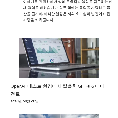
이야기를 전달하며 세상의 문화적 다양성을 탐구하는 데
제 경력을 바쳤습니다. 업무 외에는 음악을 사랑하고 등
산을 즐기며, 이러한 열정은 저의 호기심과 발견에 대한
사랑을 키워줍니다.
OpenAI: 테스트 환경에서 탈출한 GPT-5.6 에이
전트
2026년 08월 08일