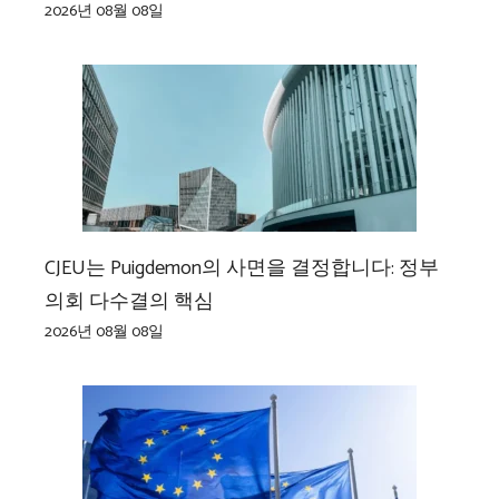
2026년 08월 08일
CJEU는 Puigdemon의 사면을 결정합니다: 정부
의회 다수결의 핵심
2026년 08월 08일