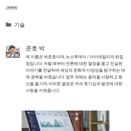
(MM)
Categories
기술
준호 박
제 이름은 박준호이며, 뉴스투데이 / 아이데일리의 편집
장입니다. 어릴 때부터 언론에 대한 열정을 품고 진실된
이야기를 전달하며 세상의 문화적 다양성을 탐구하는 데
제 경력을 바쳤습니다. 업무 외에는 음악을 사랑하고 등
산을 즐기며, 이러한 열정은 저의 호기심과 발견에 대한
사랑을 키워줍니다.