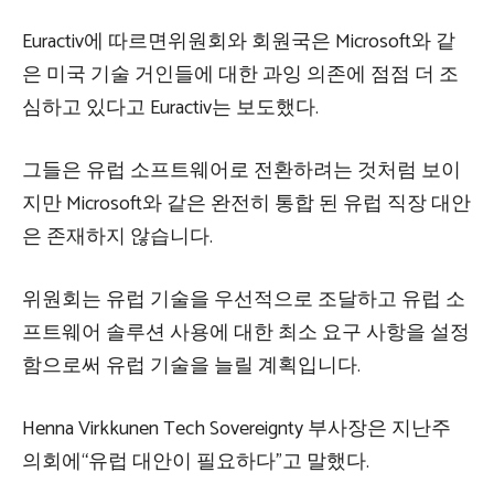
Euractiv에 따르면위원회와 회원국은 Microsoft와 같
은 미국 기술 거인들에 대한 과잉 의존에 점점 더 조
심하고 있다고 Euractiv는 보도했다.
그들은 유럽 소프트웨어로 전환하려는 것처럼 보이
지만 Microsoft와 같은 완전히 통합 된 유럽 직장 대안
은 존재하지 않습니다.
위원회는 유럽 기술을 우선적으로 조달하고 유럽 소
프트웨어 솔루션 사용에 대한 최소 요구 사항을 설정
함으로써 유럽 기술을 늘릴 계획입니다.
Henna Virkkunen Tech Sovereignty 부사장은 지난주
의회에“유럽 대안이 필요하다”고 말했다.