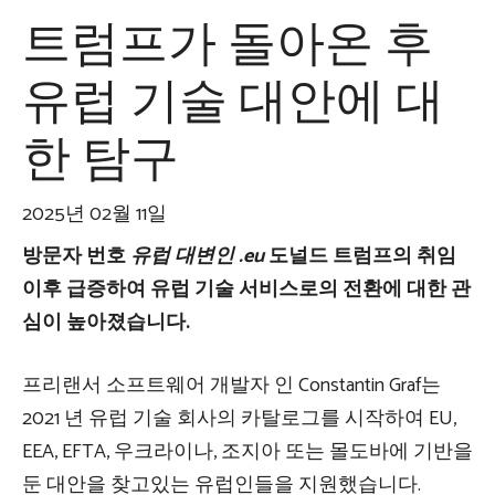
트럼프가 돌아온 후
유럽 기술 대안에 대
한 탐구
2025년 02월 11일
방문자 번호
유럽 ​​대변인 .eu
도널드 트럼프의 취임
이후 급증하여 유럽 기술 서비스로의 전환에 대한 관
심이 높아졌습니다.
프리랜서 소프트웨어 개발자 인 Constantin Graf는
2021 년 유럽 기술 회사의 카탈로그를 시작하여 EU,
EEA, EFTA, 우크라이나, 조지아 또는 몰도바에 기반을
둔 대안을 찾고있는 유럽인들을 지원했습니다.