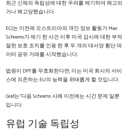
최근 신체의 독립성에 대한 우려를 제기하여 해고되
거나 해고당했습니다.
ECJ는 이전에 오스트리아의 개인 정보 활동가 Max
Schrems가 제기 한 사건 이후 미국 감시에 대한 부적
절한 보호 조치를 인용 한 후 두 개의 대서양 횡단 데
이터 공유 거래를 시작했습니다.
법원이 DPF를 무효화한다면, 이는 미국 회사의 서비
스에 의존하는 EU의 능력을 위태롭게 할 것입니다.
Graf는“다음 Schrems 사례 이전에는 시간 문제 일뿐
입니다.
유럽 ​​기술 독립성