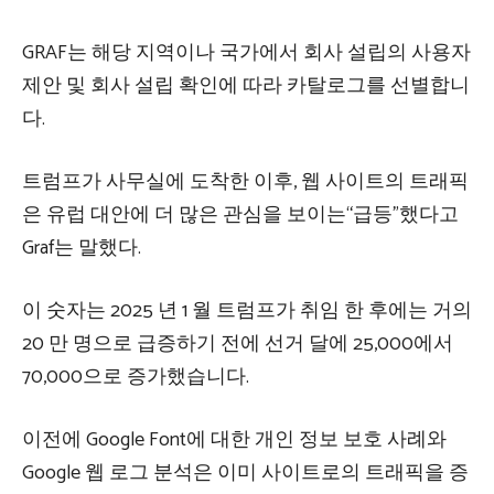
GRAF는 해당 지역이나 국가에서 회사 설립의 사용자
제안 및 회사 설립 확인에 따라 카탈로그를 선별합니
다.
트럼프가 사무실에 도착한 이후, 웹 사이트의 트래픽
은 유럽 대안에 더 많은 관심을 보이는“급등”했다고
Graf는 말했다.
이 숫자는 2025 년 1 월 트럼프가 취임 한 후에는 거의
20 만 명으로 급증하기 전에 선거 달에 25,000에서
70,000으로 증가했습니다.
이전에 Google Font에 대한 개인 정보 보호 사례와
Google 웹 로그 분석은 이미 사이트로의 트래픽을 증