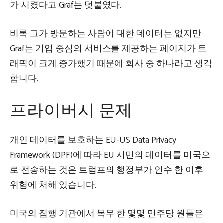
가 시켰다고 Graf는 덧붙였다.
비록 그가 방문하는 사람에 대한 데이터는 없지만
Graf는 기업 중심의 서비스를 제공하는 페이지가 트
래픽이 크게 증가했기 때문에 회사 중 하나라고 생각
합니다.
프라이버시 문제
개인 데이터를 보호하는 EU-US Data Privacy
Framework (DPF)에 따라 EU 시민의 데이터를 미국으
로 전송하는 것은 트럼프의 행정부가 인수 한 이후
위험에 처해 있습니다.
미국의 집행 기관에서 복무 한 몇몇 민주당 원들은