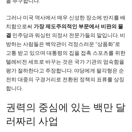
을 추구합니다.
그러나 미국 역사에서 매우 신성한 장소에 반지를 배
치함으로써
가장 제도주의적인 부문에서 비판의 물
결
민주당과 워싱턴 의정서 전문가들의 말입니다. 비
방하는 사람들은 백악관이 걱정스러운 “상품화”로
고통 받고 있으며 대통령의 집을 접촉 스포츠를 위한
텔레비전 세트로 바꾸는 것은 국가 기관의 엄숙함을
평가 절하한다고 주장합니다. 야당에게 팔각형은 순
전히 대중의 구경거리로 전환된 정책의 표류를 상징
합니다.
권력의 중심에 있는 백만 달
러짜리 사업