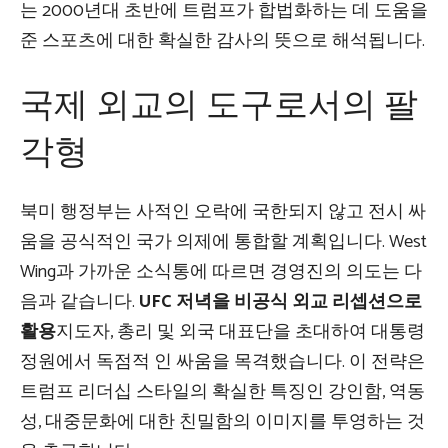
는 2000년대 초반에 트럼프가 합법화하는 데 도움을
준 스포츠에 대한 확실한 감사의 뜻으로 해석됩니다.
국제 외교의 도구로서의 팔
각형
북미 행정부는 사적인 오락에 국한되지 않고 전시 싸
움을 공식적인 국가 의제에 통합할 계획입니다. West
Wing과 가까운 소식통에 따르면 경영진의 의도는 다
음과 같습니다.
UFC 저녁을 비공식 외교 리셉션으로
활용
지도자, 총리 및 외국 대표단을 초대하여 대통령
정원에서 독점적 인 싸움을 목격했습니다. 이 전략은
트럼프 리더십 스타일의 확실한 특징인 강인함, 역동
성, 대중문화에 대한 친밀함의 이미지를 투영하는 것