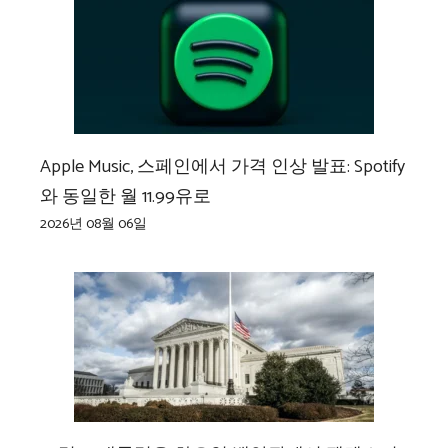
Apple Music, 스페인에서 가격 인상 발표: Spotify
와 동일한 월 11.99유로
2026년 08월 06일