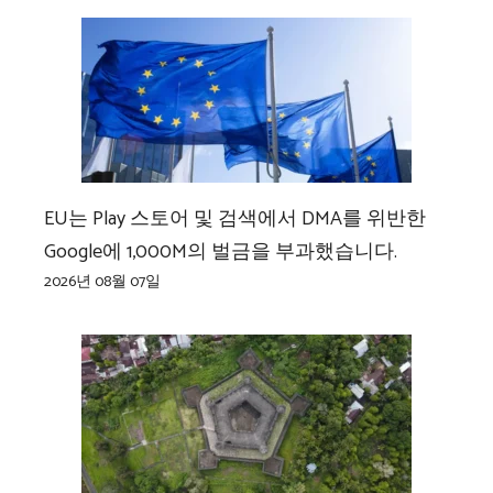
EU는 Play 스토어 및 검색에서 DMA를 위반한
Google에 1,000M의 벌금을 부과했습니다.
2026년 08월 07일