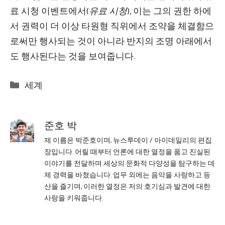
료 시청 이벤트에서(
유료 시청
), 이는 그의 권한 하에
서 권력이 더 이상 타원형 직위에서 조약을 체결함으
로써만 행사되는 것이 아니라 반지의 조명 아래에서
도 행사된다는 것을 보여줍니다.
Categories
세계
준호 박
제 이름은 박준호이며, 뉴스투데이 / 아이데일리의 편집
장입니다. 어릴 때부터 언론에 대한 열정을 품고 진실된
이야기를 전달하며 세상의 문화적 다양성을 탐구하는 데
제 경력을 바쳤습니다. 업무 외에는 음악을 사랑하고 등
산을 즐기며, 이러한 열정은 저의 호기심과 발견에 대한
사랑을 키워줍니다.