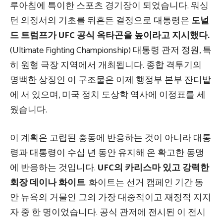
루아침에 특이한 스포츠 경기장이 되었습니다. 워싱
턴 의정서의 기초를 뒤흔든 결정으로 대통령은
도널
드 트럼프가 UFC 공식 옥타곤을 높이라고 지시했다.
(Ultimate Fighting Championship) 대통령 관저 정원, 특
히 원형 극장 지역에서 개최됩니다. 종합 격투기의
명백한 상징인 이 구조물은 이제 행정부 본부 잔디밭
에 서 있으며, 미국 정치 도상학 역사에 이정표를 세
웠습니다.
이 계획은 고립된 충동에 반응하는 것이 아니라 대통
령과 대통령이 수십 년 동안 유지해 온 확고한 동맹
에 반응하는 것입니다.
UFC의 카리스마 있고 강력한
회장 데이나 화이트
. 화이트는 선거 캠페인 기간 동
안 뉴욕의 거물인 그의 가장 대중적이고 재정적 지지
자 중 한 명이었습니다. 공식 관저에 전시된 이 전시