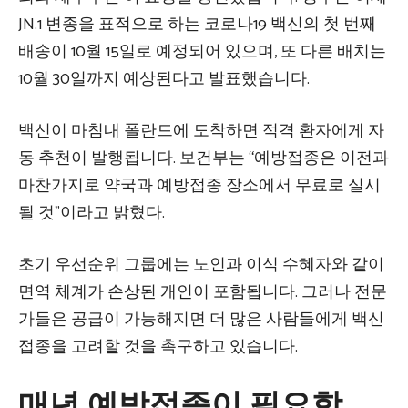
JN.1 변종을 표적으로 하는 코로나19 백신의 첫 번째
배송이 10월 15일로 예정되어 있으며, 또 다른 배치는
10월 30일까지 예상된다고 발표했습니다.
백신이 마침내 폴란드에 도착하면 적격 환자에게 자
동 추천이 발행됩니다. 보건부는 “예방접종은 이전과
마찬가지로 약국과 예방접종 장소에서 무료로 실시
될 것”이라고 밝혔다.
초기 우선순위 그룹에는 노인과 이식 수혜자와 같이
면역 체계가 손상된 개인이 포함됩니다. 그러나 전문
가들은 공급이 가능해지면 더 많은 사람들에게 백신
접종을 고려할 것을 촉구하고 있습니다.
매년 예방접종이 필요함