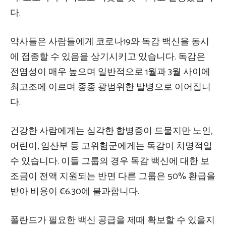
다.
약사들은 사람들에게 코로나19와 독감 백신을 동시
에 접종할 수 있음을 상기시키고 있습니다. 독감은
전염성이 매우 높으며 일반적으로 1월과 3월 사이에
최고조에 이르며 종종 광범위한 발병으로 이어집니
다.
건강한 사람에게는 심각한 합병증이 드물지만 노인,
어린이, 임산부 등 고위험군에게는 독감이 치명적일
수 있습니다. 이들 그룹의 경우 독감 백신에 대한 보
조금이 전액 지원되는 반면 다른 그룹은 50% 환급을
받아 비용이 €6.30에 불과합니다.
폴란드가 필요한 백신 공급을 제때 확보할 수 있을지