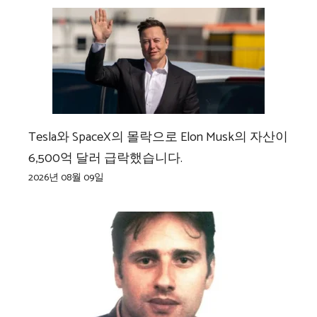
Tesla와 SpaceX의 몰락으로 Elon Musk의 자산이
6,500억 달러 급락했습니다.
2026년 08월 09일