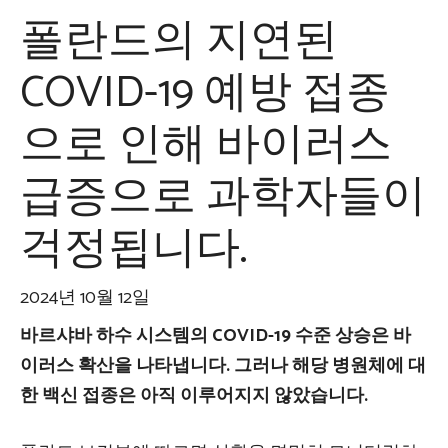
폴란드의 지연된
COVID-19 예방 접종
으로 인해 바이러스
급증으로 과학자들이
걱정됩니다.
2024년 10월 12일
바르샤바 하수 시스템의 COVID-19 수준 상승은 바
이러스 확산을 나타냅니다. 그러나 해당 병원체에 대
한 백신 접종은 아직 이루어지지 않았습니다.