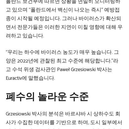
폴란드 보건부에 따르면 상황을 면밀히 모니터링하
고 있으며 “폴란드에서 백신이 나오는 즉시” 예방접
종이 시작될 예정입니다. 그러나 바이러스가 확산되
면서 전문가들은 이러한 지연이 미칠 영향에 대해 우
려하고 있습니다.
“우리는 하수에 바이러스 농도가 매우 높습니다. 그
양은 2022년에 관찰된 최고 수준에 해당합니다.”라
고 수석 위생 검사관인 Paweł Grzesiowski 박사는
Euractiv에 말했습니다.
폐수의 놀라운 수준
Grzesiowski 박사의 분석은 바르샤바 시 상하수도 회
사가 수집한 데이터를 기반으로 하며, 도시 일부에서