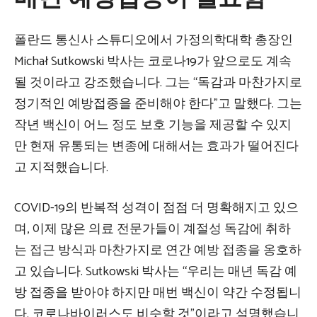
폴란드 통신사 스튜디오에서 가정의학대학 총장인
Michał Sutkowski 박사는 코로나19가 앞으로도 계속
될 것이라고 강조했습니다. 그는 “독감과 마찬가지로
정기적인 예방접종을 준비해야 한다”고 말했다. 그는
작년 백신이 어느 정도 보호 기능을 제공할 수 있지
만 현재 유통되는 변종에 대해서는 효과가 떨어진다
고 지적했습니다.
COVID-19의 반복적 성격이 점점 더 명확해지고 있으
며, 이제 많은 의료 전문가들이 계절성 독감에 취하
는 접근 방식과 마찬가지로 연간 예방 접종을 옹호하
고 있습니다. Sutkowski 박사는 “우리는 매년 독감 예
방 접종을 받아야 하지만 매번 백신이 약간 수정됩니
다. 코로나바이러스도 비슷할 것”이라고 설명했습니