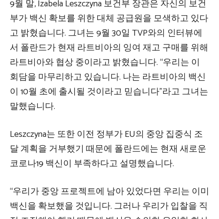
9월 말, Izabela Leszczyna 보건부 장관은 자신의 보건
부가 백신 확보를 위한 대체 공급원을 모색하고 있다
고 밝혔습니다. 그녀는 9월 30일 TVP와의 인터뷰에
서 폴란드가 현재 라트비아의 잉여 재고 구매를 위해
라트비아와 협상 중이라고 밝혔습니다. “우리는 이
회담을 마무리하고 있습니다. 나는 라트비아의 백신
이 10월 초에 출시될 것이라고 믿습니다”라고 그녀는
말했습니다.
Leszczyna는 또한 이전 정부가 EU의 중앙 집중식 조
달 계획을 거부했기 때문에 폴란드에는 현재 새로운
코로나19 백신이 부족하다고 설명했습니다.
“우리가 중앙 프로젝트에 남아 있었다면 우리는 이미
백신을 확보했을 것입니다. 그러나 우리가 입찰을 직