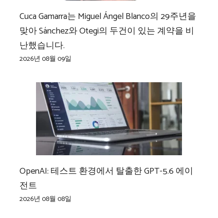
Cuca Gamarra는 Miguel Ángel Blanco의 29주년을
맞아 Sánchez와 Otegi의 두건이 있는 계약을 비
난했습니다.
2026년 08월 09일
OpenAI: 테스트 환경에서 탈출한 GPT-5.6 에이
전트
2026년 08월 08일