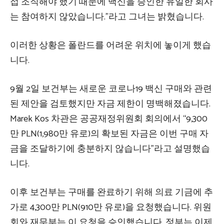
접 조직해야 했기 때문에 백신을 승인한 유일한 회사
는 참여하지 않았습니다.”라고 그녀는 밝혔습니다.
이러한 상황은 폴란드를 어려운 위치에 놓이게 했습
니다.
9월 2일 보건부는 새로운 코로나19 백신 구매와 관련
된 제안을 검토했지만 자금 제한이 명백해졌습니다.
Marek Kos 차관은 공공재정위원회 회의에서 “9,300
만 PLN(1,980만 유로)의 확보된 자금은 이번 구매 자
금을 조달하기에 충분하지 않습니다”라고 설명했습
니다.
이후 보건부는 구매를 완료하기 위해 의료 기금에 추
가로 4,300만 PLN(910만 유로)을 요청했습니다. 위원
회와 재무부는 이 요청을 승인했습니다. 정부는 이제