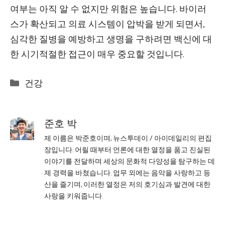
여부는 아직 알 수 없지만 위험은 높습니다. 바이러
스가 확산되고 의료 시스템이 압박을 받게 되면서,
심각한 질병을 예방하고 생명을 구하려면 백신에 대
한 시기적절한 접근이 매우 중요할 것입니다.
Categories
건강
준호 박
제 이름은 박준호이며, 뉴스투데이 / 아이데일리의 편집
장입니다. 어릴 때부터 언론에 대한 열정을 품고 진실된
이야기를 전달하며 세상의 문화적 다양성을 탐구하는 데
제 경력을 바쳤습니다. 업무 외에는 음악을 사랑하고 등
산을 즐기며, 이러한 열정은 저의 호기심과 발견에 대한
사랑을 키워줍니다.