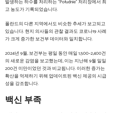
발생하는 하수를 처리하는 “Południe” 처리장에서 최
고 농도가 기록되었습니다.
폴란드의 다른 지역에서도 비슷한 추세가 보고되고
있습니다. 현지 의사들의 관찰 결과도 코로나19 사례
가 크게 증가한 보건부 데이터와 일치합니다.
2024년 9월, 보건부는 평일 동안 매일 1,500~2,400건
의 새로운 감염을 보고했는데, 이는 지난해 9월 일일
200건 미만이었던 것과 비교됩니다. 이러한 증가는
확산을 억제하기 위해 업데이트된 백신 제공의 시급
성을 강조합니다.
백신 부족