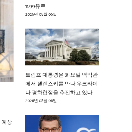
11.99유로
2026년 08월 06일
트럼프 대통령은 화요일 백악관
에서 젤렌스키를 만나 우크라이
나 평화협정을 추진하고 있다.
2026년 08월 06일
 예상