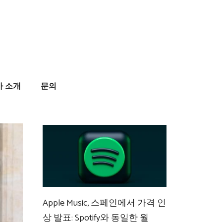
사 소개
문의
Apple Music, 스페인에서 가격 인
상 발표: Spotify와 동일한 월