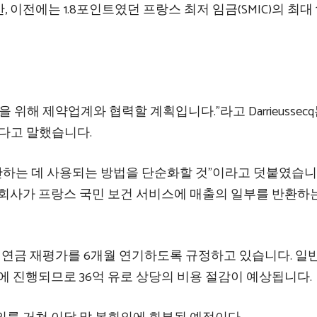
이전에는 1.8포인트였던 프랑스 최저 임금(SMIC)의 최대 1
위해 제약업계와 협력할 계획입니다.”라고 Darrieussecq
있다고 말했습니다.
계산하는 데 사용되는 방법을 단순화할 것”이라고 덧붙였습니
 회사가 프랑스 국민 보건 서비스에 매출의 일부를 반환하
연금 재평가를 6개월 연기하도록 규정하고 있습니다. 일
일에 진행되므로 36억 유로 상당의 비용 절감이 예상됩니다.