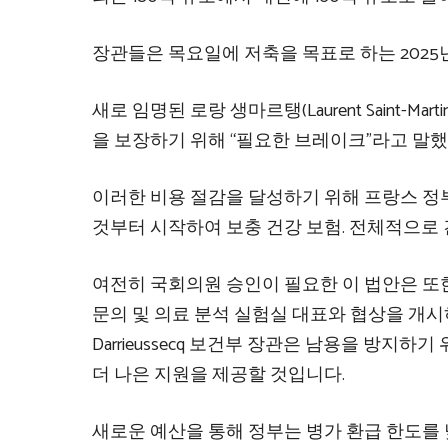
장관들은 목요일에 저축을 목표로 하는 2025
새로 임명된 로랑 생마르탱(Laurent Saint-
을 보장하기 위해 “필요한 브레이크”라고 말했
이러한 비용 절감을 달성하기 위해 프랑스 정
것부터 시작하여
보충 건강 보험. 전체적으로 
여전히 국회의원 승인이 필요한 이 법안은 또한
문의 및 의료 분석 실험실 대표와 협상을 개시하는
Darrieussecq 보건부 장관은 남용을 방지
더 나은 지원을 제공할 것입니다.
새로운 예산을 통해 정부는 병가 환급 한도를 