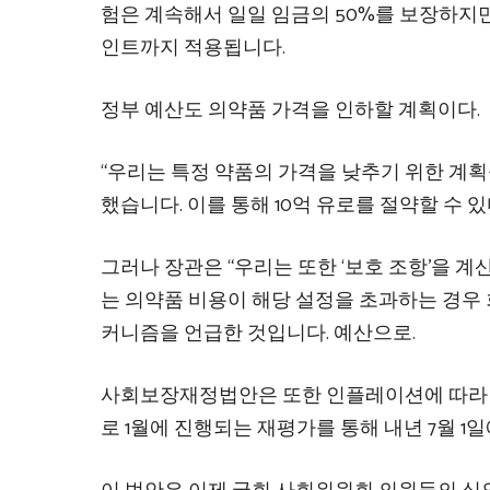
험은 계속해서 일일 임금의 50%를 보장하지만, 
인트까지 적용됩니다.
정부 예산도 의약품 가격을 인하할 계획이다.
“
우리는 특정 약품의 가격을 낮추기 위한 계획을 
했습니다. 이를 통해 10억 유로를 절약할 수 
그러나 장관은 “우리는 또한 ‘보호 조항’을 
는 의약품 비용이 해당 설정을 초과하는 경우
커니즘을 언급한 것입니다. 예산으로.
사회보장재정법안은 또한 인플레이션에 따라 
로 1월에 진행되는 재평가를 통해 내년 7월 1