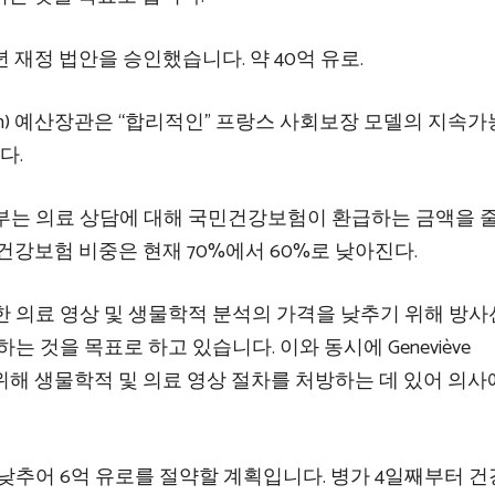
년 재정 법안을 승인했습니다.
약 40억 유로.
Martin) 예산장관은 “합리적인” 프랑스 사회보장 모델의 지속
다.
부는 의료 상담에 대해 국민건강보험이 환급하는 금액을 
건강보험 비중은 현재 70%에서 60%로 낮아진다.
 의료 영상 및 생물학적 분석의 가격을 낮추기 위해 방사
 것을 목표로 하고 있습니다. 이와 동시에 Geneviève
하기 위해 생물학적 및 의료 영상 절차를 처방하는 데 있어 의
낮추어 6억 유로를 절약할 계획입니다. 병가 4일째부터 건