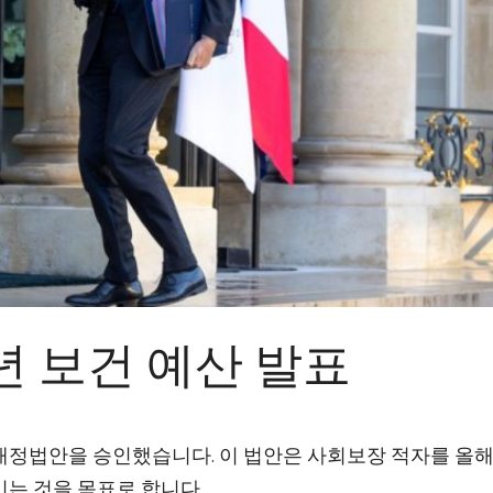
5년 보건 예산 발표
장재정법안을 승인했습니다. 이 법안은 사회보장 적자를 올해
줄이는 것을 목표로 합니다.