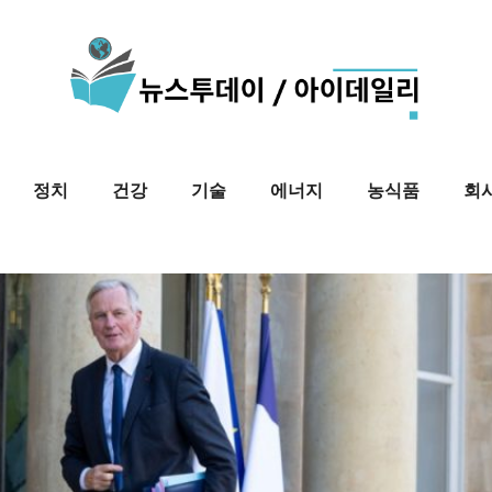
정치
건강
기술
에너지
농식품
회