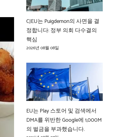
CJEU는 Puigdemon의 사면을 결
정합니다: 정부 의회 다수결의
핵심
2026년 08월 08일
EU는 Play 스토어 및 검색에서
DMA를 위반한 Google에 1,000M
의 벌금을 부과했습니다.