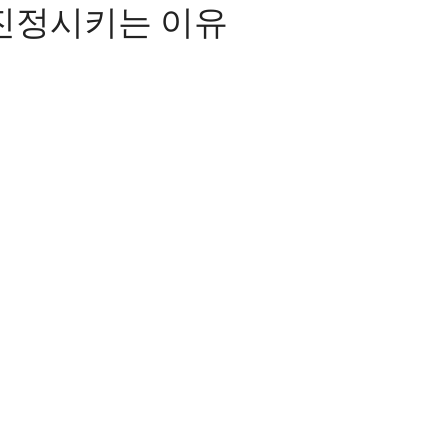
 진정시키는 이유