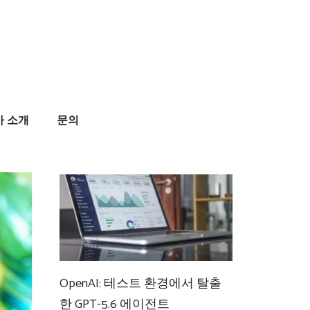
사 소개
문의
OpenAI: 테스트 환경에서 탈출
한 GPT-5.6 에이전트