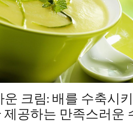
운 크림: 배를 수축시
l만 제공하는 만족스러운 