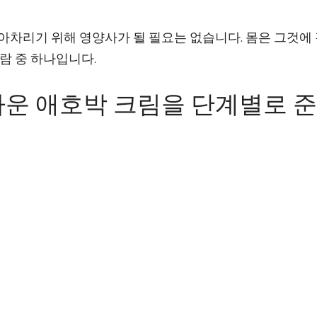
아차리기 위해 영양사가 될 필요는 없습니다. 몸은 그것에
람 중 하나입니다.
운 ​​애호박 크림을 단계별로 