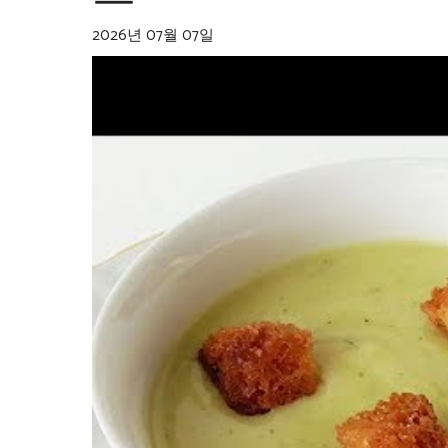
2026년 07월 07일