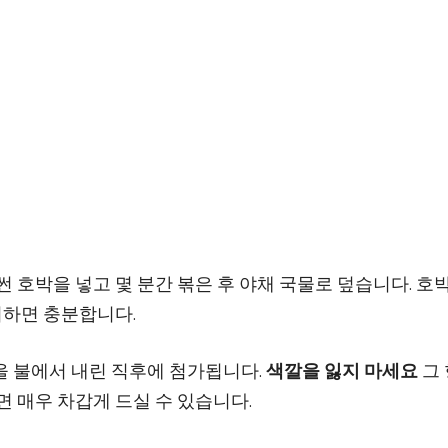
 호박을 넣고 몇 분간 볶은 후 야채 국물로 덮습니다. 호
리하면 충분합니다.
을 불에서 내린 직후에 첨가됩니다.
색깔을 잃지 마세요
그
면 매우 차갑게 드실 수 있습니다.