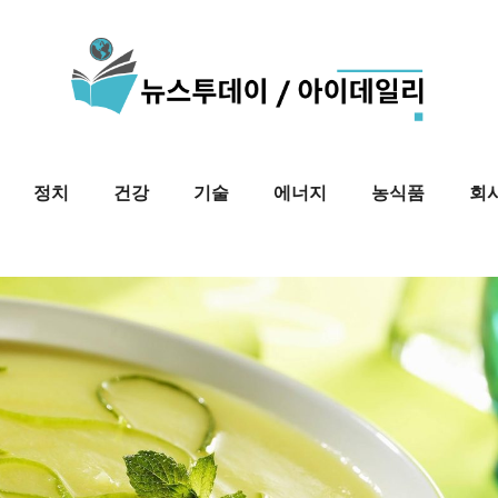
정치
건강
기술
에너지
농식품
회