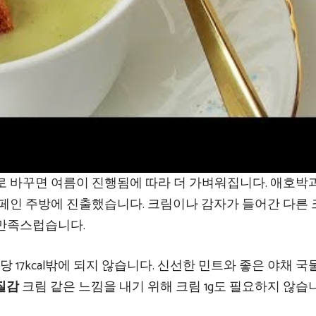
 바꾸면 여름이 진행됨에 따라 더 가벼워집니다. 애호박과
스페인 주방에 진출했습니다. 크림이나 감자가 들어간 다른
 만족스럽습니다.
g당 17kcal밖에 되지 않습니다. 신선한 민트와 좋은 야채 국
질감
크림 같은 느낌을 내기 위해 크림 1g도 필요하지 않습