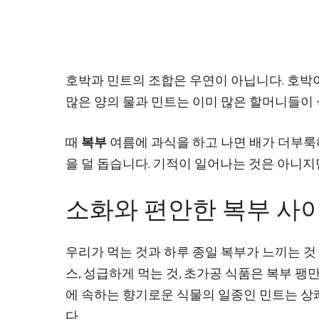
호박과 민트의 조합은 우연이 아닙니다. 호
많은 양의 물과 민트는 이미 많은 할머니들이
때
복부
여름에 과식을 하고 나면 배가 더부룩
을 덜 돕습니다. 기적이 일어나는 것은 아니지
소화와 편안한 복부 사
우리가 먹는 것과 하루 종일 복부가 느끼는 것
스, 성급하게 먹는 것, 초가공 식품은 복부 팽
에 속하는 향기로운 식물의 일종인 민트는 상
다.