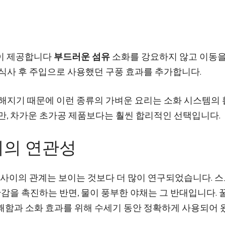
박이 제공합니다
부드러운 섬유
소화를 강요하지 않고 이동을
 식사 후 주입으로 사용했던 구풍 효과를 추가합니다.
해지기 때문에 이런 종류의 가벼운 요리는 소화 시스템의
만, 차가운 초가공 제품보다는 훨씬 합리적인 선택입니다.
이의 연관성
 사이의 관계는 보이는 것보다 더 많이 연구되었습니다. 
만감을 촉진하는 반면, 물이 풍부한 야채는 그 반대입니다.
쾌함과 소화 효과를 위해 수세기 동안 정확하게 사용되어