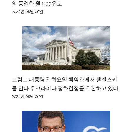
와 동일한 월 11.99유로
2026년 08월 06일
트럼프 대통령은 화요일 백악관에서 젤렌스키
를 만나 우크라이나 평화협정을 추진하고 있다.
2026년 08월 06일