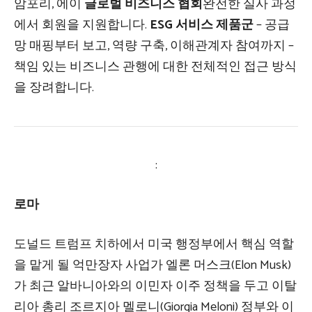
암포리, 에이
글로벌 비즈니스 협회
완전한 실사 과정
에서 회원을 지원합니다.
ESG 서비스 제품군
– 공급
망 매핑부터 보고, 역량 구축, 이해관계자 참여까지 –
책임 있는 비즈니스 관행에 대한 전체적인 접근 방식
을 장려합니다.
:
로마
도널드 트럼프 치하에서 미국 행정부에서 핵심 역할
을 맡게 될 억만장자 사업가 엘론 머스크(Elon Musk)
가 최근 알바니아와의 이민자 이주 정책을 두고 이탈
리아 총리 조르지아 멜로니(Giorgia Meloni) 정부와 이