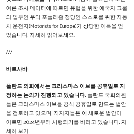
여론 조사 데이터에 따르면 유럽을 위한 애국자 그룹
의 일부인 우익 포퓰리즘 정당인 스스로를 위한 자동
차 운전자(Motorists for Europe)가 상당한 이득을 얻
었습니다. 자세히 읽어보세요.
///
바르샤바
폴란드 의회에서는 크리스마스 이브를 공휴일로 지
정하는 논의가 진행되고 있습니다.
폴란드 국회의원
들은 크리스마스 이브를 공식 공휴일로 만드는 법안
을 검토하고 있으며, 지지자들은 이 새로운 법안이
이르면 2024년부터 시행되기를 바라고 있습니다. 자
세히 보기.