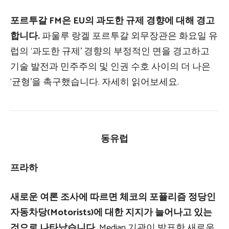
포르투갈 FM은 EU의 과도한 규제 경향에 대해 경고
합니다.
파울루 랑겔 포르투갈 외무장관은 화요일 유
럽의 ‘과도한 규제’ 경향의 부정적인 면을 경고하고
기술 발전과 민주주의 및 인권 수호 사이의 더 나은
‘균형’을 촉구했습니다. 자세히 읽어보세요.
동유럽
프라하
새로운 여론 조사에 따르면 체코의 포퓰리즘 정당인
자동차당(Motorists)에 대한 지지가 늘어나고 있는
것으로 나타났습니다.
Median 기관이 발표한 새로운