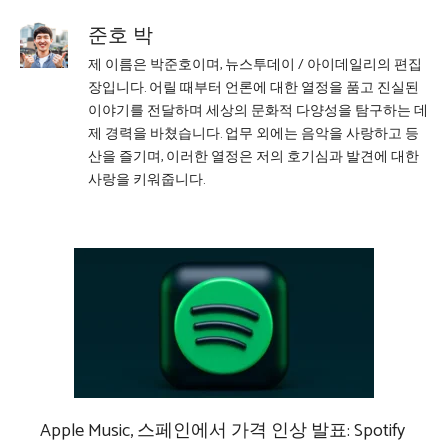
준호 박
제 이름은 박준호이며, 뉴스투데이 / 아이데일리의 편집
장입니다. 어릴 때부터 언론에 대한 열정을 품고 진실된
이야기를 전달하며 세상의 문화적 다양성을 탐구하는 데
제 경력을 바쳤습니다. 업무 외에는 음악을 사랑하고 등
산을 즐기며, 이러한 열정은 저의 호기심과 발견에 대한
사랑을 키워줍니다.
Apple Music, 스페인에서 가격 인상 발표: Spotify