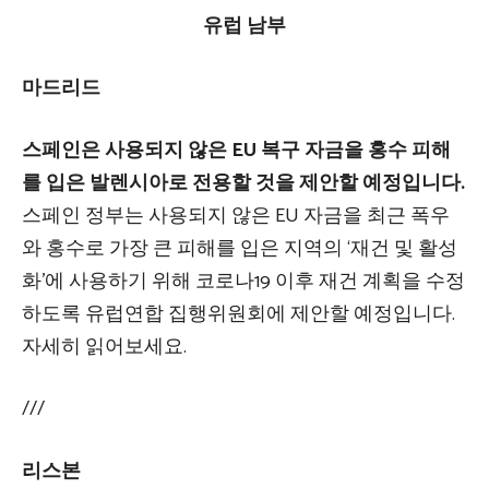
유럽 ​​남부
마드리드
스페인은 사용되지 않은 EU 복구 자금을 홍수 피해
를 입은 발렌시아로 전용할 것을 제안할 예정입니다.
스페인 정부는 사용되지 않은 EU 자금을 최근 폭우
와 홍수로 가장 큰 피해를 입은 지역의 ‘재건 및 활성
화’에 사용하기 위해 코로나19 이후 재건 계획을 수정
하도록 유럽연합 집행위원회에 제안할 예정입니다.
자세히 읽어보세요.
///
리스본