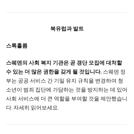
북유럽과 발트
스톡홀름
스웨덴의 사회 복지 기관은 곧 갱단 모집에 대처할
수 있는 더 많은 권한을 갖게 될 것입니다.
스웨덴 정
부는 공공 서비스 간 기밀 유지 규칙을 변경하여 청
소년이 범죄 집단에 가담하는 것을 방지하는 데 있어
사회 서비스에 더 큰 역할을 부여할 것을 제안했습니
다. 자세히 읽어보세요.