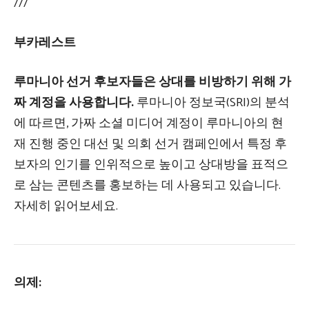
///
부카레스트
루마니아 선거 후보자들은 상대를 비방하기 위해 가
짜 계정을 사용합니다.
루마니아 정보국(SRI)의 분석
에 따르면, 가짜 소셜 미디어 계정이 루마니아의 현
재 진행 중인 대선 및 의회 선거 캠페인에서 특정 후
보자의 인기를 인위적으로 높이고 상대방을 표적으
로 삼는 콘텐츠를 홍보하는 데 사용되고 있습니다.
자세히 읽어보세요.
의제: