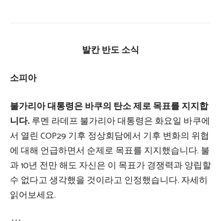
발칸 반도 소식
소피아
불가리아 대통령은 바쿠의 탄소 제로 목표를 지지합
니다.
루멘 라데프 불가리아 대통령은 화요일 바쿠에
서 열린 COP29 기후 정상회담에서 기후 변화의 위협
에 대해 언급하면서 순제로 목표를 지지했습니다. 불
과 10년 전만 해도 자신은 이 목표가 경쟁력과 양립할
수 없다고 생각했을 것이라고 인정했습니다. 자세히
읽어보세요.