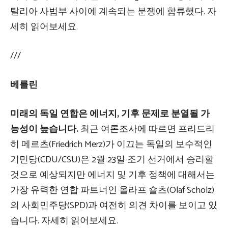
탈리아 사법부 사이에 계속되는 분쟁에 합류했다. 자
세히 읽어보세요.
///
베를린
미래의 독일 연합은 에너지, 기후 문제로 분열될 가
능성이 높습니다.
최근 여론조사에 따르면 프리드리
히 메르츠(Friedrich Merz)가 이끄는 독일의 보수적인
기민당(CDU/CSU)은 2월 23일 조기 선거에서 승리할
것으로 예상되지만 에너지 및 기후 정책에 대해서는
가장 유력한 연합 파트너인 올라프 숄츠(Olaf Scholz)
의 사회민주당(SPD)과 여전히 의견 차이를 보이고 있
습니다. 자세히 읽어보세요.