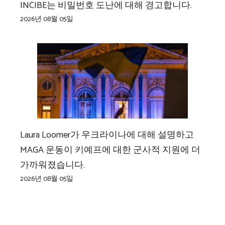
INCIBE는 비밀번호 도난에 대해 경고합니다.
2026년 08월 05일
Laura Loomer가 우크라이나에 대해 설명하고
MAGA 운동이 키예프에 대한 군사적 지원에 더
가까워졌습니다.
2026년 08월 05일