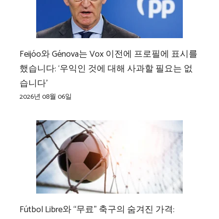
Feijóo와 Génova는 Vox 이전에 프로필에 표시를
했습니다: ‘우익인 것에 대해 사과할 필요는 없
습니다’
2026년 08월 06일
Fútbol Libre와 “무료” 축구의 숨겨진 가격: