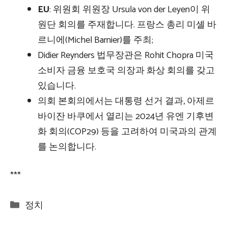
EU
: 위원회 위원장 Ursula von der Leyen이 위
원단 회의를 주재합니다. 프랑스 총리 미셸 바
르니에(Michel Barnier)를 주최;
Didier Reynders 법무장관은 Rohit Chopra 미국
소비자 금융 보호국 의장과 화상 회의를 갖고
있습니다.
의회 본회의에서는 대통령 선거 결과, 아제르
바이잔 바쿠에서 열리는 2024년 유엔 기후변
화 회의(COP29) 등을 고려하여 미국과의 관계
를 논의합니다.
***
Categories
정치