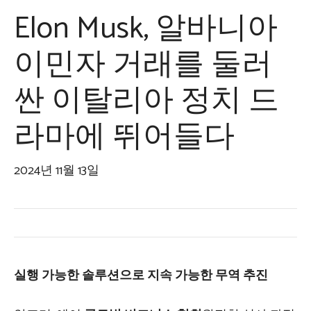
Elon Musk, 알바니아
이민자 거래를 둘러
싼 이탈리아 정치 드
라마에 뛰어들다
2024년 11월 13일
실행 가능한 솔루션으로 지속 가능한 무역 추진