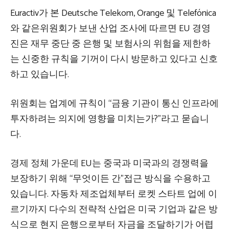
Euractiv가 본 Deutsche Telekom, Orange 및 Telefónica
와 같은위원회가 보낸 산업 조사에 따르면 EU 경영
진은 재무 중단 중 은행 및 보험사의 위험을 제한하
는 신중한 규칙을 기꺼이 다시 방문하고 있다고 신호
하고 있습니다.
위원회는 업계에 규칙이 “금융 기관이 통신 인프라에
투자하려는 의지에 영향을 미치는가?”라고 묻습니
다.
경제 정체 가운데 EU는 중국과 미국과의 경쟁력을
보장하기 위해 “무엇이든 간”접근 방식을 수용하고
있습니다. 자동차 제조업체부터 로켓 스타트 업에 이
르기까지 다수의 전략적 산업은 미국 기업과 같은 방
식으로 현지 은행으로부터 자금을 조달하기가 어렵