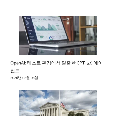
OpenAI: 테스트 환경에서 탈출한 GPT-5.6 에이
전트
2026년 08월 08일