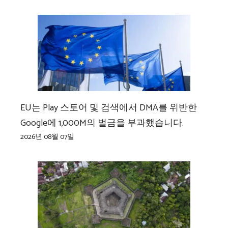
EU는 Play 스토어 및 검색에서 DMA를 위반한
Google에 1,000M의 벌금을 부과했습니다.
2026년 08월 07일