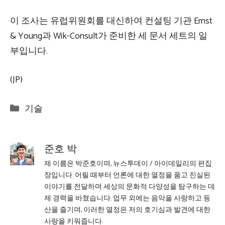
이 조사는 유럽위원회를 대신하여 컨설팅 기관 Ernst
& Young과 Wik-Consult가 준비한 세 문서 세트의 일
부입니다.
(JP)
Categories
기술
준호 박
제 이름은 박준호이며, 뉴스투데이 / 아이데일리의 편집
장입니다. 어릴 때부터 언론에 대한 열정을 품고 진실된
이야기를 전달하며 세상의 문화적 다양성을 탐구하는 데
제 경력을 바쳤습니다. 업무 외에는 음악을 사랑하고 등
산을 즐기며, 이러한 열정은 저의 호기심과 발견에 대한
사랑을 키워줍니다.