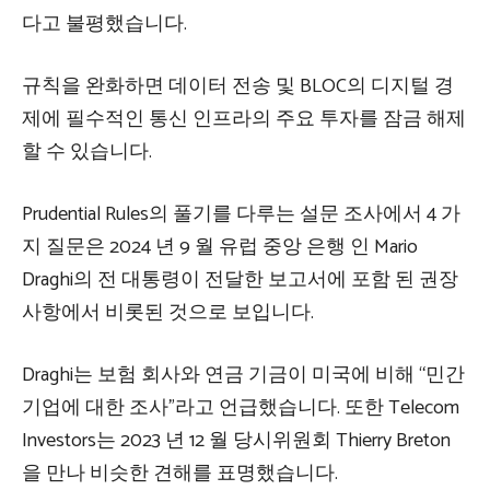
다고 불평했습니다.
규칙을 완화하면 데이터 전송 및 BLOC의 디지털 경
제에 필수적인 통신 인프라의 주요 투자를 잠금 해제
할 수 있습니다.
Prudential Rules의 풀기를 다루는 설문 조사에서 4 가
지 질문은 2024 년 9 월 유럽 중앙 은행 인 Mario
Draghi의 전 대통령이 전달한 보고서에 포함 된 권장
사항에서 비롯된 것으로 보입니다.
Draghi는 보험 회사와 연금 기금이 미국에 비해 “민간
기업에 대한 조사”라고 언급했습니다. 또한 Telecom
Investors는 2023 년 12 월 당시위원회 Thierry Breton
을 만나 비슷한 견해를 표명했습니다.