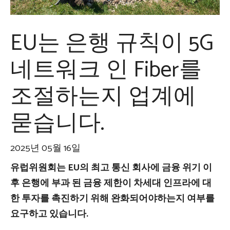
EU는 은행 규칙이 5G
네트워크 인 Fiber를
조절하는지 업계에
묻습니다.
2025년 05월 16일
유럽위원회는 EU의 최고 통신 회사에 금융 위기 이
후 은행에 부과 된 금융 제한이 차세대 인프라에 대
한 투자를 촉진하기 위해 완화되어야하는지 여부를
요구하고 있습니다.