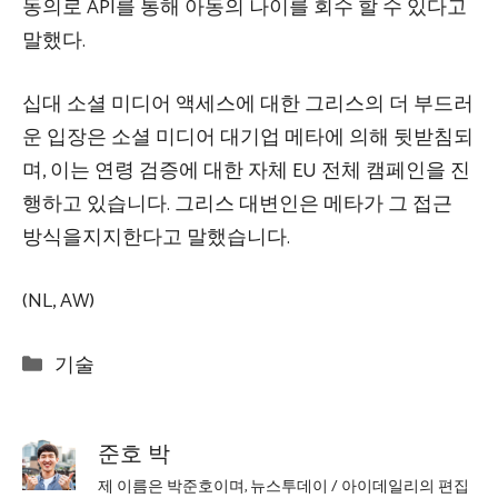
동의로 API를 통해 아동의 나이를 회수 할 수 있다고
말했다.
십대 소셜 미디어 액세스에 대한 그리스의 더 부드러
운 입장은 소셜 미디어 대기업 메타에 의해 뒷받침되
며, 이는 연령 검증에 대한 자체 EU 전체 캠페인을 진
행하고 있습니다. 그리스 대변인은 메타가 그 접근
방식을지지한다고 말했습니다.
(NL, AW)
Categories
기술
준호 박
제 이름은 박준호이며, 뉴스투데이 / 아이데일리의 편집