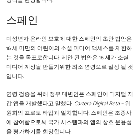
방식을 반영합니다.
스페인
미성년자 온라인 보호에 대한 스페인의 초안 법안은
16 세 미만의 어린이의 소셜 미디어 액세스를 제한하
는 것을 목표로합니다. 제안 된 법안은 16 세가 소셜
미디어 계정을 만들기위한 최소 연령으로 설정 될 것
입니다.
연령 검증을 위해 정부 대변인은 스페인이 디지털 지
갑 앱을 개발했다고 말했다.
Cartera Digital Beta –
위
원회의 프로토 타입과 일치합니다. 스페인은 조종사
에 참여함으로써 국가 시스템과의 앱의 상호 운용성
을 평가하기를 희망합니다.