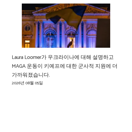
Laura Loomer가 우크라이나에 대해 설명하고
MAGA 운동이 키예프에 대한 군사적 지원에 더
가까워졌습니다.
2026년 08월 05일