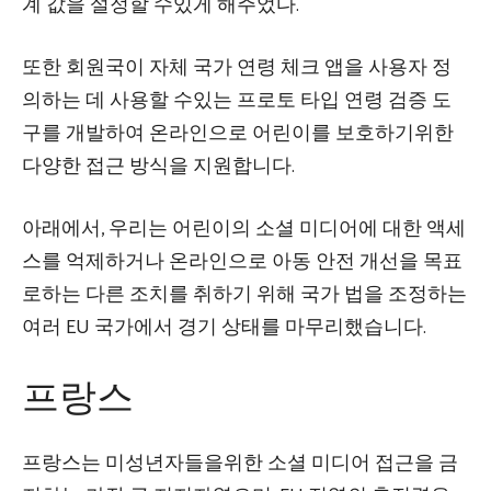
계 값을 설정할 수있게 해주었다.
또한 회원국이 자체 국가 연령 체크 앱을 사용자 정
의하는 데 사용할 수있는 프로토 타입 연령 검증 도
구를 개발하여 온라인으로 어린이를 보호하기위한
다양한 접근 방식을 지원합니다.
아래에서, 우리는 어린이의 소셜 미디어에 대한 액세
스를 억제하거나 온라인으로 아동 안전 개선을 목표
로하는 다른 조치를 취하기 위해 국가 법을 조정하는
여러 EU 국가에서 경기 상태를 마무리했습니다.
프랑스
프랑스는 미성년자들을위한 소셜 미디어 접근을 금