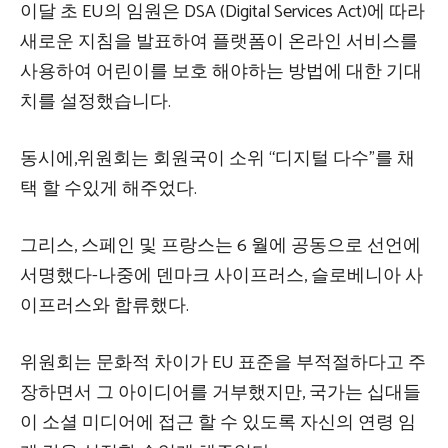
이달 초 EU의 임원은 DSA (Digital Services Act)에 따라
새로운 지침을 발표하여 플랫폼이 온라인 서비스를
사용하여 어린이를 보호 해야하는 방법에 대한 기대
치를 설정했습니다.
동시에,위원회는 회원국이 소위 “디지털 다수”를 채
택 할 수있게 해주었다.
그리스, 스페인 및 프랑스는 6 월에 공동으로 선언에
서명했다-나중에 덴마크 사이프러스, 슬로베니아 사
이프러스와 합류했다.
위원회는 문화적 차이가 EU 표준을 부적절하다고 주
장하면서 그 아이디어를 거부했지만, 국가는 십대들
이 소셜 미디어에 접근 할 수 있도록 자신의 연령 임