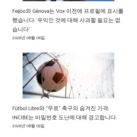
Feijóo와 Génova는 Vox 이전에 프로필에 표시를
했습니다: ‘우익인 것에 대해 사과할 필요는 없
습니다’
2026년 08월 06일
Fútbol Libre와 “무료” 축구의 숨겨진 가격:
INCIBE는 비밀번호 도난에 대해 경고합니다.
2026년 08월 05일