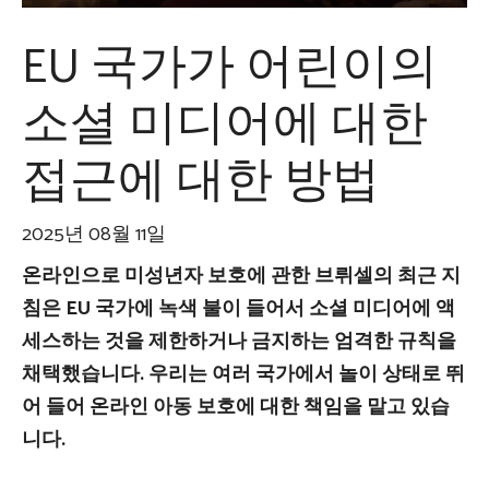
EU 국가가 어린이의
소셜 미디어에 대한
접근에 대한 방법
2025년 08월 11일
온라인으로 미성년자 보호에 관한 브뤼셀의 최근 지
침은 EU 국가에 녹색 불이 들어서 소셜 미디어에 액
세스하는 것을 제한하거나 금지하는 엄격한 규칙을
채택했습니다. 우리는 여러 국가에서 놀이 상태로 뛰
어 들어 온라인 아동 보호에 대한 책임을 맡고 있습
니다.