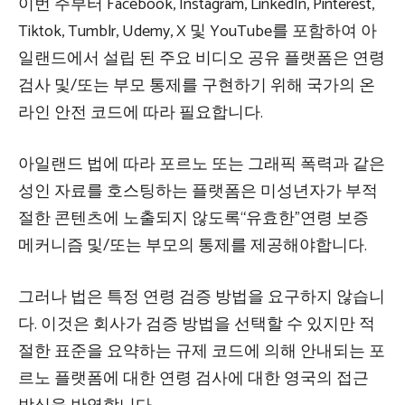
이번 주부터 Facebook, Instagram, LinkedIn, Pinterest,
Tiktok, Tumblr, Udemy, X 및 YouTube를 포함하여 아
일랜드에서 설립 된 주요 비디오 공유 플랫폼은 연령
검사 및/또는 부모 통제를 구현하기 위해 국가의 온
라인 안전 코드에 따라 필요합니다.
아일랜드 법에 따라 포르노 또는 그래픽 폭력과 같은
성인 자료를 호스팅하는 플랫폼은 미성년자가 부적
절한 콘텐츠에 노출되지 않도록“유효한”연령 보증
메커니즘 및/또는 부모의 통제를 제공해야합니다.
그러나 법은 특정 연령 검증 방법을 요구하지 않습니
다. 이것은 회사가 검증 방법을 선택할 수 있지만 적
절한 표준을 요약하는 규제 코드에 의해 안내되는 포
르노 플랫폼에 대한 연령 검사에 대한 영국의 접근