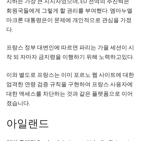
지하는 가장 큰 지지자였으며, EU 전역의 추진력은
회원국들에게 그렇게 할 권리를 부여했다. 엠마누엘
마크론 대통령은이 문제에 개인적으로 관심을 가졌
다.
프랑스 정부 대변인에 따르면 파리는 가을 세션이 시
작 되 자마자 금지령을 이행하기 위해 노력하고있다.
이와 별도로 프랑스는 이미 포르노 웹 사이트에 대한
엄격한 연령 검증 규칙을 구현하여 프랑스 사용자에
대한 액세스를 차단하는 것과 같은 플랫폼으로 이어
졌습니다.
아일랜드