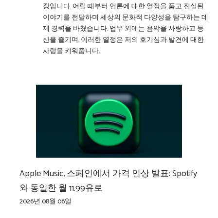
장입니다. 어릴 때부터 언론에 대한 열정을 품고 진실된
이야기를 전달하며 세상의 문화적 다양성을 탐구하는 데
제 경력을 바쳤습니다. 업무 외에는 음악을 사랑하고 등
산을 즐기며, 이러한 열정은 저의 호기심과 발견에 대한
사랑을 키워줍니다.
Apple Music, 스페인에서 가격 인상 발표: Spotify
와 동일한 월 11.99유로
2026년 08월 06일