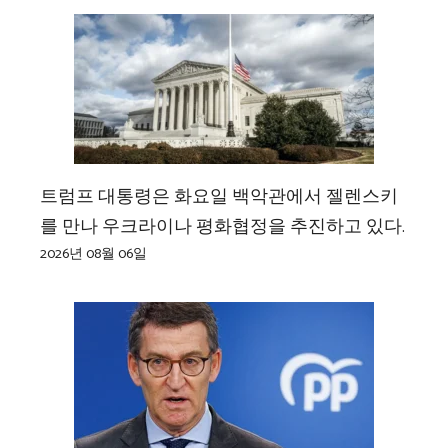
트럼프 대통령은 화요일 백악관에서 젤렌스키
를 만나 우크라이나 평화협정을 추진하고 있다.
2026년 08월 06일