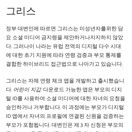
그리스
정부 대변인에 따르면 그리스는 미성년자를위한 담
요 소셜 미디어 금지령을 제안하거나지지하지 않았
다. 그러나이 나라는 유럽 전역의 디지털 다수 시대
에 대한 초기 지원에 따라 연령 검증과 부모 통제를
결합한 하이브리드 접근법으로 나아가고 있습니다.
그리스는 자체 연령 체크 앱을 개발하고 출시했습니
다.
어린이 지갑
. 다운로드 가능한 앱은 부모의 디지
털 ID를 사용하여 소셜 미디어에 대한 자녀의 요청을
승인하거나 거부합니다. 이 과정에는 부모가 디지털
ID 앱에서 자녀의 프로필에 연결된 신원을 검증하는
부모가 포함됩니다. 대변인은 제 3 자 신청은 부모의