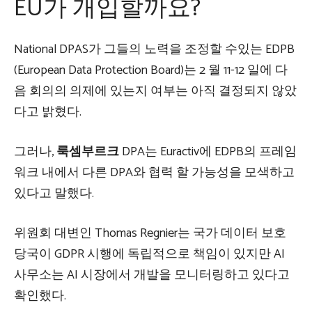
EU가 개입할까요?
National DPAS가 그들의 노력을 조정할 수있는 EDPB
(European Data Protection Board)는 2 월 11-12 일에 다
음 회의의 의제에 있는지 여부는 아직 결정되지 않았
다고 밝혔다.
그러나,
룩셈부르크
DPA는 Euractiv에 EDPB의 프레임
워크 내에서 다른 DPA와 협력 할 가능성을 모색하고
있다고 말했다.
위원회 대변인 Thomas Regnier는 국가 데이터 보호
당국이 GDPR 시행에 독립적으로 책임이 있지만 AI
사무소는 AI 시장에서 개발을 모니터링하고 있다고
확인했다.