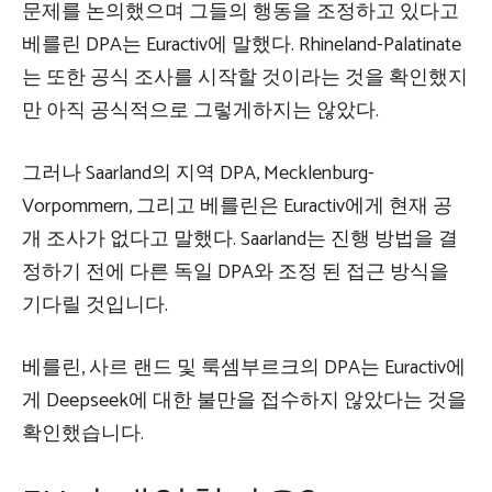
문제를 논의했으며 그들의 행동을 조정하고 있다고
베를린 DPA는 Euractiv에 말했다. Rhineland-Palatinate
는 또한 공식 조사를 시작할 것이라는 것을 확인했지
만 아직 공식적으로 그렇게하지는 않았다.
그러나 Saarland의 지역 DPA,
Mecklenburg-
Vorpommern,
그리고 베를린은 Euractiv에게 현재 공
개 조사가 없다고 말했다. Saarland는 진행 방법을 결
정하기 전에 다른 독일 DPA와 조정 된 접근 방식을
기다릴 것입니다.
베를린, 사르 랜드 및 룩셈부르크의 DPA는 Euractiv에
게 Deepseek에 대한 불만을 접수하지 않았다는 것을
확인했습니다.