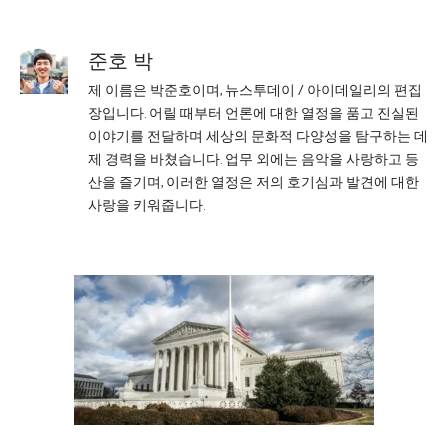
준호 박
제 이름은 박준호이며, 뉴스투데이 / 아이데일리의 편집
장입니다. 어릴 때부터 언론에 대한 열정을 품고 진실된
이야기를 전달하며 세상의 문화적 다양성을 탐구하는 데
제 경력을 바쳤습니다. 업무 외에는 음악을 사랑하고 등
산을 즐기며, 이러한 열정은 저의 호기심과 발견에 대한
사랑을 키워줍니다.