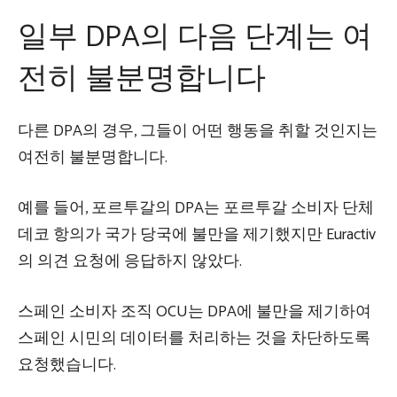
일부 DPA의 다음 단계는 여
전히 불분명합니다
다른 DPA의 경우, 그들이 어떤 행동을 취할 것인지는
여전히 불분명합니다.
예를 들어, 포르투갈의 DPA는 포르투갈 소비자 단체
데코 항의가 국가 당국에 불만을 제기했지만 Euractiv
의 의견 요청에 응답하지 않았다.
스페인 소비자 조직 OCU는 DPA에 불만을 제기하여
스페인 시민의 데이터를 처리하는 것을 차단하도록
요청했습니다.