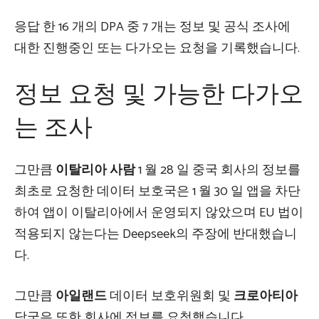
응답 한 16 개의 DPA 중 7 개는 정보 및 공식 조사에
대한 진행중인 또는 다가오는 요청을 기록했습니다.
정보 요청 및 가능한 다가오
는 조사
그만큼
이탈리아 사람
1 월 28 일 중국 회사의 정보를
최초로 요청한 데이터 보호국은 1 월 30 일 앱을 차단
하여 앱이 이탈리아에서 운영되지 않았으며 EU 법이
적용되지 않는다는 Deepseek의 주장에 반대했습니
다.
그만큼
아일랜드
데이터 보호위원회 및
크로아티아
당국은 또한 회사에 정보를 요청했습니다.