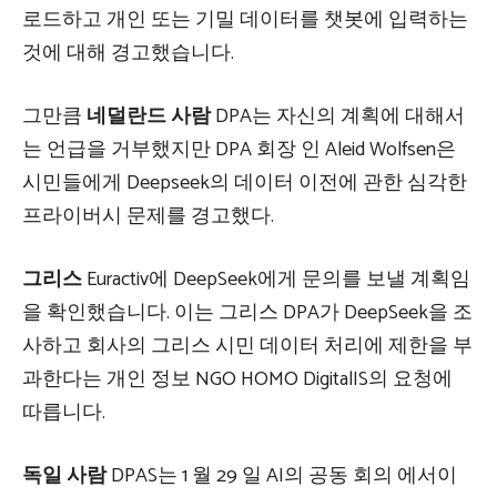
로드하고 개인 또는 기밀 데이터를 챗봇에 입력하는
것에 대해 경고했습니다.
그만큼
네덜란드 사람
DPA는 자신의 계획에 대해서
는 언급을 거부했지만 DPA 회장 인 Aleid Wolfsen은
시민들에게 Deepseek의 데이터 이전에 관한 심각한
프라이버시 문제를 경고했다.
그리스
Euractiv에 DeepSeek에게 문의를 보낼 계획임
을 확인했습니다. 이는 그리스 DPA가 DeepSeek을 조
사하고 회사의 그리스 시민 데이터 처리에 제한을 부
과한다는 개인 정보 NGO HOMO DigitalIS의 요청에
따릅니다.
독일 사람
DPAS는 1 월 29 일 AI의 공동 회의 에서이