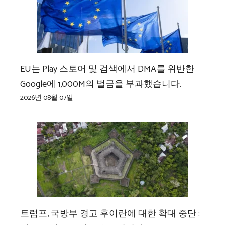
EU는 Play 스토어 및 검색에서 DMA를 위반한
Google에 1,000M의 벌금을 부과했습니다.
2026년 08월 07일
트럼프, 국방부 경고 후이란에 대한 확대 중단 :