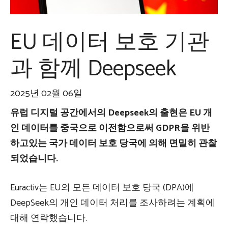
EU 데이터 보호 기관
과 함께 Deepseek
2025년 02월 06일
유럽 ​​디지털 공간에서의 Deepseek의 출현은 EU 개
인 데이터를 중국으로 이전함으로써 GDPR을 위반
하고있는 국가 데이터 보호 당국에 의해 면밀히 관찰
되었습니다.
Euractiv는 EU의 모든 데이터 보호 당국 (DPA)에
DeepSeek의 개인 데이터 처리를 조사하려는 계획에
대해 연락했습니다.