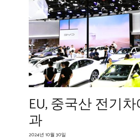
EU, 중국산 전기차
과
2024년 10월 30일