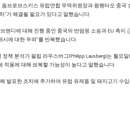
 돔브로브스키스 유럽연합 무역위원장과 왕웬타오 중국 
격차”가 해결될 필요가 있다고 말했습니다.
는 “브랜디에 대해 진행 중인 중국의 반덤핑 소송과 EU 측이
개시에 대한 우려”를 반복했습니다.
 분석가 필립 라우스버그(Philipp Lausberg)는 월요일(
확정관세 적용에 대해 보복할 가능성이 높다고 말했습니다.
대해 발표한 조치에 추가하여 유럽 유제품 및 돼지고기 수입