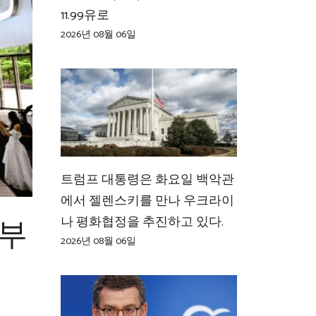
11.99유로
2026년 08월 06일
트럼프 대통령은 화요일 백악관
에서 젤렌스키를 만나 우크라이
 부
나 평화협정을 추진하고 있다.
2026년 08월 06일