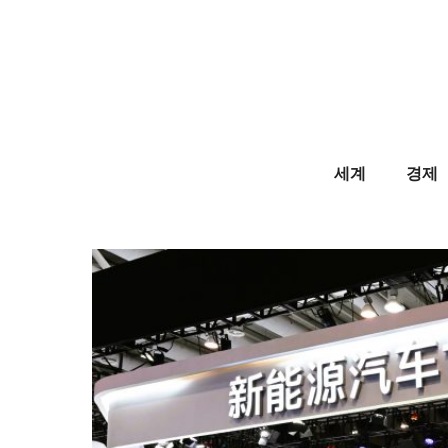
Skip
to
content
세계
경제