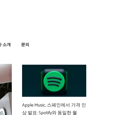
사 소개
문의
Apple Music, 스페인에서 가격 인
상 발표: Spotify와 동일한 월