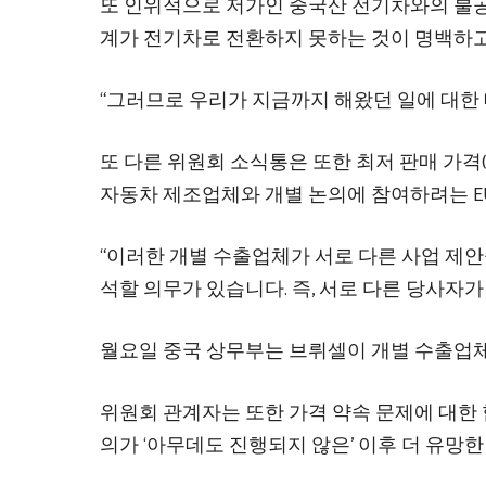
또 인위적으로 저가인 중국산 전기차와의 불공
계가 전기차로 전환하지 못하는 것이 명백하고 
“그러므로 우리가 지금까지 해왔던 일에 대한 
또 다른 위원회 소식통은 또한 최저 판매 가격
자동차 제조업체와 개별 논의에 참여하려는 E
“이러한 개별 수출업체가 서로 다른 사업 제안
석할 의무가 있습니다. 즉, 서로 다른 당사자가
월요일 중국 상무부는 브뤼셀이 개별 수출업
위원회 관계자는 또한 가격 약속 문제에 대한 
의가 ‘아무데도 진행되지 않은’ 이후 더 유망