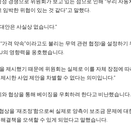
정 경쟁으로 위원회가 보고 있는 점으로 인해 “우리 자동
임박한 위협이 있는 것 같다”고 말했다.
대안은 사실상 없습니다.”
(“가격 약속”이라고도 불리는 무역 관련 협정)을 설정하기
U의 영향력을 옹호했습니다.
을 제시했기 때문에 위원회는 실제로 이를 자체 장점에 따
 제시한 사업 제안을 차별할 수 없다는 의미입니다.”
체와 협상을 통해 베이징을 우회하려 한다고 비난했습니다.
협상을 ‘재조정’함으로써 실제로 양측이 보조금 문제에 대
한 해결책을 모색할 수 있게 되었다고 말했습니다.