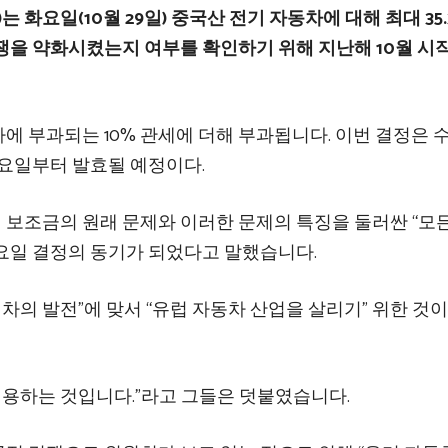
n)는 화요일(10월 29일) 중국산 전기 자동차에 대해 최대 35
쟁을 약화시켰는지 여부를 확인하기 위해 지난해 10월 시
에 부과되는 10% 관세에 더해 부과됩니다. 이번 결정은 
목요일부터 발효될 예정이다.
보조금의 원래 문제와 이러한 문제의 특징을 둘러싼 “모
화요일 결정의 동기가 되었다고 말했습니다.
입차의 발전”에 맞서 “유럽 자동차 산업을 살리기” 위한 것
적용하는 것입니다.”라고 그들은 덧붙였습니다.