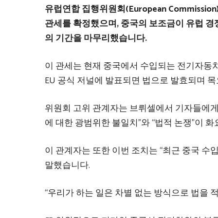
유럽연합 집행위원회(European Commissio
관세를 확정했으며, 중국의 보조금이 유럽 경
의 기간을 마무리했습니다.
이 관세는 현재 중국에서 수입되는 전기자동차
EU 공식 저널에 발표되면 법으로 발효되며 
위원회 고위 관계자는 브뤼셀에서 기자들에게 
에 대한 광범위한 불일치”와 “법적 논쟁”이 
이 관계자는 또한 이번 조치는 “최근 중국 수
말했습니다.
“우리가 하는 일은 차별 없는 방식으로 법을 