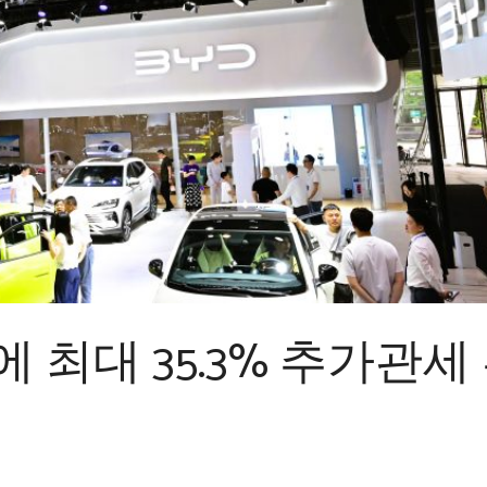
에 최대 35.3% 추가관세