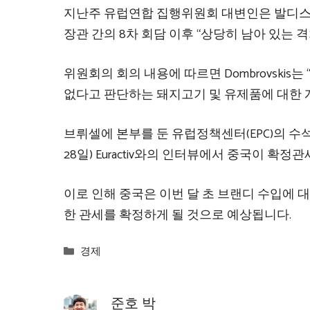
지난주 유럽연합 집행위원회 대변인은 발디스
장관 간의 8차 회담 이후 “상당히 남아 있는 
위원회의 회의 내용에 따르면 Dombrovskis
없다고 판단하는 돼지고기 및 유제품에 대한 
브뤼셀에 본부를 둔 유럽정책센터(EPC)의 수석 정책
28일) Euractiv와의 인터뷰에서 중국이 
이로 인해 중국은 이번 달 초 브랜디 수입에 
한 관세를 확정하게 될 것으로 예상됩니다.
Categories
경제
준호 박