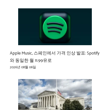
Apple Music, 스페인에서 가격 인상 발표: Spotify
와 동일한 월 11.99유로
2026년 08월 06일