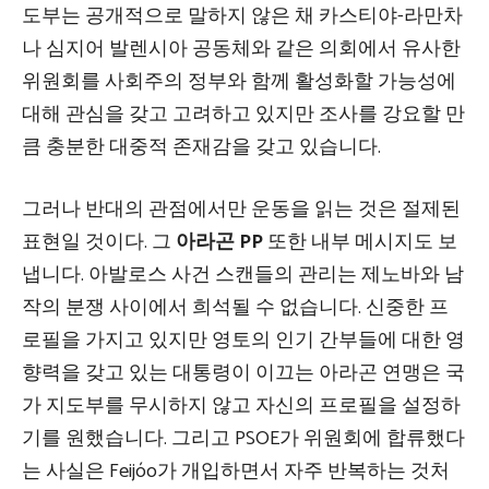
도부는 공개적으로 말하지 않은 채 카스티야-라만차
나 심지어 발렌시아 공동체와 같은 의회에서 유사한
위원회를 사회주의 정부와 함께 활성화할 가능성에
대해 관심을 갖고 고려하고 있지만 조사를 강요할 만
큼 충분한 대중적 존재감을 갖고 있습니다.
그러나 반대의 관점에서만 운동을 읽는 것은 절제된
표현일 것이다. 그
아라곤 PP
또한 내부 메시지도 보
냅니다. 아발로스 사건 스캔들의 관리는 제노바와 남
작의 분쟁 사이에서 희석될 수 없습니다. 신중한 프
로필을 가지고 있지만 영토의 인기 간부들에 대한 영
향력을 갖고 있는 대통령이 이끄는 아라곤 연맹은 국
가 지도부를 무시하지 않고 자신의 프로필을 설정하
기를 원했습니다. 그리고 PSOE가 위원회에 합류했다
는 사실은 Feijóo가 개입하면서 자주 반복하는 것처