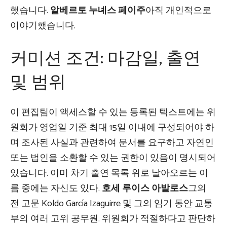
했습니다.
알베르토 누녜스 페이주
아직 개인적으로
이야기했습니다.
커미션 조건: 마감일, 출연
및 범위
이 편집팀이 액세스할 수 있는 등록된 텍스트에는 위
원회가 영업일 기준 최대 15일 이내에 구성되어야 하
며 조사된 사실과 관련하여 문서를 요구하고 자연인
또는 법인을 소환할 수 있는 권한이 있음이 명시되어
있습니다. 이미 차기 출연 목록 위로 날아오르는 이
름 중에는 자신도 있다.
호세 루이스 아발로스
그의
전 고문 Koldo García Izaguirre 및 그의 임기 동안 교통
부의 여러 고위 공무원. 위원회가 적절하다고 판단하