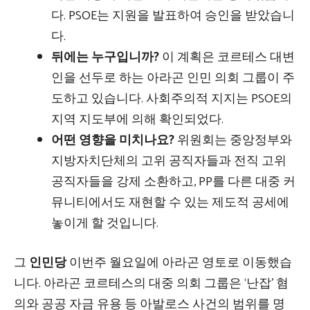
다. PSOE는 지원을 발표하여 승인을 받았습니
다.
뒤에는 누구입니까?
이 계획은 코르테스 대변
인을 선두로 하는 아라곤 인민 의회 그룹이 주
도하고 있습니다. 사회주의적 지지는 PSOE의
지역 지도부에 의해 확인되었다.
어떤 영향을 미치나요?
위원회는 중앙정부와
지방자치단체의 고위 공직자들과 전직 고위
공직자들을 강제 소환하고, PP를 다른 대중 커
뮤니티에서도 재현할 수 있는 제도적 공세에
놓이게 할 것입니다.
그
인민당
이번주 월요일에 아라곤 영토로 이동했습
니다. 아라곤 코르테스의 대중 의회 그룹은 ‘난잡’ 혐
의와 공공 자금 유용 등 아발로스 사건의 범위를 명