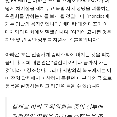
및 EH Bildu는 아라곤 코르테스에서 PP와 PSOE가 어
떻게 차이점을 제쳐두고 독립 지지 정당을 괴롭히는
위원회를 밝히는지를 보게 될 것입니다. “Moncloa에
게는 양날의 움직임입니다.” 베테랑 대중 대표가 이
매체와의 대화에서 말했습니다. “여기에 묘사된 것은
지난 몇 년 동안 정부를 지원해 온 블록입니다.”
아라곤 PP는 신중하게 승리주의에 빠지는 것을 피했
습니다. 국회 대변인은 “결산이 아니라 끝까지 가는
것”이라고 강조했다. 그러나 지방의회 복도에서는 이
미 정치 달력에서 예상하지 못했던 ‘대본의 왜곡’으로
등록을 설명하는 태그 라인을 들을 수 있습니다.
실제로 아라곤 위원회는 중앙 정부에
직접적인 영향을 미치는 스캔들을 조