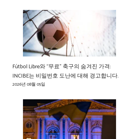
Fútbol Libre와 “무료” 축구의 숨겨진 가격:
INCIBE는 비밀번호 도난에 대해 경고합니다.
2026년 08월 05일