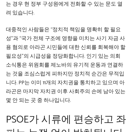
는 경우 현 정부 구성원에게 전화할 수 있는 문도 열
려 있습니다.
대중적인 사람들은 “정치적 책임을 명확히 할 필요
성”과 “국가 전체 구조에 영향을 미치는 사기 자금 사
용 혐의로 아라곤 시민들에 대한 신뢰를 회복해야 할
필요성”의 시급성을 정당화합니다. 인기 있는 의회
소식통은 위원회를 제노바의 유기적 운동과 연결하
는 것을 조심스럽게 피하지만 정치적 순간은 무적입
니다. PP는 이미 11개의 자치권을 통치하고 있으며 아
라곤은 마지막 자치권 이후 사회주의 손에 남아 있는
몇 안 되는 곳 중 하나입니다.
PSOE가 시류에 편승하고 좌