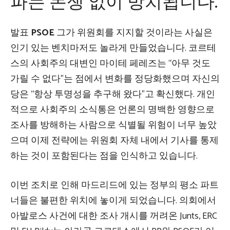
파는 논쟁 없이 방치됩니다.
발표
PSOE
그가 위원회를 지지할 것이라는 사실은
인기 있는 벤치마저도 놀라게 만들었습니다. 코르테
스의 사회주의 대변인 마이테 페레즈는 “아무 것도
가릴 수 없다”는 점에서 변화를 정당화했으며 자신의
당은 “항상 투명성을 추구해 왔다”고 확신했다. 개인
적으로 사회주의 소식통은 언론의 명백한 영향으로
조사를 방해하는 사람으로 식별될 위험이 너무 높았
으며 이제 전략에는 위원회 자체 내에서 기사를 통제
하는 것이 포함된다는 점을 인식하고 있습니다.
이번 조치로 인해 마드리드에 있는 정부의 평소 파트
너들은 불편한 위치에 놓이게 되었습니다. 의회에서
아발로스 사건에 대한 조사 개시를 꺼려온 Junts, ERC