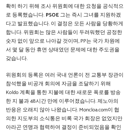
확히 하기 위해 조사 위원회에 대한 요청을 공식적으
로 등록했습니다.
PSOE
그는 즉시 그녀를 지원하겠
다고 발표했습니다. 이 결정은 모든 사람을 당황하게
합니다. 위원회는 많은 사람들이 두려워했던 공정한
숫자 없이 앞으로 나아갈 것이며, PP는 국가 차원에
서 몇 달 동안 휴면 상태였던 문제에 대한 주도권을
갖습니다.
위원회의 등록은 여러 국내 언론이 전 교통부 장관이
참석했을 비공개 회의에 자금을 조달하기 위해
Koldo 계획을 통한 지불에 대한 새로운 폭로를 방송
한 지 불과 48시간 만에 이루어졌습니다. 제노아의
반응은 오래지 않아 나왔습니다. Moncloa.com이 협
의한 지도부의 소식통은 비록 국가 회장은 없었지만
아라곤 연맹과 협력하여 결정이 준비되었음을 확인