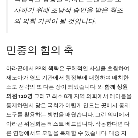
사하기 위해 초당적 승인을 받은 최초
의 의회 기관이 될 것입니다.
민중의 힘의 축
아라곤에서 PP의 책략은 구체적인 사실을 초월하여
제노아가 영토 기관에서 행정부에 대항하여 배치한
소모 전략의 또 다른 장이 되었습니다. 와 함께
상원
의원 120명
그리고 최소 8개 지역 의회에서 테이블을
통제하면서 당은 국회가 어렵게 만드는 곳에서 통제
도구를 활용하는 방법을 배웠습니다. 그런 의미에서
아라곤 위원회는 테스트 베드입니다. 작동한다면 다
른 연맹에서도 모델을 복제할 수 있습니다. 대중 지