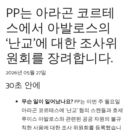
PP는 아라곤 코르테
스에서 아발로스의
‘난교’에 대한 조사위
원회를 장려합니다.
2026년 05월 27일
30초 안에
무슨 일이 일어났나요?
PP는 이번 주 월요일
아라곤 코르테스에 ‘난교’ 혐의 스캔들과 호세
루이스 아발로스와 관련된 공공 자원의 불규
칙한 사용에 대한 조사 위원회를 등록했습니