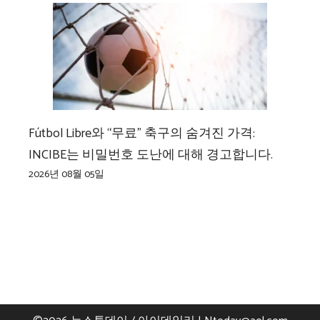
Fútbol Libre와 “무료” 축구의 숨겨진 가격:
INCIBE는 비밀번호 도난에 대해 경고합니다.
2026년 08월 05일