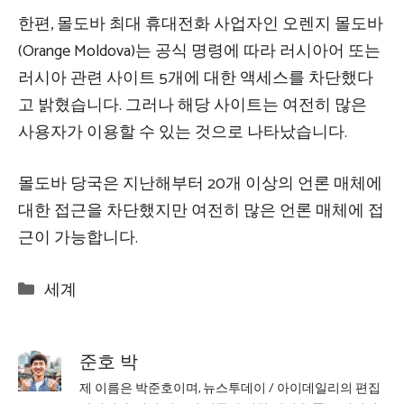
한편, 몰도바 최대 휴대전화 사업자인 오렌지 몰도바
(Orange Moldova)는 공식 명령에 따라 러시아어 또는
러시아 관련 사이트 5개에 대한 액세스를 차단했다
고 밝혔습니다. 그러나 해당 사이트는 여전히 많은
사용자가 이용할 수 있는 것으로 나타났습니다.
몰도바 당국은 지난해부터 20개 이상의 언론 매체에
대한 접근을 차단했지만 여전히 많은 언론 매체에 접
근이 가능합니다.
Categories
세계
준호 박
제 이름은 박준호이며, 뉴스투데이 / 아이데일리의 편집