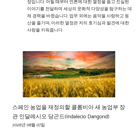
장입니다. 어릴 때부터 언론에 대한 열정을 품고 진실된
이야기를 전달하며 세상의 문화적 다양성을 탐구하는 데
제 경력을 바쳤습니다. 업무 외에는 음악을 사랑하고 등
산을 즐기며, 이러한 열정은 저의 호기심과 발견에 대한
사랑을 키워줍니다.
스페인 농업을 재정의할 콜롬비아 새 농업부 장
관 인달레시오 당곤드(Indalecio Dangond)
2026년 08월 07일