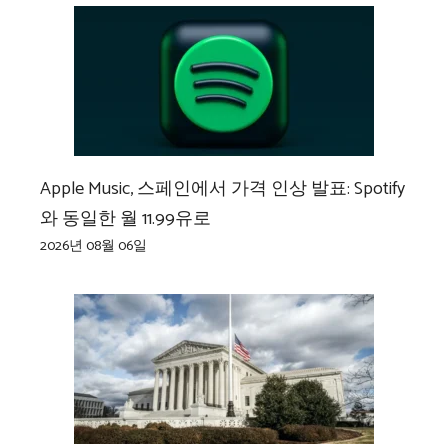
Apple Music, 스페인에서 가격 인상 발표: Spotify
와 동일한 월 11.99유로
2026년 08월 06일