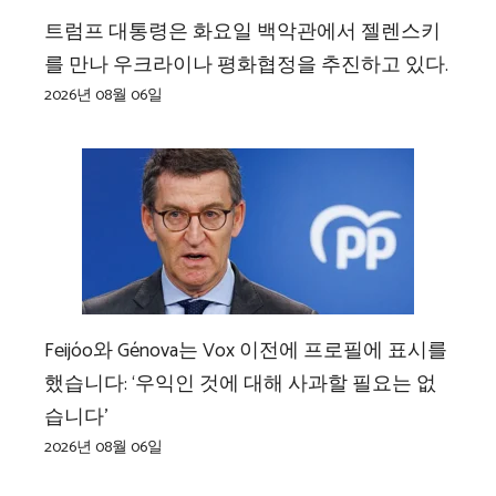
트럼프 대통령은 화요일 백악관에서 젤렌스키
를 만나 우크라이나 평화협정을 추진하고 있다.
2026년 08월 06일
Feijóo와 Génova는 Vox 이전에 프로필에 표시를
했습니다: ‘우익인 것에 대해 사과할 필요는 없
습니다’
2026년 08월 06일