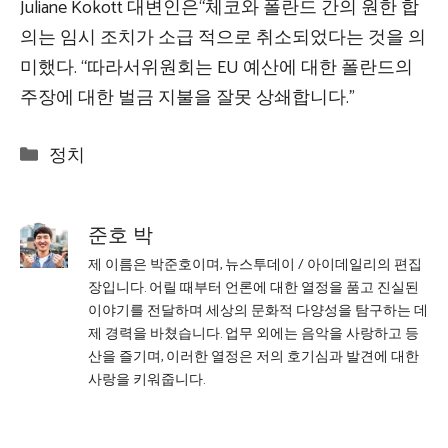
Juliane Kokott 대변인은“체코와 폴란드 간의 원한 합
의는 임시 조치가 소급 적으로 취소되었다는 것을 의
미했다. “따라서위원회는 EU 예산에 대한 폴란드의
주장에 대한 벌금 지불을 잘못 상쇄합니다.”
Categories
정치
준호 박
제 이름은 박준호이며, 뉴스투데이 / 아이데일리의 편집
장입니다. 어릴 때부터 언론에 대한 열정을 품고 진실된
이야기를 전달하며 세상의 문화적 다양성을 탐구하는 데
제 경력을 바쳤습니다. 업무 외에는 음악을 사랑하고 등
산을 즐기며, 이러한 열정은 저의 호기심과 발견에 대한
사랑을 키워줍니다.