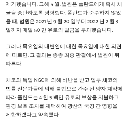
제기했습니다. 그해 5 월, 법원은 폴란드에게 즉시 채
굴을 중단하도록 명령했다. 폴란드가 준수하지 않았
을 때, 법원은 2021 년 9 월 20 일부터 2022 년 2 월 3
일까지 매일 50 만 유로의 벌금을 부과했습니다.
그러나 목요일의 대변인에 대한 목요일에 대한 의견
에 따르면, 그 결과는 종종 최종 판결에서 법원이 뒤
따른다.
체코와 독일 NGO에 의해 비난을 받고 일부 체코의
법률 전문가들에 의해 불법으로 간주 된 양자 계약에
따라 폴란드는 4 천 5 백만 유로의 보상을 지불하고
환경 보호 조치를 채택하여 광산의 국경 간 영향을
제한하겠다고 약속했다.