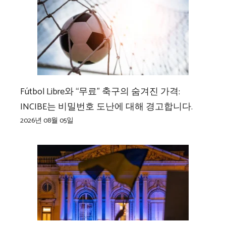
Fútbol Libre와 “무료” 축구의 숨겨진 가격:
INCIBE는 비밀번호 도난에 대해 경고합니다.
2026년 08월 05일