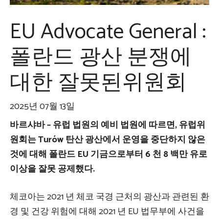
EU Advocate General :
폴란드 광산 분쟁에
대한 잘못된위원회
2025년 07월 13일
바르샤바 – 유럽 법원의 예비 법원에 따르면, 유럽위
원회는 Turów 탄산 광산에서 운영을 중단하지 않은
것에 대해 폴란드 EU 기금으로부터 6 천 8 백만 유로
이상을 잘못 공제했다.
체코아는 2021 년 체코 국경 근처의 광산과 관련된 환
경 및 건강 위험에 대해 2021 년 EU 법무부에 사건을