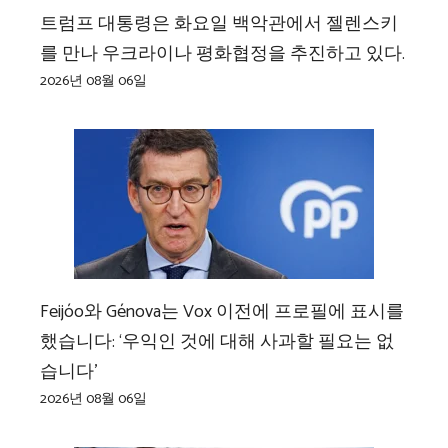
트럼프 대통령은 화요일 백악관에서 젤렌스키
를 만나 우크라이나 평화협정을 추진하고 있다.
2026년 08월 06일
Feijóo와 Génova는 Vox 이전에 프로필에 표시를
했습니다: ‘우익인 것에 대해 사과할 필요는 없
습니다’
2026년 08월 06일