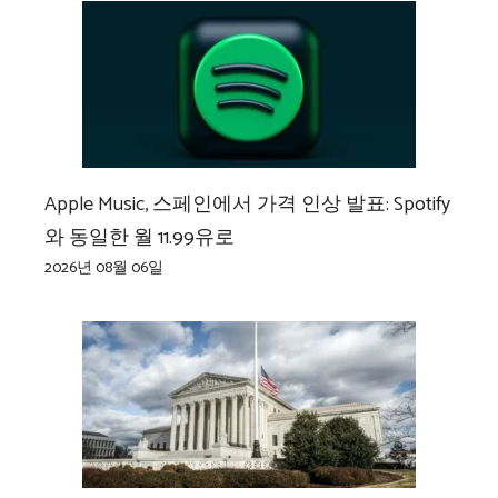
Apple Music, 스페인에서 가격 인상 발표: Spotify
와 동일한 월 11.99유로
2026년 08월 06일