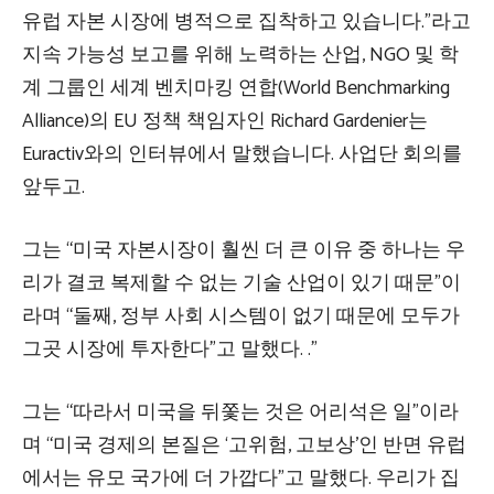
유럽 자본 시장에 병적으로 집착하고 있습니다.”라고
지속 가능성 보고를 위해 노력하는 산업, NGO 및 학
계 그룹인 세계 벤치마킹 연합(World Benchmarking
Alliance)의 EU 정책 책임자인 Richard Gardenier는
Euractiv와의 인터뷰에서 말했습니다. 사업단 회의를
앞두고.
그는 “미국 자본시장이 훨씬 더 큰 이유 중 하나는 우
리가 결코 복제할 수 없는 기술 산업이 있기 때문”이
라며 “둘째, 정부 사회 시스템이 없기 때문에 모두가
그곳 시장에 투자한다”고 말했다. .”
그는 “따라서 미국을 뒤쫓는 것은 어리석은 일”이라
며 “미국 경제의 본질은 ‘고위험, 고보상’인 반면 유럽
에서는 유모 국가에 더 가깝다”고 말했다. 우리가 집