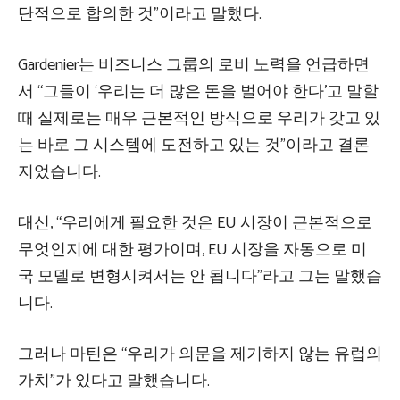
단적으로 합의한 것”이라고 말했다.
Gardenier는 비즈니스 그룹의 로비 노력을 언급하면
서 “그들이 ‘우리는 더 많은 돈을 벌어야 한다’고 말할
때 실제로는 매우 근본적인 방식으로 우리가 갖고 있
는 바로 그 시스템에 도전하고 있는 것”이라고 결론
지었습니다.
대신, “우리에게 필요한 것은 EU 시장이 근본적으로
무엇인지에 대한 평가이며, EU 시장을 자동으로 미
국 모델로 변형시켜서는 안 됩니다”라고 그는 말했습
니다.
그러나 마틴은 “우리가 의문을 제기하지 않는 유럽의
가치”가 있다고 말했습니다.