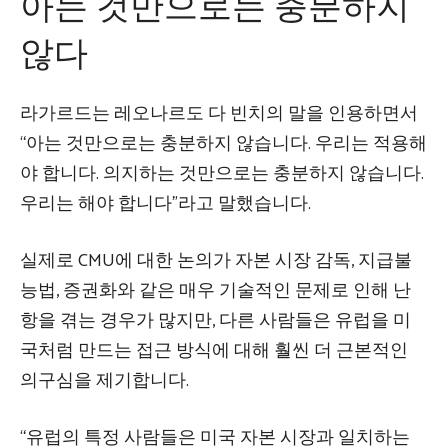
아는 것만으로는 충분하지
않다
라가르드는 레오나르도 다 빈치의 말을 인용하면서
“아는 것만으로는 충분하지 않습니다. 우리는 적용해
야 합니다. 의지하는 것만으로는 충분하지 않습니다.
우리는 해야 합니다”라고 말했습니다.
실제로 CMU에 대한 논의가 자본 시장 감독, 지급불
능법, 증권화와 같은 매우 기술적인 문제로 인해 난
항을 겪는 경우가 많지만, 다른 사람들은 유럽을 미
국처럼 만드는 접근 방식에 대해 훨씬 더 근본적인
의구심을 제기합니다.
“유럽의 특정 사람들은 미국 자본 시장과 일치하는