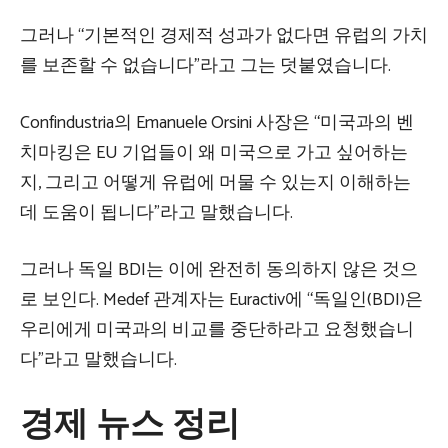
그러나 “기본적인 경제적 성과가 없다면 유럽의 가치
를 보존할 수 없습니다”라고 그는 덧붙였습니다.
Confindustria의 Emanuele Orsini 사장은 “미국과의 벤
치마킹은 EU 기업들이 왜 미국으로 가고 싶어하는
지, 그리고 어떻게 유럽에 머물 수 있는지 이해하는
데 도움이 됩니다”라고 말했습니다.
그러나 독일 BDI는 이에 완전히 동의하지 않은 것으
로 보인다. Medef 관계자는 Euractiv에 “독일인(BDI)은
우리에게 미국과의 비교를 중단하라고 요청했습니
다”라고 말했습니다.
경제 뉴스 정리