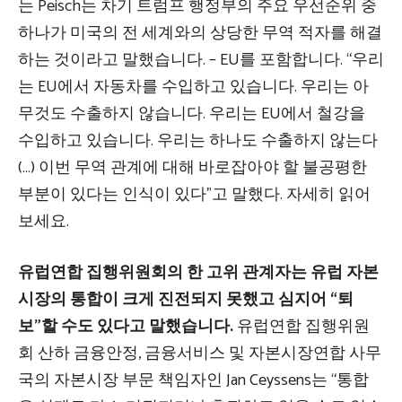
는 Peisch는 차기 트럼프 행정부의 주요 우선순위 중
하나가 미국의 전 세계와의 상당한 무역 적자를 해결
하는 것이라고 말했습니다. – EU를 포함합니다. “우리
는 EU에서 자동차를 수입하고 있습니다. 우리는 아
무것도 수출하지 않습니다. 우리는 EU에서 철강을
수입하고 있습니다. 우리는 하나도 수출하지 않는다
(…) 이번 무역 관계에 대해 바로잡아야 할 불공평한
부분이 있다는 인식이 있다”고 말했다. 자세히 읽어
보세요.
유럽연합 집행위원회의 한 고위 관계자는 유럽 자본
시장의 통합이 크게 진전되지 못했고 심지어 “퇴
보”할 수도 있다고 말했습니다.
유럽연합 집행위원
회 산하 금융안정, 금융서비스 및 자본시장연합 사무
국의 자본시장 부문 책임자인 Jan Ceyssens는 “통합