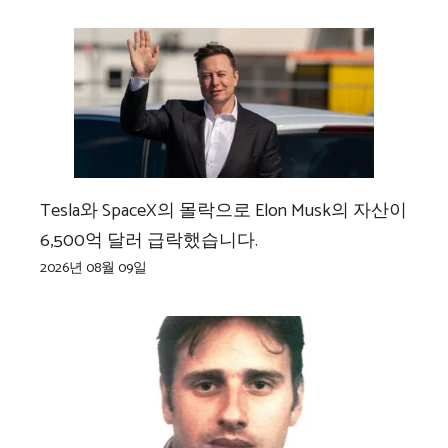
Tesla와 SpaceX의 몰락으로 Elon Musk의 자산이
6,500억 달러 급락했습니다.
2026년 08월 09일