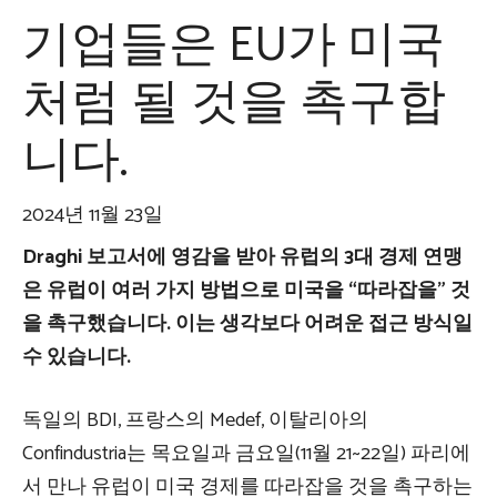
기업들은 EU가 미국
처럼 될 것을 촉구합
니다.
2024년 11월 23일
Draghi 보고서에 영감을 받아 유럽의 3대 경제 연맹
은 유럽이 여러 가지 방법으로 미국을 “따라잡을” 것
을 촉구했습니다. 이는 생각보다 어려운 접근 방식일
수 있습니다.
독일의 BDI, 프랑스의 Medef, 이탈리아의
Confindustria는 목요일과 금요일(11월 21~22일) 파리에
서 만나 유럽이 미국 경제를 따라잡을 것을 촉구하는