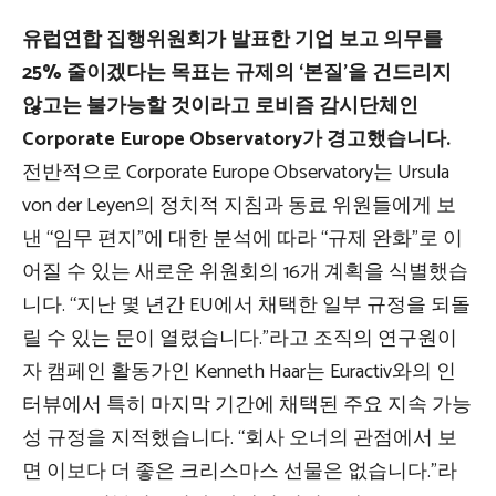
유럽연합 집행위원회가 발표한 기업 보고 의무를
25% 줄이겠다는 목표는 규제의 ‘본질’을 건드리지
않고는 불가능할 것이라고 로비즘 감시단체인
Corporate Europe Observatory가 경고했습니다.
전반적으로 Corporate Europe Observatory는 Ursula
von der Leyen의 정치적 지침과 동료 위원들에게 보
낸 “임무 편지”에 대한 분석에 따라 “규제 완화”로 이
어질 수 있는 새로운 위원회의 16개 계획을 식별했습
니다. “지난 몇 년간 EU에서 채택한 일부 규정을 되돌
릴 수 있는 문이 열렸습니다.”라고 조직의 연구원이
자 캠페인 활동가인 Kenneth Haar는 Euractiv와의 인
터뷰에서 특히 마지막 기간에 채택된 주요 지속 가능
성 규정을 지적했습니다. “회사 오너의 관점에서 보
면 이보다 더 좋은 크리스마스 선물은 없습니다.”라