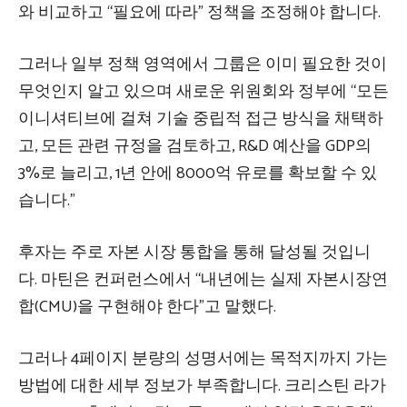
와 비교하고 “필요에 따라” 정책을 조정해야 합니다.
그러나 일부 정책 영역에서 그룹은 이미 필요한 것이
무엇인지 알고 있으며 새로운 위원회와 정부에 “모든
이니셔티브에 걸쳐 기술 중립적 접근 방식을 채택하
고, 모든 관련 규정을 검토하고, R&D 예산을 GDP의
3%로 늘리고, 1년 안에 8000억 유로를 확보할 수 있
습니다.”
후자는 주로 자본 시장 통합을 통해 달성될 것입니
다. 마틴은 컨퍼런스에서 “내년에는 실제 자본시장연
합(CMU)을 구현해야 한다”고 말했다.
그러나 4페이지 분량의 성명서에는 목적지까지 가는
방법에 대한 세부 정보가 부족합니다. 크리스틴 라가