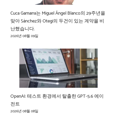
Cuca Gamarra는 Miguel Ángel Blanco의 29주년을
맞아 Sánchez와 Otegi의 두건이 있는 계약을 비
난했습니다.
2026년 08월 09일
OpenAI: 테스트 환경에서 탈출한 GPT-5.6 에이
전트
2026년 08월 08일