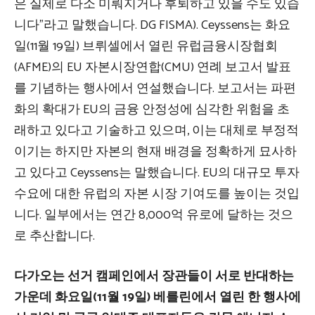
은 실제로 다소 미뤄지거나 후퇴하고 있을 수도 있습
니다”라고 말했습니다. DG FISMA). Ceyssens는 화요
일(11월 19일) 브뤼셀에서 열린 유럽금융시장협회
(AFME)의 EU 자본시장연합(CMU) 연례 보고서 발표
를 기념하는 행사에서 연설했습니다. 보고서는 파편
화의 확대가 EU의 금융 안정성에 심각한 위험을 초
래하고 있다고 기술하고 있으며, 이는 대체로 부정적
이기는 하지만 자본의 현재 배경을 정확하게 묘사하
고 있다고 Ceyssens는 말했습니다. EU의 대규모 투자
수요에 대한 유럽의 자본 시장 기여도를 높이는 것입
니다. 일부에서는 연간 8,000억 유로에 달하는 것으
로 추산합니다.
다가오는 선거 캠페인에서 장관들이 서로 반대하는
가운데 화요일(11월 19일) 베를린에서 열린 한 행사에