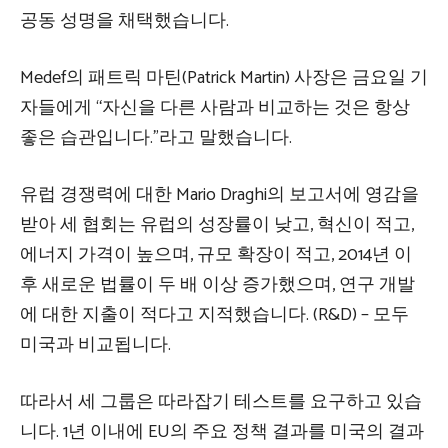
공동 성명을 채택했습니다.
Medef의 패트릭 마틴(Patrick Martin) 사장은 금요일 기
자들에게 “자신을 다른 사람과 비교하는 것은 항상
좋은 습관입니다.”라고 말했습니다.
유럽 ​​경쟁력에 대한 Mario Draghi의 보고서에 영감을
받아 세 협회는 유럽의 성장률이 낮고, 혁신이 적고,
에너지 가격이 높으며, 규모 확장이 적고, 2014년 이
후 새로운 법률이 두 배 이상 증가했으며, 연구 개발
에 대한 지출이 적다고 지적했습니다. (R&D) – 모두
미국과 비교됩니다.
따라서 세 그룹은 따라잡기 테스트를 요구하고 있습
니다. 1년 이내에 EU의 주요 정책 결과를 미국의 결과