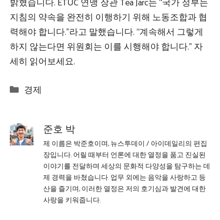
밝혔습니다. ETUC 연맹 장관 Tea Jarc는 “국가 정부는
지침의 약속을 완전히 이행하기 위해 노동조합과 협
력해야 합니다.”라고 말했습니다. “계속해서 그렇게
하지 않는다면 위원회는 이를 시행해야 합니다.” 자
세히 읽어보세요.
Categories
경제
준호 박
제 이름은 박준호이며, 뉴스투데이 / 아이데일리의 편집
장입니다. 어릴 때부터 언론에 대한 열정을 품고 진실된
이야기를 전달하며 세상의 문화적 다양성을 탐구하는 데
제 경력을 바쳤습니다. 업무 외에는 음악을 사랑하고 등
산을 즐기며, 이러한 열정은 저의 호기심과 발견에 대한
사랑을 키워줍니다.