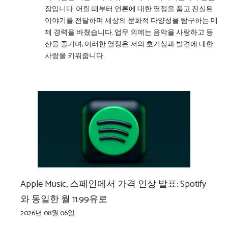
장입니다. 어릴 때부터 언론에 대한 열정을 품고 진실된
이야기를 전달하며 세상의 문화적 다양성을 탐구하는 데
제 경력을 바쳤습니다. 업무 외에는 음악을 사랑하고 등
산을 즐기며, 이러한 열정은 저의 호기심과 발견에 대한
사랑을 키워줍니다.
Apple Music, 스페인에서 가격 인상 발표: Spotify
와 동일한 월 11.99유로
2026년 08월 06일