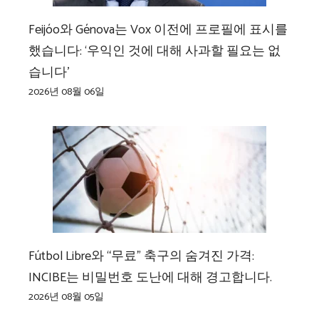
Feijóo와 Génova는 Vox 이전에 프로필에 표시를
했습니다: ‘우익인 것에 대해 사과할 필요는 없
습니다’
2026년 08월 06일
Fútbol Libre와 “무료” 축구의 숨겨진 가격:
INCIBE는 비밀번호 도난에 대해 경고합니다.
2026년 08월 05일