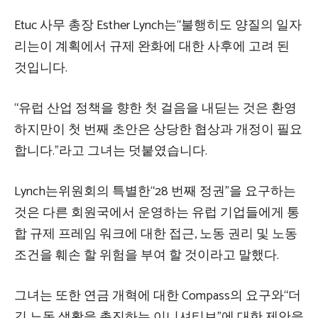
Etuc 사무 총장 Esther Lynch는“불행히도 양질의 일자
리는이 계획에서 규제 완화에 대한 사후에 고려 된
것입니다.
“유럽 산업 정책을 향한 첫 걸음을 내딛는 것은 환영
하지만이 첫 번째 초안은 상당한 협상과 개정이 필요
합니다.”라고 그녀는 덧붙였습니다.
Lynch는위원회의 특별한“28 번째 정권”을 요구하는
것은 다른 회원국에서 운영하는 유럽 기업들에게 통
합 규제 프레임 워크에 대한 접근, 노동 권리 및 노동
조건을 훼손 할 위험을 부여 할 것이라고 말했다.
그녀는 또한 연금 개혁에 대한 Compass의 요구와“더
긴 노동 생활을 촉진하는 이니셔티브”에 대한 제안을