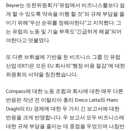
Beyrer는 또한위원회가“유럽에서 비즈니스를보다 쉽
게 ​​할 수 있도록 약속을 이행 할 것”의 규제 부담을 줄
이기 위해“우선 순위를 정해야한다”고 지적했다. 그
는 유럽의 노동 및 기술 부족도“긴급하게 해결”되어
야한다고 덧붙였다.
또 다른 브뤼셀에 기반을 둔 비즈니스 그룹 인 유럽
산업 (ERT)은 모든 EU 회사의“행정 비용 절감”에 대한
위원회의 서약을 칭찬했습니다.
Compass에 대한 노동 조합과 회사에 대한 매우 다른
반응은 작년 전 이탈리아 총리 Enrico Letta와 Mario
Draghi의 EU 경제에 대한 두 가지 긴 보고서에 대한
반응을 크게 반영합니다. 두 보고서 모두 비즈니스에
대한 규제 부담을 줄이는 데 중점을 두었으며 나침반