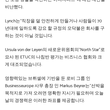
비난했다.
Lynch는“직장을 덜 안전하게 만들거나 사람들이 70
년대에 일하도록 강요 할 규정의 모닥불은 회사를 구
하는 것이 아닐 것입니다.
Ursula von der Leyen의 새로운위원회의“North Star”로
묘사 된 ETUC의 나침반 평가는 비즈니스 협회와 크
게 대조되었습니다.
영향력있는 브뤼셀에 기반을 둔 로비 그룹 인
Businesseurope 사무 총장 인 Markus Beyrer는“선박을
목적지로 가져 오려면 명확한 지시가 필요하며 오늘
날의 경쟁력은 이러한 좌표를 제공합니다.