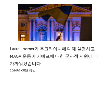
Laura Loomer가 우크라이나에 대해 설명하고
MAGA 운동이 키예프에 대한 군사적 지원에 더
가까워졌습니다.
2026년 08월 05일