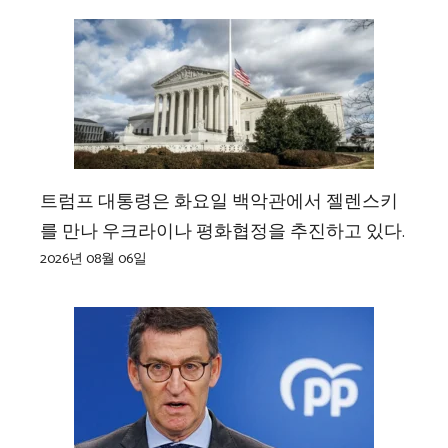
트럼프 대통령은 화요일 백악관에서 젤렌스키
를 만나 우크라이나 평화협정을 추진하고 있다.
2026년 08월 06일